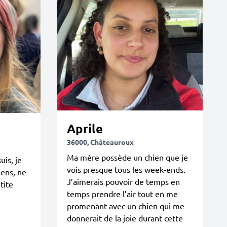
Aprile
36000, Châteauroux
Ma mère possède un chien que je
is, je
vois presque tous les week-ends.
ens, ne
J’aimerais pouvoir de temps en
tite
temps prendre l’air tout en me
promenant avec un chien qui me
donnerait de la joie durant cette