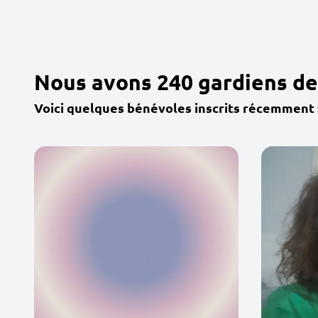
Nous avons 240 gardiens de
Voici quelques bénévoles inscrits récemment 