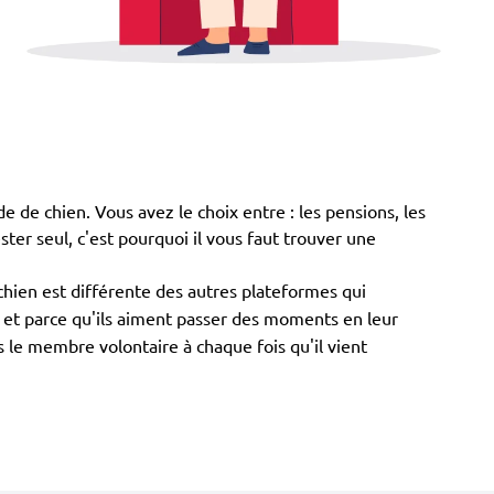
de de chien. Vous avez le choix entre : les pensions, les
ester seul, c'est pourquoi il vous faut trouver une
chien est différente des autres plateformes qui
ns et parce qu'ils aiment passer des moments en leur
 le membre volontaire à chaque fois qu'il vient