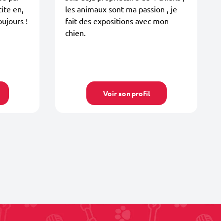
ite en,
les animaux sont ma passion , je
oujours !
fait des expositions avec mon
chien.
Voir son profil