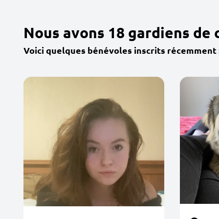
Nous avons 18 gardiens de 
Voici quelques bénévoles inscrits récemment 