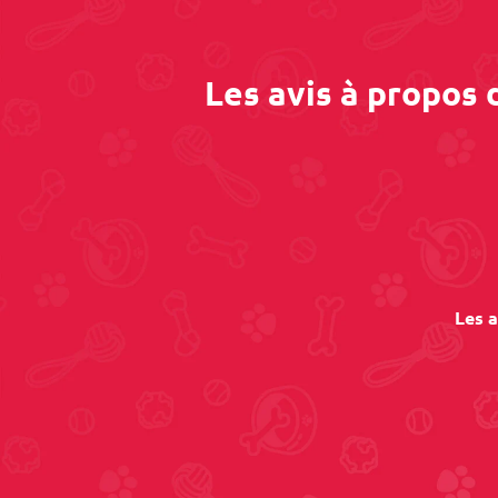
Les avis à propos
Les a