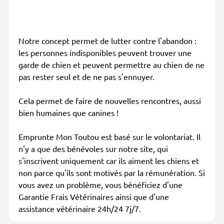
Notre concept permet de lutter contre l'abandon :
les personnes indisponibles peuvent trouver une
garde de chien et peuvent permettre au chien de ne
pas rester seul et de ne pas s'ennuyer.
Cela permet de faire de nouvelles rencontres, aussi
bien humaines que canines !
Emprunte Mon Toutou est basé sur le volontariat. Il
n'y a que des bénévoles sur notre site, qui
s'inscrivent uniquement car ils aiment les chiens et
non parce qu'ils sont motivés par la rémunération. Si
vous avez un problème, vous bénéficiez d'une
Garantie Frais Vétérinaires ainsi que d'une
assistance vétérinaire 24h/24 7j/7.