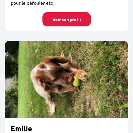
pour le défouler etc
Voir son profil
Emilie