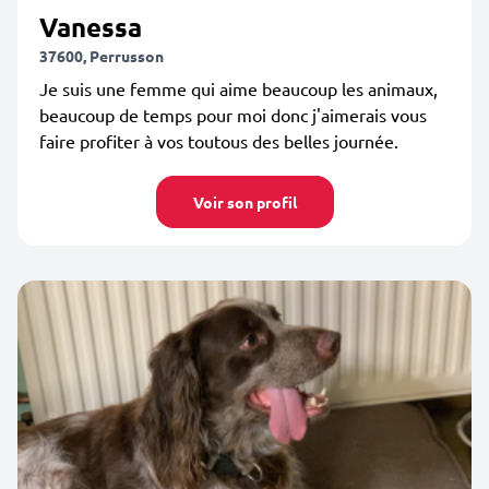
Vanessa
37600, Perrusson
Je suis une femme qui aime beaucoup les animaux,
beaucoup de temps pour moi donc j'aimerais vous
faire profiter à vos toutous des belles journée.
Voir son profil