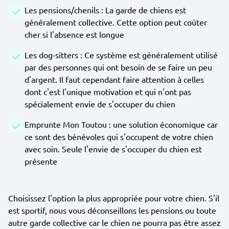
Les pensions/chenils : La garde de chiens est
généralement collective. Cette option peut coûter
cher si l'absence est longue
Les dog-sitters : Ce système est généralement utilisé
par des personnes qui ont besoin de se faire un peu
d'argent. Il faut cependant faire attention à celles
dont c'est l'unique motivation et qui n'ont pas
spécialement envie de s'occuper du chien
Emprunte Mon Toutou : une solution économique car
ce sont des bénévoles qui s'occupent de votre chien
avec soin. Seule l'envie de s'occuper du chien est
présente
Choisissez l'option la plus appropriée pour votre chien. S'il
est sportif, nous vous déconseillons les pensions ou toute
autre garde collective car le chien ne pourra pas être assez