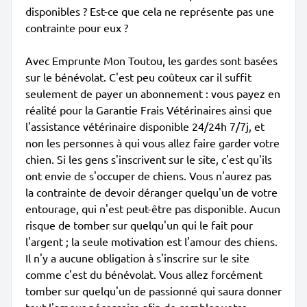
disponibles ? Est-ce que cela ne représente pas une
contrainte pour eux ?
Avec Emprunte Mon Toutou, les gardes sont basées
sur le bénévolat. C'est peu coûteux car il suffit
seulement de payer un abonnement : vous payez en
réalité pour la Garantie Frais Vétérinaires ainsi que
l'assistance vétérinaire disponible 24/24h 7/7j, et
non les personnes à qui vous allez faire garder votre
chien. Si les gens s'inscrivent sur le site, c'est qu'ils
ont envie de s'occuper de chiens. Vous n'aurez pas
la contrainte de devoir déranger quelqu'un de votre
entourage, qui n'est peut-être pas disponible. Aucun
risque de tomber sur quelqu'un qui le fait pour
l'argent ; la seule motivation est l'amour des chiens.
Il n'y a aucune obligation à s'inscrire sur le site
comme c'est du bénévolat. Vous allez forcément
tomber sur quelqu'un de passionné qui saura donner