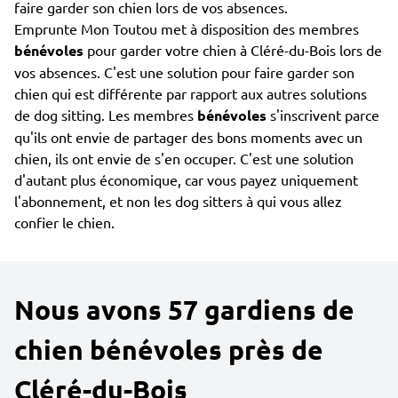
faire garder son chien lors de vos absences.
Emprunte Mon Toutou met à disposition des membres
bénévoles
pour garder votre chien à Cléré-du-Bois lors de
vos absences. C'est une solution pour faire garder son
chien qui est différente par rapport aux autres solutions
de dog sitting. Les membres
bénévoles
s'inscrivent parce
qu'ils ont envie de partager des bons moments avec un
chien, ils ont envie de s'en occuper. C'est une solution
d'autant plus économique, car vous payez uniquement
l'abonnement, et non les dog sitters à qui vous allez
confier le chien.
Nous avons 57 gardiens de
chien bénévoles près de
Cléré-du-Bois