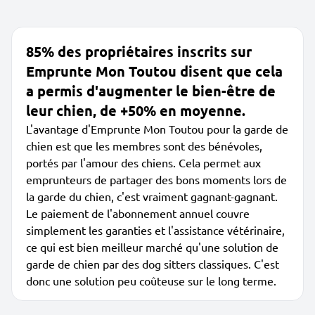
85% des propriétaires inscrits sur
Emprunte Mon Toutou disent que cela
a permis d'augmenter le bien-être de
leur chien, de +50% en moyenne.
L'avantage d'Emprunte Mon Toutou pour la garde de
chien est que les membres sont des bénévoles,
portés par l'amour des chiens. Cela permet aux
emprunteurs de partager des bons moments lors de
la garde du chien, c'est vraiment gagnant-gagnant.
Le paiement de l'abonnement annuel couvre
simplement les garanties et l'assistance vétérinaire,
ce qui est bien meilleur marché qu'une solution de
garde de chien par des dog sitters classiques. C'est
donc une solution peu coûteuse sur le long terme.