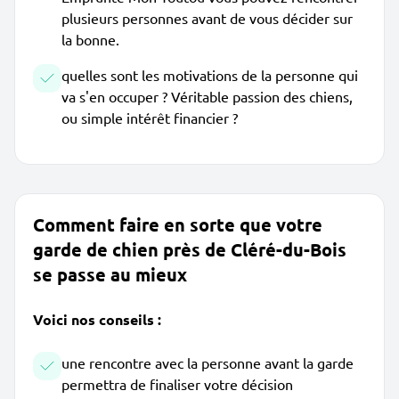
plusieurs personnes avant de vous décider sur
la bonne.
quelles sont les motivations de la personne qui
va s'en occuper ? Véritable passion des chiens,
ou simple intérêt financier ?
Comment faire en sorte que votre
garde de chien près de Cléré-du-Bois
se passe au mieux
Voici nos conseils :
une rencontre avec la personne avant la garde
permettra de finaliser votre décision