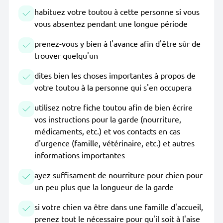
habituez votre toutou à cette personne si vous
vous absentez pendant une longue période
prenez-vous y bien à l'avance afin d'être sûr de
trouver quelqu'un
dites bien les choses importantes à propos de
votre toutou à la personne qui s'en occupera
utilisez notre fiche toutou afin de bien écrire
vos instructions pour la garde (nourriture,
médicaments, etc.) et vos contacts en cas
d'urgence (famille, vétérinaire, etc.) et autres
informations importantes
ayez suffisament de nourriture pour chien pour
un peu plus que la longueur de la garde
si votre chien va être dans une famille d'accueil,
prenez tout le nécessaire pour qu'il soit à l'aise