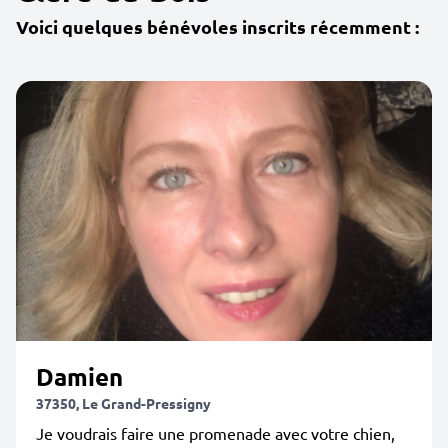
Voici quelques bénévoles inscrits récemment :
Damien
37350, Le Grand-Pressigny
Je voudrais faire une promenade avec votre chien,