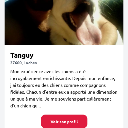
Tanguy
37600, Loches
Mon expérience avec les chiens a été
incroyablement enrichissante. Depuis mon enfance,
j'ai toujours eu des chiens comme compagnons
fidèles. Chacun d'entre eux a apporté une dimension
unique à ma vie. Je me souviens particulièrement
d'un chien qu...
Voir son profil