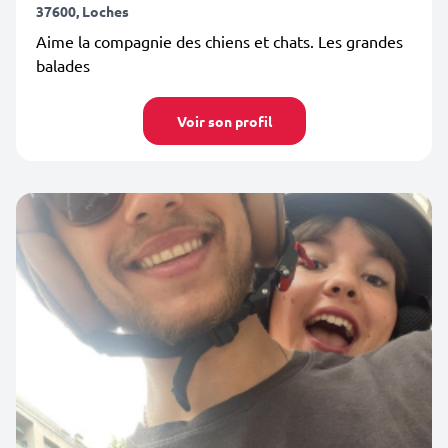
37600, Loches
Aime la compagnie des chiens et chats. Les grandes
balades
Voir son profil