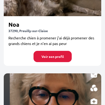
Noa
37290, Preuilly-sur-Claise
Recherche chien à promener j’ai déjà promener des
grands chiens et je n’en ai pas peur
Voir son profil