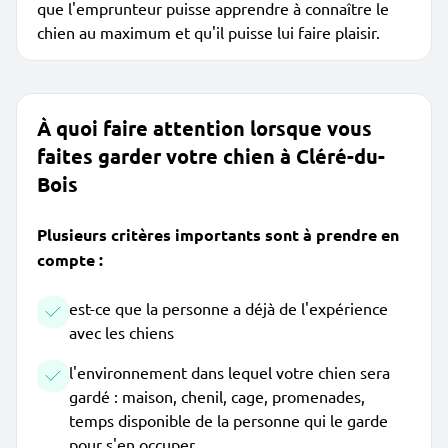
que l'emprunteur puisse apprendre à connaître le
chien au maximum et qu'il puisse lui faire plaisir.
À quoi faire attention lorsque vous
faites garder votre chien à Cléré-du-
Bois
Plusieurs critères importants sont à prendre en
compte :
est-ce que la personne a déjà de l'expérience
avec les chiens
l'environnement dans lequel votre chien sera
gardé : maison, chenil, cage, promenades,
temps disponible de la personne qui le garde
pour s'en occuper...