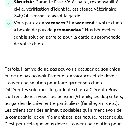
Sécurisé :
Garantie Frais Vétérinaire, responsabilité
civile, vérification d'identité, assistance vétérinaire
24h/24, rencontre avant la garde.
Vous partez en
vacances
? En
weekend
? Votre chien
a besoin de plus de
promenades
? Nos bénévoles
sont la solution parfaite pour la garde ou promenade
de votre chien.
Parfois, il arrive de ne pas pouvoir s'occuper de son chien
ou de ne pas pouvoir l'amener en vacances et de devoir
trouver une solution pour faire garder son chien.
Différentes solutions de garde de chien à Cléré-du-Bois
s'offrent donc à vous : les pensions/chenils, les dog sitters,
les gardes de chien entre particuliers (famille, amis etc.).
Les chiens sont des animaux sociables qui aiment avoir de
la compagnie, et qui n'aiment pas, par nature, rester seuls.
C'est pour cela que vous devez trouver une solution pour