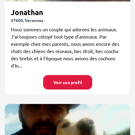
Jonathan
37600, Varennes
Nous sommes un couple qui adorons les animaux.
J’ai toujours côtoyé tout type d’animaux. Par
exemple chez mes parents, nous avons encore des
chats des chiens des oiseaux, bec droit, bec crochu
des brebis et à l’époque nous avions des cochons
d’In...
Voir son profil