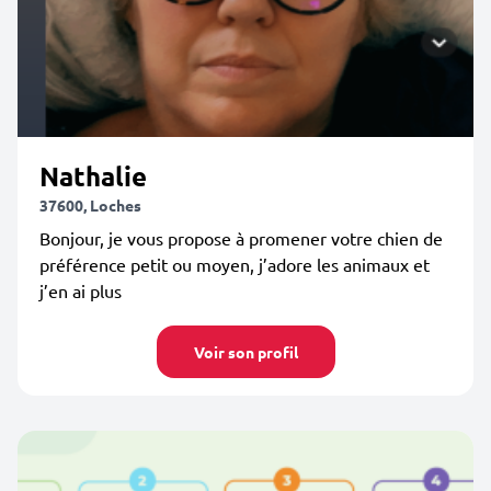
Nathalie
37600, Loches
Bonjour, je vous propose à promener votre chien de
préférence petit ou moyen, j’adore les animaux et
j’en ai plus
Voir son profil