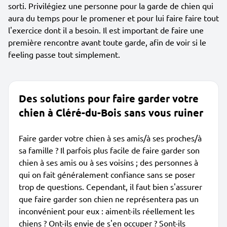
sorti. Privilégiez une personne pour la garde de chien qui
aura du temps pour le promener et pour lui faire faire tout
l'exercice dont il a besoin. Il est important de faire une
première rencontre avant toute garde, afin de voir si le
feeling passe tout simplement.
Des solutions pour faire garder votre
chien à Cléré-du-Bois sans vous ruiner
Faire garder votre chien à ses amis/à ses proches/à
sa famille ? Il parfois plus facile de faire garder son
chien à ses amis ou à ses voisins ; des personnes à
qui on fait généralement confiance sans se poser
trop de questions. Cependant, il faut bien s'assurer
que faire garder son chien ne représentera pas un
inconvénient pour eux : aiment-ils réellement les
chiens ? Ont-ils envie de s'en occuper ? Sont-ils