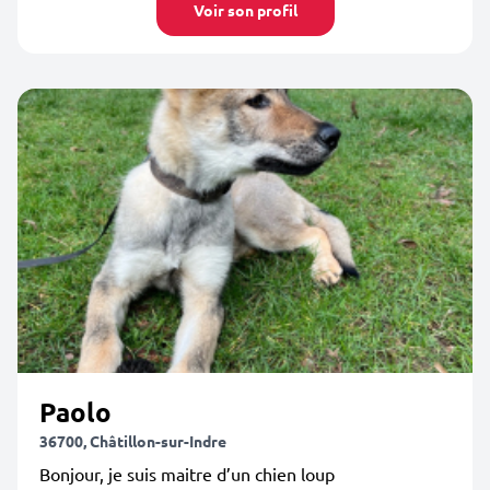
Voir son profil
Paolo
36700, Châtillon-sur-Indre
Bonjour, je suis maitre d’un chien loup