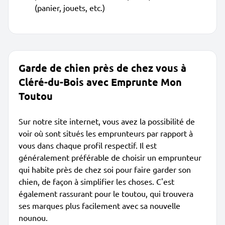
(panier, jouets, etc.)
Garde de chien près de chez vous à
Cléré-du-Bois avec Emprunte Mon
Toutou
Sur notre site internet, vous avez la possibilité de
voir où sont situés les emprunteurs par rapport à
vous dans chaque profil respectif. Il est
généralement préférable de choisir un emprunteur
qui habite près de chez soi pour faire garder son
chien, de façon à simplifier les choses. C'est
également rassurant pour le toutou, qui trouvera
ses marques plus facilement avec sa nouvelle
nounou.