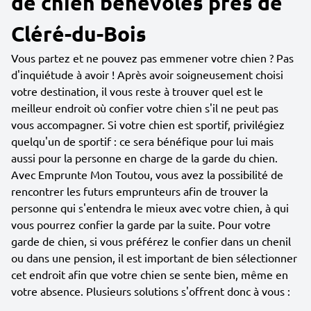
de chien bénévoles près de
Cléré-du-Bois
Vous partez et ne pouvez pas emmener votre chien ? Pas
d'inquiétude à avoir ! Après avoir soigneusement choisi
votre destination, il vous reste à trouver quel est le
meilleur endroit où confier votre chien s'il ne peut pas
vous accompagner. Si votre chien est sportif, privilégiez
quelqu'un de sportif : ce sera bénéfique pour lui mais
aussi pour la personne en charge de la garde du chien.
Avec Emprunte Mon Toutou, vous avez la possibilité de
rencontrer les futurs emprunteurs afin de trouver la
personne qui s'entendra le mieux avec votre chien, à qui
vous pourrez confier la garde par la suite. Pour votre
garde de chien, si vous préférez le confier dans un chenil
ou dans une pension, il est important de bien sélectionner
cet endroit afin que votre chien se sente bien, même en
votre absence. Plusieurs solutions s'offrent donc à vous :