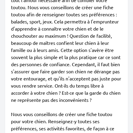
tout l'amour nécessaire afin de combler votre
toutou. Nous vous conseillons de créer une fiche
toutou afin de renseigner toutes ses préférences :
balades, sport, jeux. Cela permettra à l'emprunteur
d'apprendre à connaître votre chien et de le
chouchouter au maximum ! Question de facilité,
beaucoup de maîtres confient leur chien à leur
famille ou à leurs amis. Cette option s'avère être
souvent la plus simple et la plus pratique car ce sont
des personnes de confiance. Cependant, il faut bien
s'assurer que faire garder son chien ne dérange pas
votre entourage, et qu'ils n'acceptent pas juste pour
vous rendre service. Ont-ils du temps libre à
accorder à votre chien ? Est-ce que la garde du chien
ne représente pas des inconvénients ?
Nous vous conseillons de créer une fiche toutou
pour votre chien. Renseignez-y toutes ses
préférences, ses activités favorites, de façon à ce