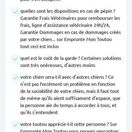
quelles sont les dispositions en cas de pépin ?
Garantie Frais Vétérinaires pour rembourser les
frais, ligne d'assistance vétérinaire 24h/24,
Garantie Dommages en cas de dommages créés
par votre chien... sur Emprunte Mon Toutou
tout ceci est inclus
quel est le coût de la garde ? Certaines solutions
sont très onéreuses, d'autres moins
votre chien sera-t-il avec d'autres chiens ? Ce
n'est pas forcément un problème en fonction
de la sociabilité de votre chien, mais il faut tout
de même qu'ils aient suffisament d'espace, que
la personne aie du temps à accorder à tous, et
qu'ils s'entendent
votre toutou apprécie-t-il cette personne ? Sur
Emprunte Mon Toutou vous pouvez rencontrer