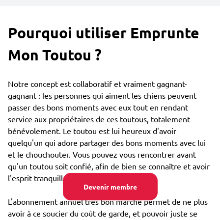
Pourquoi utiliser Emprunte
Mon Toutou ?
Notre concept est collaboratif et vraiment gagnant-
gagnant : les personnes qui aiment les chiens peuvent
passer des bons moments avec eux tout en rendant
service aux propriétaires de ces toutous, totalement
bénévolement. Le toutou est lui heureux d'avoir
quelqu'un qui adore partager des bons moments avec lui
et le chouchouter. Vous pouvez vous rencontrer avant
qu'un toutou soit confié, afin de bien se connaître et avoir
l'esprit tranquille.
Devenir membre
L'abonnement annuel très bon marché permet de ne plus
avoir à ce soucier du coût de garde, et pouvoir juste se