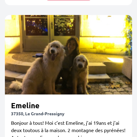
Emeline
37350, Le Grand-Pressigny
Bonjour à tous! Moi c’est Emeline, j’ai 19ans et j’ai
deux toutous à la maison. 2 montagne des pyrénées!