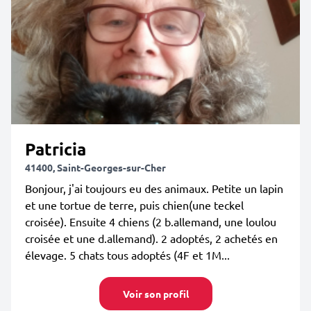
Patricia
41400, Saint-Georges-sur-Cher
Bonjour, j'ai toujours eu des animaux. Petite un lapin
et une tortue de terre, puis chien(une teckel
croisée). Ensuite 4 chiens (2 b.allemand, une loulou
croisée et une d.allemand). 2 adoptés, 2 achetés en
élevage. 5 chats tous adoptés (4F et 1M...
Voir son profil