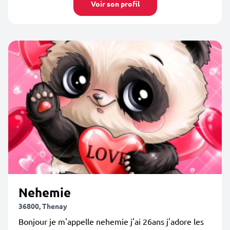
Voir son profil
Nehemie
36800, Thenay
Bonjour je m'appelle nehemie j'ai 26ans j'adore les