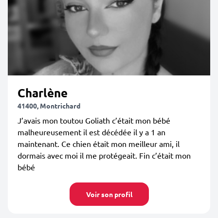
Charlène
41400, Montrichard
J’avais mon toutou Goliath c’était mon bébé
malheureusement il est décédée il y a 1 an
maintenant. Ce chien était mon meilleur ami, il
dormais avec moi il me protégeait. Fin c’était mon
bébé
Voir son profil