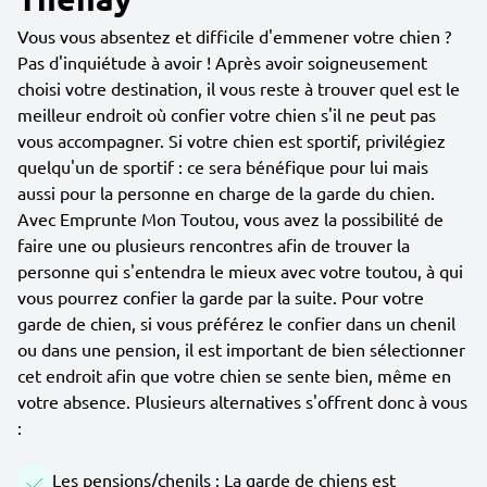
Vous vous absentez et difficile d'emmener votre chien ?
Pas d'inquiétude à avoir ! Après avoir soigneusement
choisi votre destination, il vous reste à trouver quel est le
meilleur endroit où confier votre chien s'il ne peut pas
vous accompagner. Si votre chien est sportif, privilégiez
quelqu'un de sportif : ce sera bénéfique pour lui mais
aussi pour la personne en charge de la garde du chien.
Avec Emprunte Mon Toutou, vous avez la possibilité de
faire une ou plusieurs rencontres afin de trouver la
personne qui s'entendra le mieux avec votre toutou, à qui
vous pourrez confier la garde par la suite. Pour votre
garde de chien, si vous préférez le confier dans un chenil
ou dans une pension, il est important de bien sélectionner
cet endroit afin que votre chien se sente bien, même en
votre absence. Plusieurs alternatives s'offrent donc à vous
:
Les pensions/chenils : La garde de chiens est