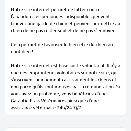
Notre site internet permet de lutter contre
l'abandon : les personnes indisponibles peuvent
trouver une garde de chien et peuvent permettre au
chien de ne pas rester seul et de ne pas s'ennuyer.
Cela permet de favoriser le bien-être du chien au
quotidien !
Notre site internet est basé sur le volontariat. Il n'y a
que des emprunteurs volontaires sur notre site, qui
s'inscrivent uniquement car ils aiment les chiens et
non parce qu'ils sont motivés par la rémunération. Si
vous avez un problème, vous bénéficiez d'une
Garantie Frais Vétérinaires ainsi que d'une
assistance vétérinaire 24h/24 7j/7.