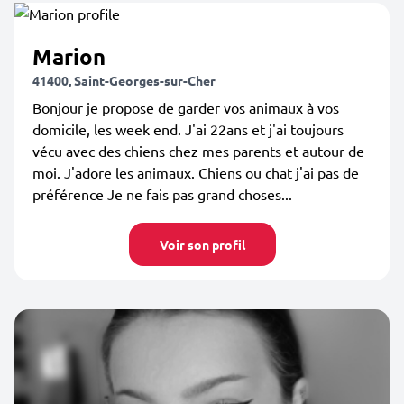
Marion
41400, Saint-Georges-sur-Cher
Bonjour je propose de garder vos animaux à vos
domicile, les week end. J'ai 22ans et j'ai toujours
vécu avec des chiens chez mes parents et autour de
moi. J'adore les animaux. Chiens ou chat j'ai pas de
préférence Je ne fais pas grand choses...
Voir son profil