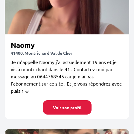
Naomy
41400, Montrichard Val de Cher
Je m’appelle Naomy j’ai actuellement 19 ans et je
vis à montrichard dans le 41 . Contactez moi par
message au 0644768545 car je n’ai pas
l’abonnement sur ce site . Et je vous répondrez avec
plaisir ☺️
Voir son profil