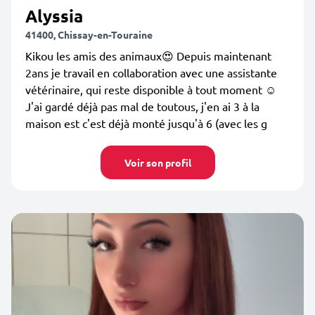
Alyssia
41400, Chissay-en-Touraine
Kikou les amis des animaux😍 Depuis maintenant
2ans je travail en collaboration avec une assistante
vétérinaire, qui reste disponible à tout moment ☺️
J'ai gardé déjà pas mal de toutous, j'en ai 3 à la
maison est c'est déjà monté jusqu'à 6 (avec les g
Voir son profil