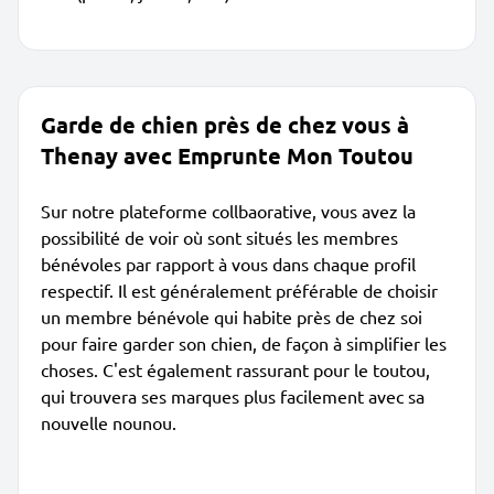
Garde de chien près de chez vous à
Thenay avec Emprunte Mon Toutou
Sur notre plateforme collbaorative, vous avez la
possibilité de voir où sont situés les membres
bénévoles par rapport à vous dans chaque profil
respectif. Il est généralement préférable de choisir
un membre bénévole qui habite près de chez soi
pour faire garder son chien, de façon à simplifier les
choses. C'est également rassurant pour le toutou,
qui trouvera ses marques plus facilement avec sa
nouvelle nounou.