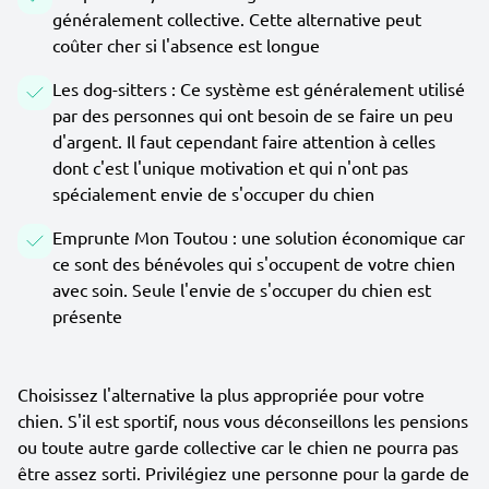
généralement collective. Cette alternative peut
coûter cher si l'absence est longue
Les dog-sitters : Ce système est généralement utilisé
par des personnes qui ont besoin de se faire un peu
d'argent. Il faut cependant faire attention à celles
dont c'est l'unique motivation et qui n'ont pas
spécialement envie de s'occuper du chien
Emprunte Mon Toutou : une solution économique car
ce sont des bénévoles qui s'occupent de votre chien
avec soin. Seule l'envie de s'occuper du chien est
présente
Choisissez l'alternative la plus appropriée pour votre
chien. S'il est sportif, nous vous déconseillons les pensions
ou toute autre garde collective car le chien ne pourra pas
être assez sorti. Privilégiez une personne pour la garde de