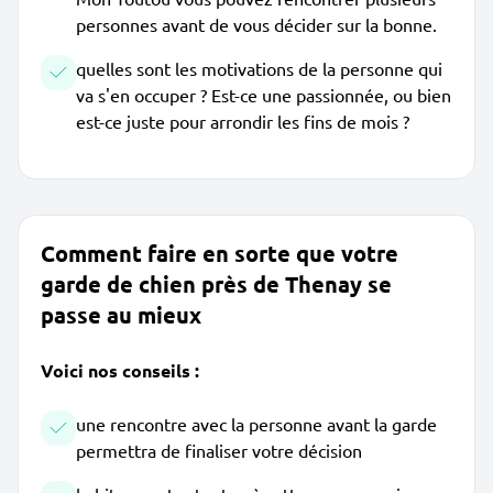
personnes avant de vous décider sur la bonne.
quelles sont les motivations de la personne qui
va s'en occuper ? Est-ce une passionnée, ou bien
est-ce juste pour arrondir les fins de mois ?
Comment faire en sorte que votre
garde de chien près de Thenay se
passe au mieux
Voici nos conseils :
une rencontre avec la personne avant la garde
permettra de finaliser votre décision