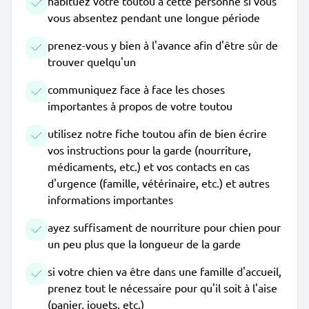
habituez votre toutou à cette personne si vous
vous absentez pendant une longue période
prenez-vous y bien à l'avance afin d'être sûr de
trouver quelqu'un
communiquez face à face les choses
importantes à propos de votre toutou
utilisez notre fiche toutou afin de bien écrire
vos instructions pour la garde (nourriture,
médicaments, etc.) et vos contacts en cas
d'urgence (famille, vétérinaire, etc.) et autres
informations importantes
ayez suffisament de nourriture pour chien pour
un peu plus que la longueur de la garde
si votre chien va être dans une famille d'accueil,
prenez tout le nécessaire pour qu'il soit à l'aise
(panier, jouets, etc.)