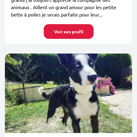
animaux . Aillent un grand amour pour les petite
bette à poiles je serais parfaite pour leur...
Voir son profil