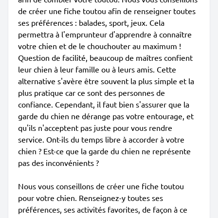
de créer une fiche toutou afin de renseigner toutes
ses préférences : balades, sport, jeux. Cela
permettra à l'emprunteur d'apprendre à connaître
votre chien et de le chouchouter au maximum !
Question de facilité, beaucoup de maîtres confient
leur chien à leur famille ou à leurs amis. Cette
alternative s'avère être souvent la plus simple et la
plus pratique car ce sont des personnes de
confiance. Cependant, il faut bien s'assurer que la
garde du chien ne dérange pas votre entourage, et
qu'ils n'acceptent pas juste pour vous rendre
service. Ont-ils du temps libre à accorder à votre
chien ? Est-ce que la garde du chien ne représente
pas des inconvénients ?
Nous vous conseillons de créer une fiche toutou
pour votre chien. Renseignez-y toutes ses
préférences, ses activités favorites, de façon à ce