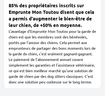
85% des propriétaires inscrits sur
Emprunte Mon Toutou disent que cela
a permis d'augmenter le bien-être de
leur chien, de +50% en moyenne.
L'avantage d'Emprunte Mon Toutou pour la garde de
chien est que les membres sont des bénévoles,
portés par l'amour des chiens. Cela permet aux
emprunteurs de partager des bons moments lors de
la garde du chien, c'est vraiment gagnant-gagnant.
Le paiement de l'abonnement annuel couvre
simplement les garanties et l'assistance vétérinaire,
ce qui est bien meilleur marché qu'une solution de
garde de chien par des dog sitters classiques. C'est
donc une solution peu coûteuse sur le long terme.