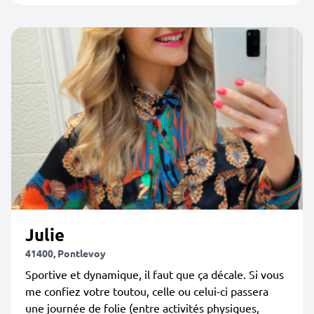
Julie
41400, Pontlevoy
Sportive et dynamique, il faut que ça décale. Si vous
me confiez votre toutou, celle ou celui-ci passera
une journée de folie (entre activités physiques,