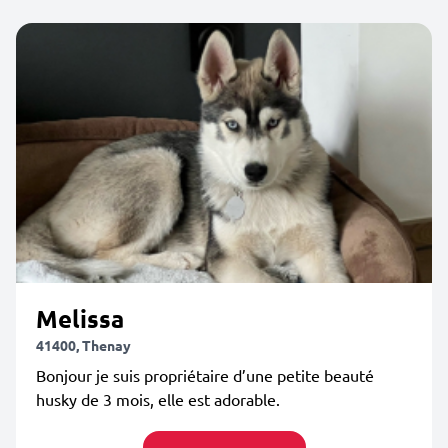
Melissa
41400, Thenay
Bonjour je suis propriétaire d’une petite beauté
husky de 3 mois, elle est adorable.