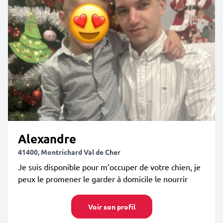
Alexandre
41400, Montrichard Val de Cher
Je suis disponible pour m’occuper de votre chien, je
peux le promener le garder à domicile le nourrir
Voir son profil