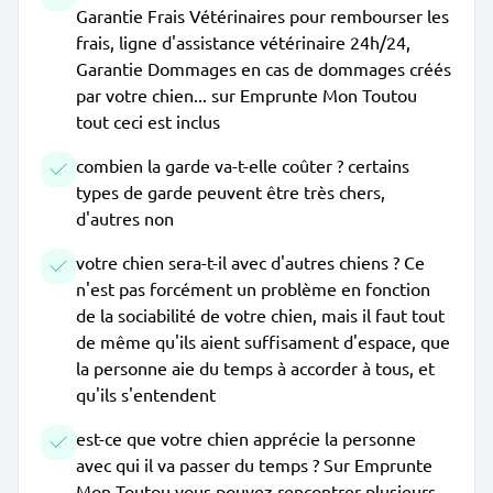
Garantie Frais Vétérinaires pour rembourser les
frais, ligne d'assistance vétérinaire 24h/24,
Garantie Dommages en cas de dommages créés
par votre chien... sur Emprunte Mon Toutou
tout ceci est inclus
combien la garde va-t-elle coûter ? certains
types de garde peuvent être très chers,
d'autres non
votre chien sera-t-il avec d'autres chiens ? Ce
n'est pas forcément un problème en fonction
de la sociabilité de votre chien, mais il faut tout
de même qu'ils aient suffisament d'espace, que
la personne aie du temps à accorder à tous, et
qu'ils s'entendent
est-ce que votre chien apprécie la personne
avec qui il va passer du temps ? Sur Emprunte
Mon Toutou vous pouvez rencontrer plusieurs