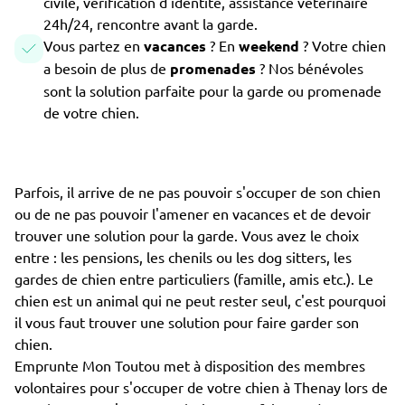
civile, vérification d'identité, assistance vétérinaire
24h/24, rencontre avant la garde.
Vous partez en
vacances
? En
weekend
? Votre chien
a besoin de plus de
promenades
? Nos bénévoles
sont la solution parfaite pour la garde ou promenade
de votre chien.
Parfois, il arrive de ne pas pouvoir s'occuper de son chien
ou de ne pas pouvoir l'amener en vacances et de devoir
trouver une solution pour la garde. Vous avez le choix
entre : les pensions, les chenils ou les dog sitters, les
gardes de chien entre particuliers (famille, amis etc.). Le
chien est un animal qui ne peut rester seul, c'est pourquoi
il vous faut trouver une solution pour faire garder son
chien.
Emprunte Mon Toutou met à disposition des membres
volontaires pour s'occuper de votre chien à Thenay lors de