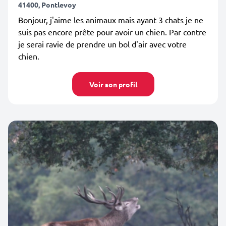
41400, Pontlevoy
Bonjour, j'aime les animaux mais ayant 3 chats je ne
suis pas encore prête pour avoir un chien. Par contre
je serai ravie de prendre un bol d'air avec votre
chien.
Voir son profil