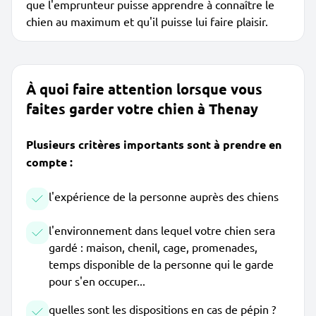
que l'emprunteur puisse apprendre à connaître le
chien au maximum et qu'il puisse lui faire plaisir.
À quoi faire attention lorsque vous
faites garder votre chien à Thenay
Plusieurs critères importants sont à prendre en
compte :
l'expérience de la personne auprès des chiens
l'environnement dans lequel votre chien sera
gardé : maison, chenil, cage, promenades,
temps disponible de la personne qui le garde
pour s'en occuper...
quelles sont les dispositions en cas de pépin ?