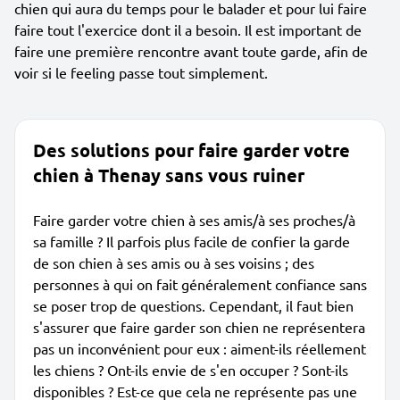
chien qui aura du temps pour le balader et pour lui faire
faire tout l'exercice dont il a besoin. Il est important de
faire une première rencontre avant toute garde, afin de
voir si le feeling passe tout simplement.
Des solutions pour faire garder votre
chien à Thenay sans vous ruiner
Faire garder votre chien à ses amis/à ses proches/à
sa famille ? Il parfois plus facile de confier la garde
de son chien à ses amis ou à ses voisins ; des
personnes à qui on fait généralement confiance sans
se poser trop de questions. Cependant, il faut bien
s'assurer que faire garder son chien ne représentera
pas un inconvénient pour eux : aiment-ils réellement
les chiens ? Ont-ils envie de s'en occuper ? Sont-ils
disponibles ? Est-ce que cela ne représente pas une