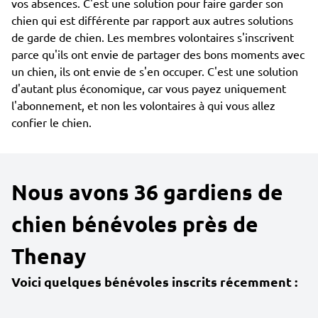
vos absences. C'est une solution pour faire garder son
chien qui est différente par rapport aux autres solutions
de garde de chien. Les membres volontaires s'inscrivent
parce qu'ils ont envie de partager des bons moments avec
un chien, ils ont envie de s'en occuper. C'est une solution
d'autant plus économique, car vous payez uniquement
l'abonnement, et non les volontaires à qui vous allez
confier le chien.
Nous avons 36 gardiens de
chien bénévoles près de
Thenay
Voici quelques bénévoles inscrits récemment :