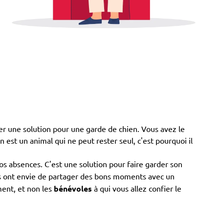
ver une solution pour une garde de chien. Vous avez le
ien est un animal qui ne peut rester seul, c'est pourquoi il
os absences. C'est une solution pour faire garder son
ils ont envie de partager des bons moments avec un
ment, et non les
bénévoles
à qui vous allez confier le