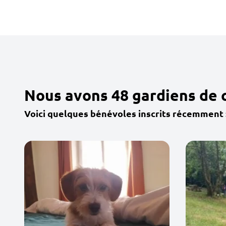
Nous avons 48 gardiens de 
Voici quelques bénévoles inscrits récemment 