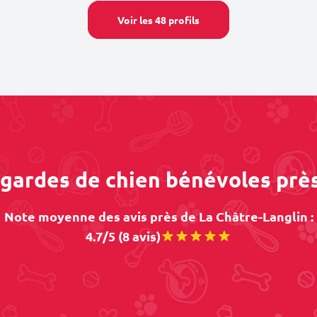
Voir les 48 profils
 gardes de chien bénévoles prè
Note moyenne des avis près de La Châtre-Langlin :
4.7/5 (8 avis)