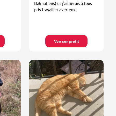
Dalmatiens) et j'aimerais à tous
pris travailler avec eux.
Voir son profil