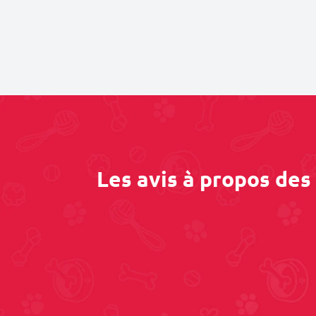
Les avis à propos des