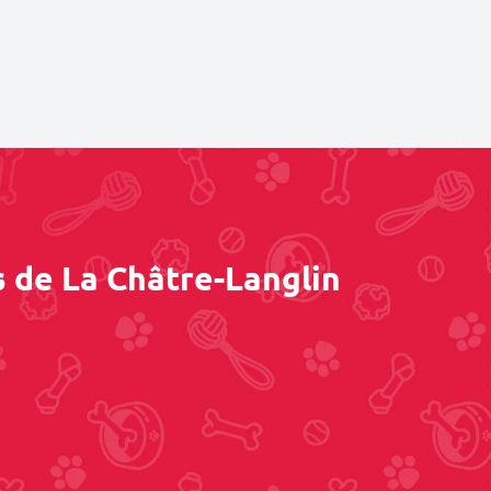
s de La Châtre-Langlin