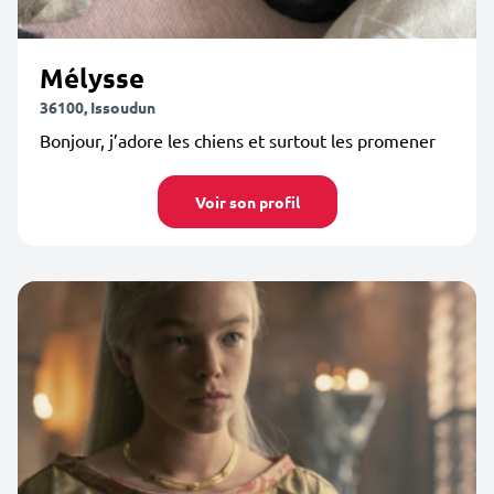
Mélysse
36100, Issoudun
Bonjour, j’adore les chiens et surtout les promener
Voir son profil