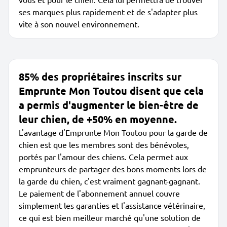
ses marques plus rapidement et de s'adapter plus
vite à son nouvel environnement.
85% des propriétaires inscrits sur
Emprunte Mon Toutou disent que cela
a permis d'augmenter le bien-être de
leur chien, de +50% en moyenne.
L'avantage d'Emprunte Mon Toutou pour la garde de
chien est que les membres sont des bénévoles,
portés par l'amour des chiens. Cela permet aux
emprunteurs de partager des bons moments lors de
la garde du chien, c'est vraiment gagnant-gagnant.
Le paiement de l'abonnement annuel couvre
simplement les garanties et l'assistance vétérinaire,
ce qui est bien meilleur marché qu'une solution de