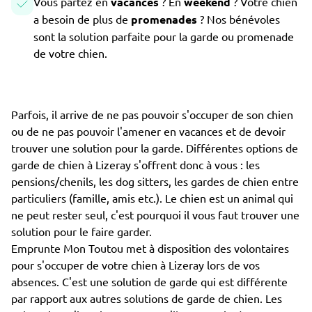
Vous partez en
vacances
? En
weekend
? Votre chien
a besoin de plus de
promenades
? Nos bénévoles
sont la solution parfaite pour la garde ou promenade
de votre chien.
Parfois, il arrive de ne pas pouvoir s'occuper de son chien
ou de ne pas pouvoir l'amener en vacances et de devoir
trouver une solution pour la garde. Différentes options de
garde de chien à Lizeray s'offrent donc à vous : les
pensions/chenils, les dog sitters, les gardes de chien entre
particuliers (famille, amis etc.). Le chien est un animal qui
ne peut rester seul, c'est pourquoi il vous faut trouver une
solution pour le faire garder.
Emprunte Mon Toutou met à disposition des volontaires
pour s'occuper de votre chien à Lizeray lors de vos
absences. C'est une solution de garde qui est différente
par rapport aux autres solutions de garde de chien. Les