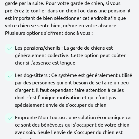
garde par la suite. Pour votre garde de chien, si vous
préférez le confier dans un chenil ou dans une pension, il
est important de bien sélectionner cet endroit afin que
votre chien se sente bien, même en votre absence.
Plusieurs options s'offrent donc à vous :
Les pensions/chenils : La garde de chiens est
généralement collective. Cette option peut coûter
cher si l'absence est longue
Les dog-sitters : Ce système est généralement utilisé
par des personnes qui ont besoin de se faire un peu
d'argent. Il faut cependant faire attention à celles
dont c'est l'unique motivation et qui n'ont pas
spécialement envie de s'occuper du chien
Emprunte Mon Toutou : une solution économique car
ce sont des bénévoles qui s'occupent de votre chien
avec soin. Seule l'envie de s'occuper du chien est