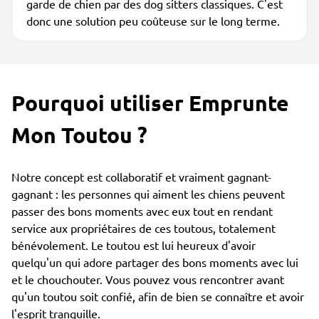
garde de chien par des dog sitters classiques. C'est
donc une solution peu coûteuse sur le long terme.
Pourquoi utiliser Emprunte
Mon Toutou ?
Notre concept est collaboratif et vraiment gagnant-
gagnant : les personnes qui aiment les chiens peuvent
passer des bons moments avec eux tout en rendant
service aux propriétaires de ces toutous, totalement
bénévolement. Le toutou est lui heureux d'avoir
quelqu'un qui adore partager des bons moments avec lui
et le chouchouter. Vous pouvez vous rencontrer avant
qu'un toutou soit confié, afin de bien se connaître et avoir
l'esprit tranquille.