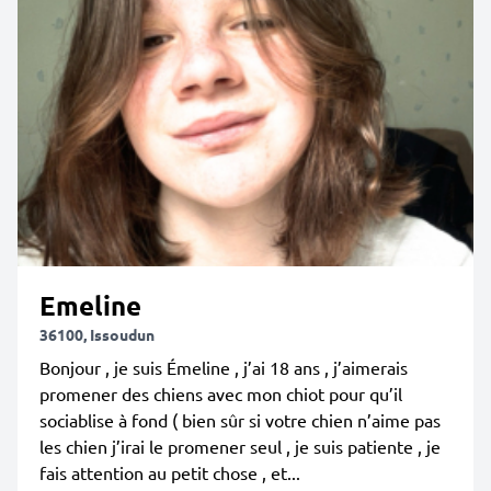
Emeline
36100, Issoudun
Bonjour , je suis Émeline , j’ai 18 ans , j’aimerais
promener des chiens avec mon chiot pour qu’il
sociablise à fond ( bien sûr si votre chien n’aime pas
les chien j’irai le promener seul , je suis patiente , je
fais attention au petit chose , et...