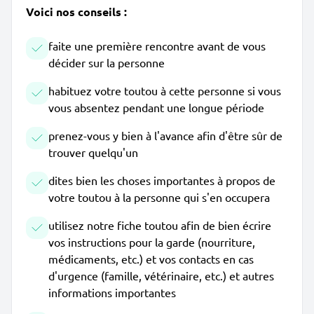
Voici nos conseils :
faite une première rencontre avant de vous
décider sur la personne
habituez votre toutou à cette personne si vous
vous absentez pendant une longue période
prenez-vous y bien à l'avance afin d'être sûr de
trouver quelqu'un
dites bien les choses importantes à propos de
votre toutou à la personne qui s'en occupera
utilisez notre fiche toutou afin de bien écrire
vos instructions pour la garde (nourriture,
médicaments, etc.) et vos contacts en cas
d'urgence (famille, vétérinaire, etc.) et autres
informations importantes