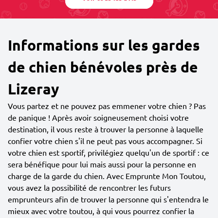
Informations sur les gardes
de chien bénévoles près de
Lizeray
Vous partez et ne pouvez pas emmener votre chien ? Pas
de panique ! Après avoir soigneusement choisi votre
destination, il vous reste à trouver la personne à laquelle
confier votre chien s'il ne peut pas vous accompagner. Si
votre chien est sportif, privilégiez quelqu'un de sportif : ce
sera bénéfique pour lui mais aussi pour la personne en
charge de la garde du chien. Avec Emprunte Mon Toutou,
vous avez la possibilité de rencontrer les futurs
emprunteurs afin de trouver la personne qui s'entendra le
mieux avec votre toutou, à qui vous pourrez confier la