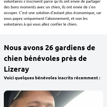
volontaires s'inscrivent parce qu'ils ont envie de partager
des bons moments avec un chien, ils ont envie de s'en
occuper. C'est une solution d'autant plus économique, car
vous payez uniquement l'abonnement, et non les
volontaires à qui vous allez confier le chien.
Nous avons 26 gardiens de
chien bénévoles près de
Lizeray
Voici quelques bénévoles inscrits récemment :