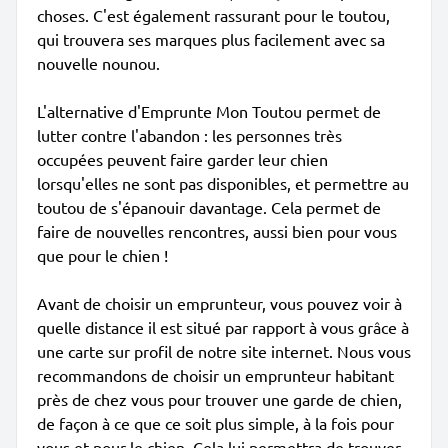
choses. C'est également rassurant pour le toutou,
qui trouvera ses marques plus facilement avec sa
nouvelle nounou.
L'alternative d'Emprunte Mon Toutou permet de
lutter contre l'abandon : les personnes très
occupées peuvent faire garder leur chien
lorsqu'elles ne sont pas disponibles, et permettre au
toutou de s'épanouir davantage. Cela permet de
faire de nouvelles rencontres, aussi bien pour vous
que pour le chien !
Avant de choisir un emprunteur, vous pouvez voir à
quelle distance il est situé par rapport à vous grâce à
une carte sur profil de notre site internet. Nous vous
recommandons de choisir un emprunteur habitant
près de chez vous pour trouver une garde de chien,
de façon à ce que ce soit plus simple, à la fois pour
vous et pour le chien. Cela lui permettra de trouver