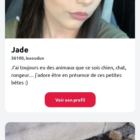
Jade
36100, Issoudun
J’ai toujours eu des animaux que ce sois chien, chat,
rongeur… j’adore être en présence de ces petites
bêtes :)
Voir son profil