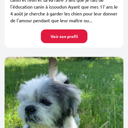
l'éducation canin à issoudun Ayant que mes 17 ans le
4 août je cherche à garder les chien pour leur donner
de l'amour pendant que leur maître ou...
Voir son profil