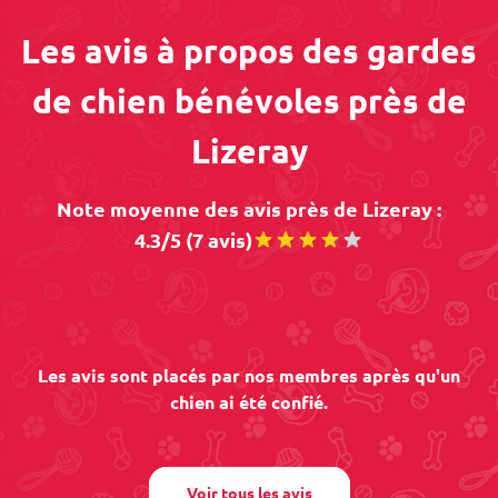
Les avis à propos des gardes
de chien bénévoles près de
Lizeray
Note moyenne des avis près de Lizeray :
4.3/5 (7 avis)
Les avis sont placés par nos membres après qu'un
chien ai été confié.
Voir tous les avis