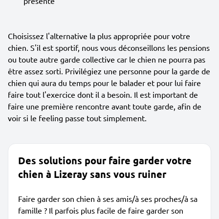
présente
Choisissez l'alternative la plus appropriée pour votre
chien. S'il est sportif, nous vous déconseillons les pensions
ou toute autre garde collective car le chien ne pourra pas
être assez sorti. Privilégiez une personne pour la garde de
chien qui aura du temps pour le balader et pour lui faire
faire tout l'exercice dont il a besoin. Il est important de
faire une première rencontre avant toute garde, afin de
voir si le feeling passe tout simplement.
Des solutions pour faire garder votre
chien à Lizeray sans vous ruiner
Faire garder son chien à ses amis/à ses proches/à sa
famille ? Il parfois plus facile de faire garder son