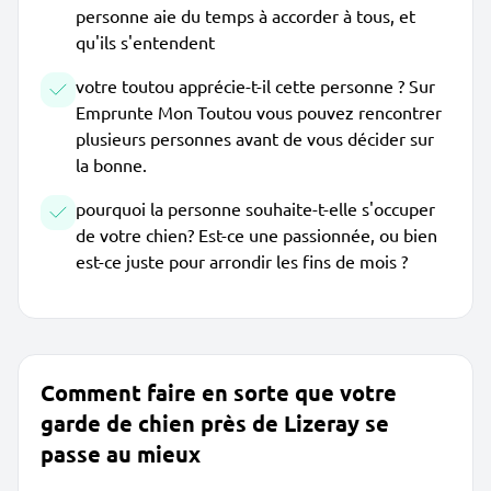
personne aie du temps à accorder à tous, et
qu'ils s'entendent
votre toutou apprécie-t-il cette personne ? Sur
Emprunte Mon Toutou vous pouvez rencontrer
plusieurs personnes avant de vous décider sur
la bonne.
pourquoi la personne souhaite-t-elle s'occuper
de votre chien? Est-ce une passionnée, ou bien
est-ce juste pour arrondir les fins de mois ?
Comment faire en sorte que votre
garde de chien près de Lizeray se
passe au mieux