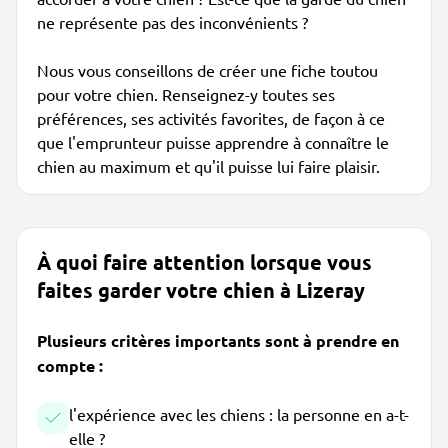
ne représente pas des inconvénients ?
Nous vous conseillons de créer une fiche toutou
pour votre chien. Renseignez-y toutes ses
préférences, ses activités favorites, de façon à ce
que l'emprunteur puisse apprendre à connaître le
chien au maximum et qu'il puisse lui faire plaisir.
À quoi faire attention lorsque vous
faites garder votre chien à Lizeray
Plusieurs critères importants sont à prendre en
compte :
l'expérience avec les chiens : la personne en a-t-
elle ?