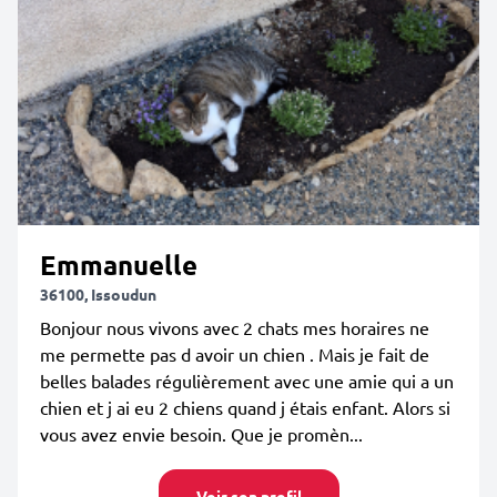
Emmanuelle
36100, Issoudun
Bonjour nous vivons avec 2 chats mes horaires ne
me permette pas d avoir un chien . Mais je fait de
belles balades régulièrement avec une amie qui a un
chien et j ai eu 2 chiens quand j étais enfant. Alors si
vous avez envie besoin. Que je promèn...
Voir son profil