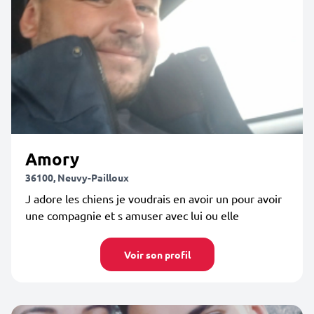
Amory
36100, Neuvy-Pailloux
J adore les chiens je voudrais en avoir un pour avoir
une compagnie et s amuser avec lui ou elle
Voir son profil