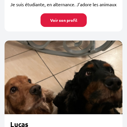
Je suis étudiante, en alternance. J’adore les animaux
Voir son profil
Lucas