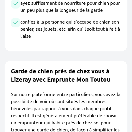
ayez suffisament de nourriture pour chien pour
un peu plus que la longueur de la garde
confiez à la personne qui s'occupe de chien son
panier, ses jouets, etc. afin qu'il soit tout à fait à
l'aise
Garde de chien près de chez vous à
Lizeray avec Emprunte Mon Toutou
Sur notre plateforme entre particuliers, vous avez la
possibilité de voir où sont situés les membres
bénévoles par rapport à vous dans chaque profil
respectif. Il est généralement préférable de choisir
un emprunteur qui habite près de chez soi pour
trouver une garde de chien, de façon à simplifier les