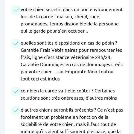
votre chien sera-t-il dans un bon environnement
lors de la garde : maison, chenil, cage,
promenades, temps disponible de la personne
qui le garde pour s'en occuper...
quelles sont les dispositions en cas de pépin ?
Garantie Frais Vétérinaires pour rembourser les
frais, ligne d'assistance vétérinaire 24h/24,
Garantie Dommages en cas de dommages créés
par votre chien... sur Emprunte Mon Toutou
tout ceci est inclus
combien la garde va-t-elle coûter ? Certaines
solutions sont très onéreuses, d'autres moins
d'autres chiens seront-ils présents ? Ce n'est pas
forcément un problème en fonction de la
sociabilité de votre chien, mais il faut tout de
même qu'ils aient suffisament d'espace, que la