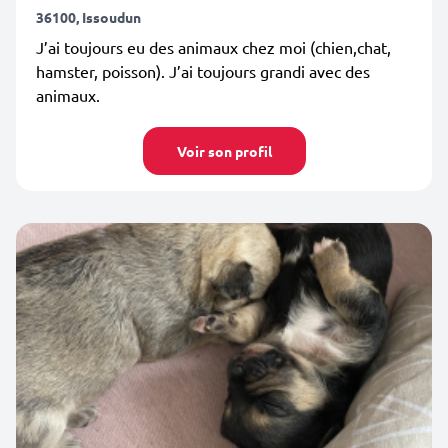
36100, Issoudun
J’ai toujours eu des animaux chez moi (chien,chat,
hamster, poisson). J’ai toujours grandi avec des
animaux.
Voir son profil