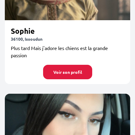
Sophie
36100, Issoudun
Plus tard Mais j'adore les chiens est la grande
passion
Voir son profil