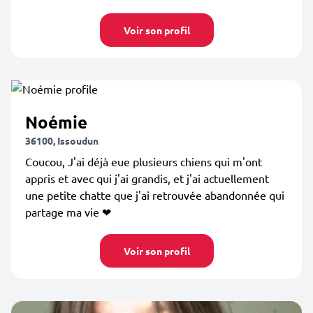
Voir son profil
Noémie
36100, Issoudun
Coucou, J'ai déjà eue plusieurs chiens qui m'ont
appris et avec qui j'ai grandis, et j'ai actuellement
une petite chatte que j'ai retrouvée abandonnée qui
partage ma vie ❤
Voir son profil