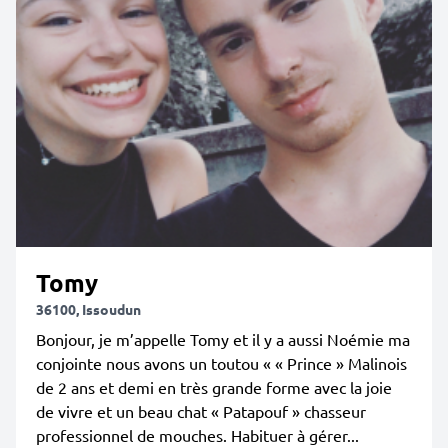
Tomy
36100, Issoudun
Bonjour, je m’appelle Tomy et il y a aussi Noémie ma
conjointe nous avons un toutou « « Prince » Malinois
de 2 ans et demi en très grande forme avec la joie
de vivre et un beau chat « Patapouf » chasseur
professionnel de mouches. Habituer à gérer...