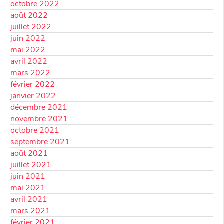
octobre 2022
août 2022
juillet 2022
juin 2022
mai 2022
avril 2022
mars 2022
février 2022
janvier 2022
décembre 2021
novembre 2021
octobre 2021
septembre 2021
août 2021
juillet 2021
juin 2021
mai 2021
avril 2021
mars 2021
février 2021