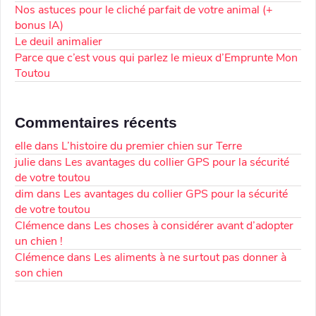
Nos astuces pour le cliché parfait de votre animal (+
bonus IA)
Le deuil animalier
Parce que c’est vous qui parlez le mieux d’Emprunte Mon
Toutou
Commentaires récents
elle
dans
L’histoire du premier chien sur Terre
julie
dans
Les avantages du collier GPS pour la sécurité
de votre toutou
dim
dans
Les avantages du collier GPS pour la sécurité
de votre toutou
Clémence
dans
Les choses à considérer avant d’adopter
un chien !
Clémence
dans
Les aliments à ne surtout pas donner à
son chien