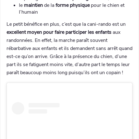
le
maintien
de la
forme physique
pour le chien et
l’humain
Le petit bénéfice en plus, c’est que la cani-rando est un
excellent moyen pour faire participer les enfants
aux
randonnées. En effet, la marche paraît souvent
rébarbative aux enfants et ils demandent sans arrêt quand
est-ce qu’on arrive. Grâce à la présence du chien, d’une
part ils se fatiguent moins vite, d’autre part le temps leur
paraît beaucoup moins long puisqu’ils ont un copain !