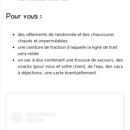
Pour vous :
des vêtements de randonnée et des chaussures
chauds et imperméables
une ceinture de traction à laquelle la ligne de trait
sera reliée
un sac à dos contenant une trousse de secours, des
snacks (pour vous et votre chien), de l’eau, des sacs
à déjections, une carte éventuellement.