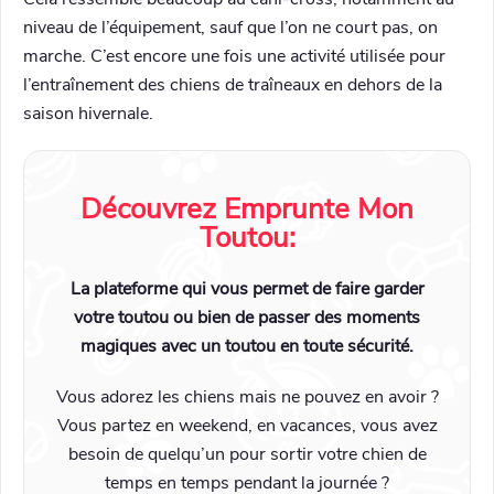
niveau de l’équipement, sauf que l’on ne court pas, on
marche. C’est encore une fois une activité utilisée pour
l’entraînement des chiens de traîneaux en dehors de la
saison hivernale.
Découvrez Emprunte Mon
Toutou:
La plateforme qui vous permet de faire garder
votre toutou ou bien de passer des moments
magiques avec un toutou en toute sécurité.
Vous adorez les chiens mais ne pouvez en avoir ?
Vous partez en weekend, en vacances, vous avez
besoin de quelqu’un pour sortir votre chien de
temps en temps pendant la journée ?