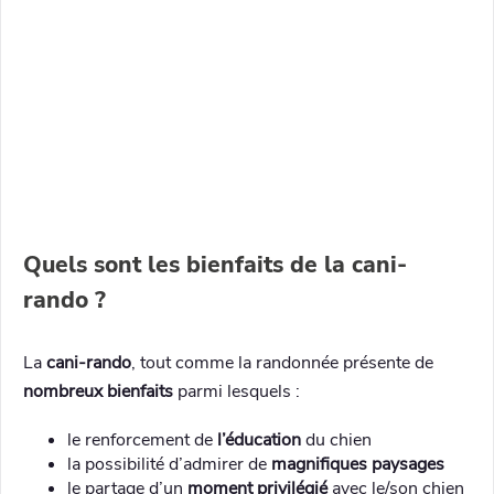
Quels sont les bienfaits de la cani-
rando ?
La
cani-rando
, tout comme la randonnée présente de
nombreux bienfaits
parmi lesquels :
le renforcement de
l’éducation
du chien
la possibilité d’admirer de
magnifiques paysages
le partage d’un
moment privilégié
avec le/son chien