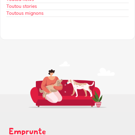
Toutou stories
Toutous mignons