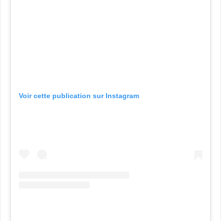
Voir cette publication sur Instagram