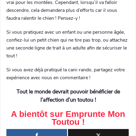
vrai pour les montées. Cependant, lorsqu’il va falloir
descendre, cela demandera plus d’efforts car il vous
faudra ralentir le chien ! Pensez-y !
Si vous pratiquez avec un enfant ou une personne âgée,
confiez-lui un petit chien qui ne tire pas trop, ou attachez
une seconde ligne de trait à un adulte afin de sécuriser le
tout !
Si vous avez déjà pratiqué la cani-rando, partagez votre
expérience avec nous en commentaire !
Tout le monde devrait pouvoir bénéficier de
l’affection d’un toutou !
A bientôt sur
Emprunte Mon
Toutou
!