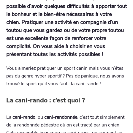
possible d’avoir quelques difficultés à apporter tout
le bonheur et le bien-être nécessaires à votre
chien. Pratiquer une activité en compagnie d’un
toutou que vous gardez ou de votre propre toutou
est une excellente façon de renforcer votre
complicité. On vous aide à choisir en vous
présentant toutes les activités possibles !
Vous aimeriez pratiquer un sport canin mais vous n’êtes
pas du genre hyper sportif ? Pas de panique, nous avons
trouvé le sport qu’il vous faut : la cani-rando !
La cani-rando : c’est quoi ?
La
cani-rando
, ou
cani-randonnée
, c’est tout simplement
de la randonnée pédestre où on est tracté par un chien.
Cela ressemble beaucoup au cani-cross, notamment au