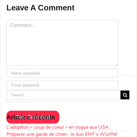
Leave A Comment
Comment
Articles récents
L’adoption « coup de coeur » en vogue aux USA
Préparer une garde de chien : le duo EMT x WiziPet