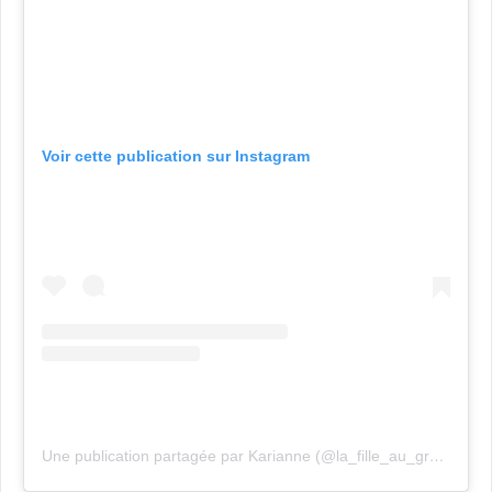
Voir cette publication sur Instagram
Une publication partagée par Karianne (@la_fille_au_grand_chien_noir)