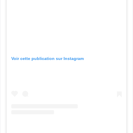
Voir cette publication sur Instagram