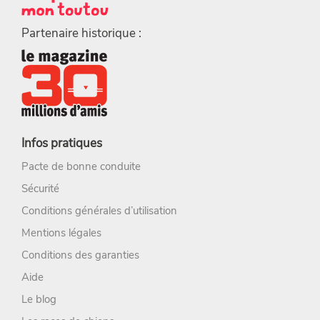
Partenaire historique :
Infos pratiques
Pacte de bonne conduite
Sécurité
Conditions générales d’utilisation
Mentions légales
Conditions des garanties
Aide
Le blog