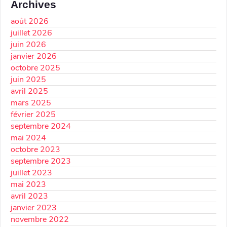
Archives
août 2026
juillet 2026
juin 2026
janvier 2026
octobre 2025
juin 2025
avril 2025
mars 2025
février 2025
septembre 2024
mai 2024
octobre 2023
septembre 2023
juillet 2023
mai 2023
avril 2023
janvier 2023
novembre 2022