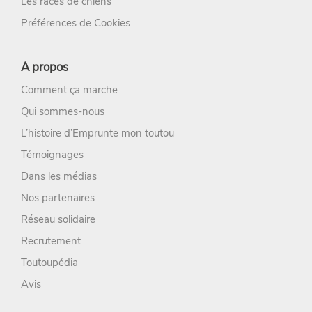
Les races de chiens
Préférences de Cookies
A propos
Comment ça marche
Qui sommes-nous
L’histoire d’Emprunte mon toutou
Témoignages
Dans les médias
Nos partenaires
Réseau solidaire
Recrutement
Toutoupédia
Avis