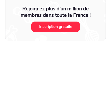
Rejoignez plus d'un million de
membres dans toute la France !
Inscription gratuite