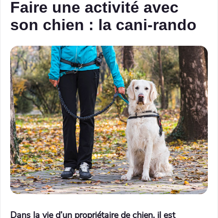
Faire une activité avec
son chien : la cani-rando
Dans la vie d’un propriétaire de chien, il est