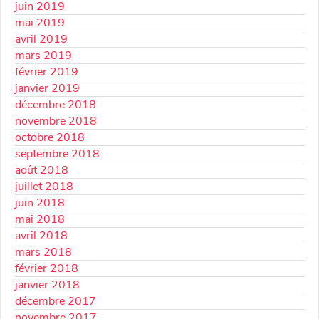
juin 2019
mai 2019
avril 2019
mars 2019
février 2019
janvier 2019
décembre 2018
novembre 2018
octobre 2018
septembre 2018
août 2018
juillet 2018
juin 2018
mai 2018
avril 2018
mars 2018
février 2018
janvier 2018
décembre 2017
novembre 2017