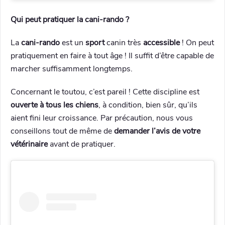
Qui peut pratiquer la cani-rando ?
La
cani-rando
est un
sport
canin très
accessible
! On peut
pratiquement en faire à tout âge ! Il suffit d’être capable de
marcher suffisamment longtemps.
Concernant le toutou, c’est pareil ! Cette discipline est
ouverte à tous les chiens
, à condition, bien sûr, qu’ils
aient fini leur croissance. Par précaution, nous vous
conseillons tout de même de
demander l’avis de votre
vétérinaire
avant de pratiquer.