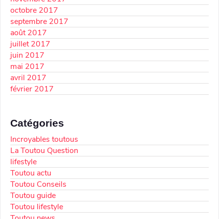
octobre 2017
septembre 2017
août 2017
juillet 2017
juin 2017
mai 2017
avril 2017
février 2017
Catégories
Incroyables toutous
La Toutou Question
lifestyle
Toutou actu
Toutou Conseils
Toutou guide
Toutou lifestyle
Toutou news