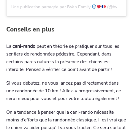
Une publication partagée par BVan Family
(@bvanfamily)
Conseils en plus
La
cani-rando
peut en théorie se pratiquer sur tous les
sentiers de randonnées pédestre. Cependant, dans
certains parcs naturels la présence des chiens est
interdite. Pensez à vérifier ce point avant de partir !
Si vous débutez, ne vous lancez pas directement dans
une randonnée de 10 km ! Allez-y progressivement, ce
sera mieux pour vous et pour votre toutou également !
On a tendance à penser que la cani-rando nécessite
moins d’efforts que la randonnée classique. Il est vrai que
le chien va aider puisqu’il va vous tracter. Ce sera surtout