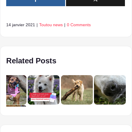
14 janvier 2021
|
Toutou news
|
0 Comments
Related Posts