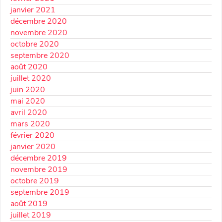
janvier 2021
décembre 2020
novembre 2020
octobre 2020
septembre 2020
août 2020
juillet 2020
juin 2020
mai 2020
avril 2020
mars 2020
février 2020
janvier 2020
décembre 2019
novembre 2019
octobre 2019
septembre 2019
août 2019
juillet 2019