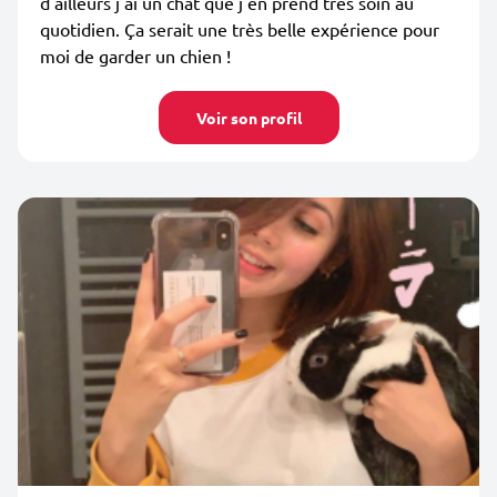
d'ailleurs j'ai un chat que j'en prend très soin au
quotidien. Ça serait une très belle expérience pour
moi de garder un chien !
Voir son profil