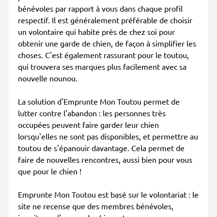
bénévoles par rapport à vous dans chaque profil
respectif. Il est généralement préférable de choisir
un volontaire qui habite près de chez soi pour
obtenir une garde de chien, de façon à simplifier les
choses. C'est également rassurant pour le toutou,
qui trouvera ses marques plus facilement avec sa
nouvelle nounou.
La solution d'Emprunte Mon Toutou permet de
lutter contre l'abandon : les personnes très
occupées peuvent faire garder leur chien
lorsqu'elles ne sont pas disponibles, et permettre au
toutou de s'épanouir davantage. Cela permet de
faire de nouvelles rencontres, aussi bien pour vous
que pour le chien !
Emprunte Mon Toutou est basé sur le volontariat : le
site ne recense que des membres bénévoles,