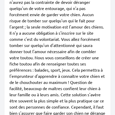
n'aurez pas la contrainte de devoir déranger
quelqu'un de votre entourage, qui n'a pas
forcément envie de garder votre chien. Aucun
risque de tomber sur quelqu'un qui le fait pour
l'argent ; la seule motivation est l'amour des chiens.
Il n'y a aucune obligation à s'inscrire sur le site
comme c'est du volontariat. Vous allez forcément
tomber sur quelqu'un d'attentionné qui saura
donner tout l'amour nécessaire afin de combler
votre toutou. Nous vous conseillons de créer une
fiche toutou afin de renseigner toutes ses
préférences : balades, sport, jeux. Cela permettra à
l'emprunteur d'apprendre à connaître votre chien et
de le chouchouter au maximum ! Question de
facilité, beaucoup de maîtres confient leur chien à
leur famille ou à leurs amis. Cette solution s'avère
être souvent la plus simple et la plus pratique car ce
sont des personnes de confiance. Cependant, il faut
bien s'assurer que faire garder son chien ne dérange