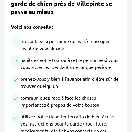
garde de chien près de Villepinte se
passe au mieux
Voici nos conseils :
rencontrez la personne qui va s'en occuper
avant de vous décider
habituez votre toutou à cette personne si vous
vous absentez pendant une longue période
prenez-vous y bien à l'avance afin d'être sûr de
trouver quelqu'un
communiquez face à face les choses
importantes à propos de votre toutou
utilisez notre fiche toutou afin de bien écrire
vos instructions pour la garde (nourriture,
médicaments, etc.) et vos contacts en cas