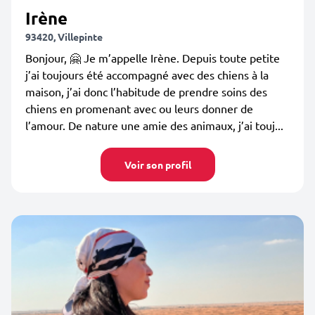
Irène
93420, Villepinte
Bonjour, 🤗 Je m’appelle Irène. Depuis toute petite
j’ai toujours été accompagné avec des chiens à la
maison, j’ai donc l’habitude de prendre soins des
chiens en promenant avec ou leurs donner de
l’amour. De nature une amie des animaux, j’ai touj...
Voir son profil