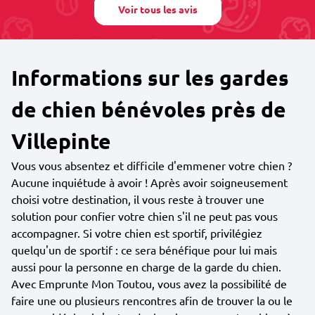
Voir tous les avis
Informations sur les gardes
de chien bénévoles près de
Villepinte
Vous vous absentez et difficile d'emmener votre chien ?
Aucune inquiétude à avoir ! Après avoir soigneusement
choisi votre destination, il vous reste à trouver une
solution pour confier votre chien s'il ne peut pas vous
accompagner. Si votre chien est sportif, privilégiez
quelqu'un de sportif : ce sera bénéfique pour lui mais
aussi pour la personne en charge de la garde du chien.
Avec Emprunte Mon Toutou, vous avez la possibilité de
faire une ou plusieurs rencontres afin de trouver la ou le