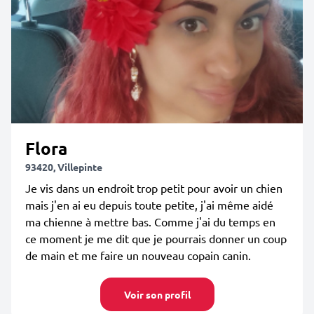
Flora
93420, Villepinte
Je vis dans un endroit trop petit pour avoir un chien
mais j'en ai eu depuis toute petite, j'ai même aidé
ma chienne à mettre bas. Comme j'ai du temps en
ce moment je me dit que je pourrais donner un coup
de main et me faire un nouveau copain canin.
Voir son profil