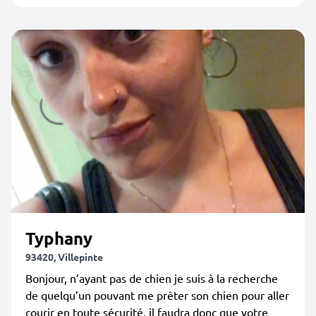
Typhany
93420, Villepinte
Bonjour, n’ayant pas de chien je suis à la recherche
de quelqu’un pouvant me prêter son chien pour aller
courir en toute sécurité, il faudra donc que votre