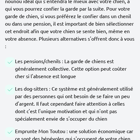
nounou idéal qui s'entendra le mieux avec votre chien, à
qui vous pourrez confier la garde par la suite. Pour votre
garde de chien, si vous préférez le confier dans un chenil
ou dans une pension, il est important de bien sélectionner
cet endroit afin que votre chien se sente bien, même en
votre absence. Plusieurs alternatives s'offrent donc à vous
:
Les pensions/chenils : La garde de chiens est
généralement collective. Cette option peut coûter
cher si l'absence est longue
Les dog-sitters : Ce système est généralement utilisé
par des personnes qui ont besoin de se faire un peu
d'argent. Il faut cependant faire attention à celles
dont c'est l'unique motivation et qui n'ont pas
spécialement envie de s'occuper du chien
Emprunte Mon Toutou : une solution économique car
ce sont des bénévoles qui s'occupent de votre chien