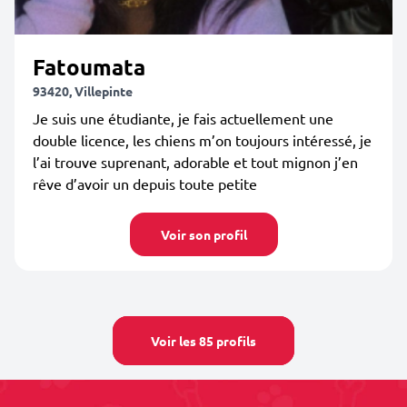
Fatoumata
93420, Villepinte
Je suis une étudiante, je fais actuellement une
double licence, les chiens m’on toujours intéressé, je
l’ai trouve suprenant, adorable et tout mignon j’en
rêve d’avoir un depuis toute petite
Voir son profil
Voir les 85 profils