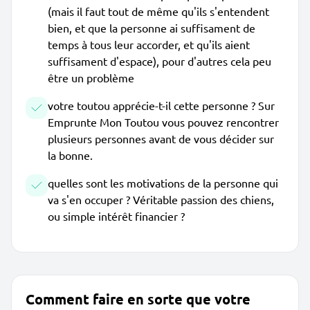
(mais il faut tout de même qu'ils s'entendent
bien, et que la personne ai suffisament de
temps à tous leur accorder, et qu'ils aient
suffisament d'espace), pour d'autres cela peu
être un problème
votre toutou apprécie-t-il cette personne ? Sur
Emprunte Mon Toutou vous pouvez rencontrer
plusieurs personnes avant de vous décider sur
la bonne.
quelles sont les motivations de la personne qui
va s'en occuper ? Véritable passion des chiens,
ou simple intérêt financier ?
Comment faire en sorte que votre