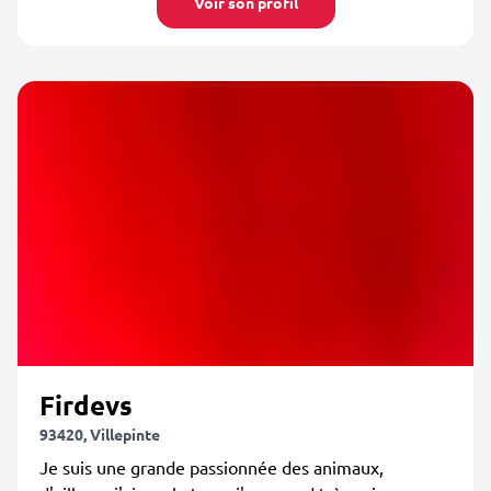
Voir son profil
Firdevs
93420, Villepinte
Je suis une grande passionnée des animaux,