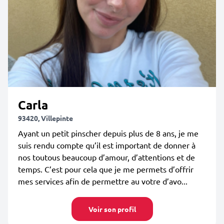
Carla
93420, Villepinte
Ayant un petit pinscher depuis plus de 8 ans, je me
suis rendu compte qu’il est important de donner à
nos toutous beaucoup d’amour, d’attentions et de
temps. C’est pour cela que je me permets d’offrir
mes services afin de permettre au votre d’avo...
Voir son profil