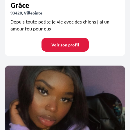
Grâce
93420, Villepinte
Depuis toute petite je vie avec des chiens j’ai un
amour fou pour eux
Voir son profil