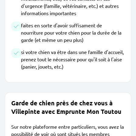
d'urgence (famille, vétérinaire, etc.) et autres
informations importantes
faites en sorte d'avoir suffisament de
nourriture pour votre chien pour la durée de la
garde (et même un peu plus)
si votre chien va être dans une famille d'accueil,
prenez tout le nécessaire pour qu'il soit à l'aise
(panier, jouets, etc.)
Garde de chien près de chez vous à
Villepinte avec Emprunte Mon Toutou
Sur notre plateforme entre particuliers, vous avez la
possibilité de voir où sont situés les membres