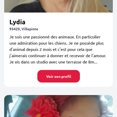
Lydia
93420, Villepinte
Je suis une passionné des animaux. En particulier
une admiration pour les chiens. Je ne possède plus
d'animal depuis 2 mois et c'est pour cela que
j'aimerais continuer à donner et recevoir de l'amour.
Je vis dans un studio avec une terrasse de 8m...
Voir son profil