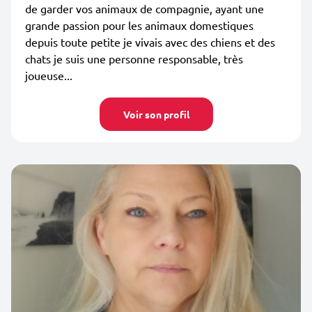
de garder vos animaux de compagnie, ayant une
grande passion pour les animaux domestiques
depuis toute petite je vivais avec des chiens et des
chats je suis une personne responsable, très
joueuse...
Voir son profil