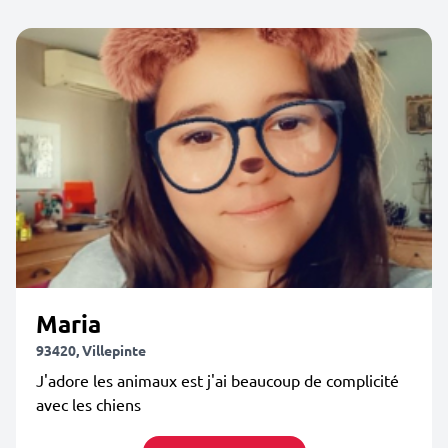
Maria
93420, Villepinte
J'adore les animaux est j'ai beaucoup de complicité
avec les chiens