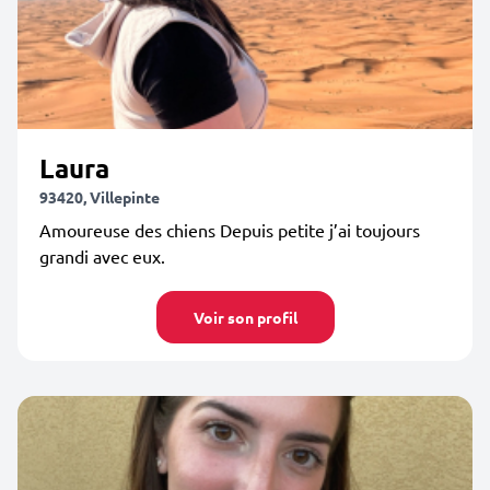
Laura
93420, Villepinte
Amoureuse des chiens Depuis petite j’ai toujours
grandi avec eux.
Voir son profil