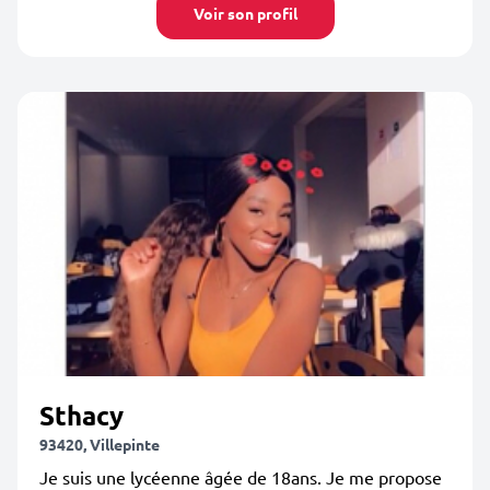
Voir son profil
Sthacy
93420, Villepinte
Je suis une lycéenne âgée de 18ans. Je me propose