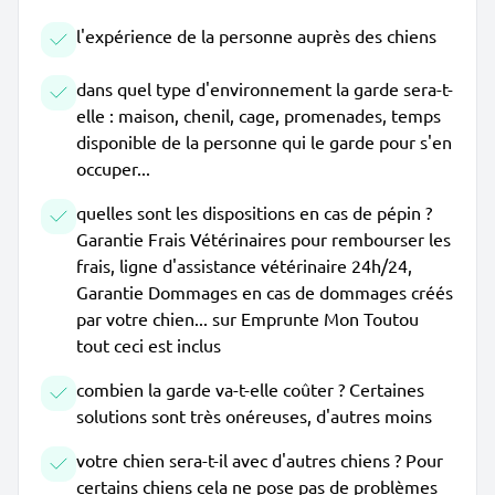
l'expérience de la personne auprès des chiens
dans quel type d'environnement la garde sera-t-
elle : maison, chenil, cage, promenades, temps
disponible de la personne qui le garde pour s'en
occuper...
quelles sont les dispositions en cas de pépin ?
Garantie Frais Vétérinaires pour rembourser les
frais, ligne d'assistance vétérinaire 24h/24,
Garantie Dommages en cas de dommages créés
par votre chien... sur Emprunte Mon Toutou
tout ceci est inclus
combien la garde va-t-elle coûter ? Certaines
solutions sont très onéreuses, d'autres moins
votre chien sera-t-il avec d'autres chiens ? Pour
certains chiens cela ne pose pas de problèmes