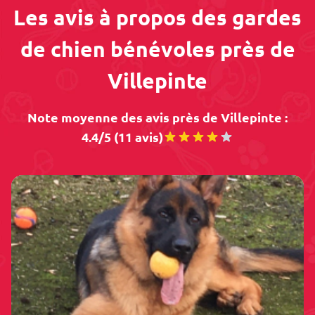
Les avis à propos des gardes
de chien bénévoles près de
Villepinte
Note moyenne des avis près de Villepinte :
4.4/5 (11 avis)