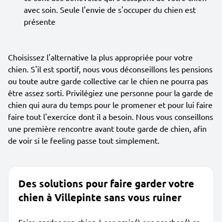
avec soin. Seule l'envie de s'occuper du chien est
présente
Choisissez l'alternative la plus appropriée pour votre
chien. S'il est sportif, nous vous déconseillons les pensions
ou toute autre garde collective car le chien ne pourra pas
être assez sorti. Privilégiez une personne pour la garde de
chien qui aura du temps pour le promener et pour lui faire
faire tout l'exercice dont il a besoin. Nous vous conseillons
une première rencontre avant toute garde de chien, afin
de voir si le feeling passe tout simplement.
Des solutions pour faire garder votre
chien à Villepinte sans vous ruiner