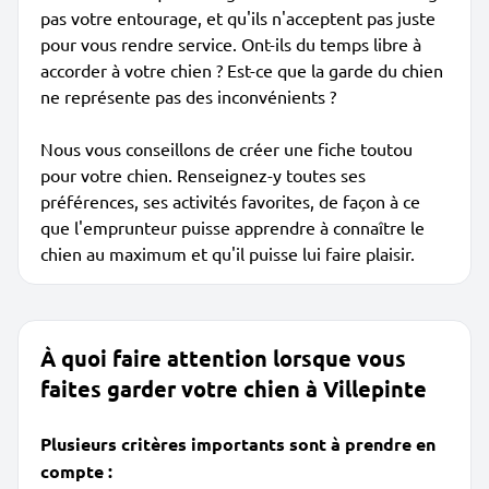
pas votre entourage, et qu'ils n'acceptent pas juste
pour vous rendre service. Ont-ils du temps libre à
accorder à votre chien ? Est-ce que la garde du chien
ne représente pas des inconvénients ?
Nous vous conseillons de créer une fiche toutou
pour votre chien. Renseignez-y toutes ses
préférences, ses activités favorites, de façon à ce
que l'emprunteur puisse apprendre à connaître le
chien au maximum et qu'il puisse lui faire plaisir.
À quoi faire attention lorsque vous
faites garder votre chien à Villepinte
Plusieurs critères importants sont à prendre en
compte :