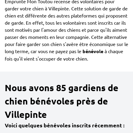
Emprunte Mon Toutou recense des volontaires pour
garder votre chien à Villepinte. Cette solution de garde de
chien est différente des autres plateformes qui proposent
de garde. En effet, tous les volontaires sont inscrits car ils
sont motivés par l'amour des chiens et parce qu'ils aiment
passer des moments en leur compagnie. Cette alternative
pour faire garder son chien s'avère être économique sur le
long terme, car vous ne payez pas le
bénévole
à chaque
fois qu'il vient s'occuper de votre chien.
Nous avons 85 gardiens de
chien bénévoles près de
Villepinte
Voici quelques bénévoles inscrits récemment :