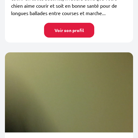
chien aime courir et soit en bonne santé pour de
longues ballades entre courses et marche...
Voir son profil