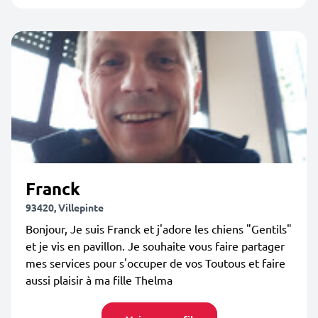
Franck
93420, Villepinte
Bonjour, Je suis Franck et j'adore les chiens "Gentils"
et je vis en pavillon. Je souhaite vous faire partager
mes services pour s'occuper de vos Toutous et faire
aussi plaisir à ma fille Thelma