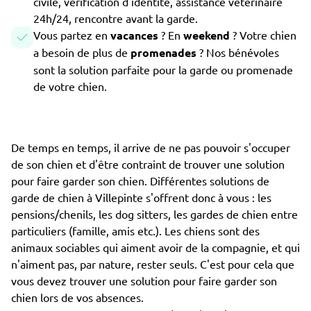
civile, vérification d'identité, assistance vétérinaire
24h/24, rencontre avant la garde.
Vous partez en
vacances
? En
weekend
? Votre chien
a besoin de plus de
promenades
? Nos bénévoles
sont la solution parfaite pour la garde ou promenade
de votre chien.
De temps en temps, il arrive de ne pas pouvoir s'occuper
de son chien et d'être contraint de trouver une solution
pour faire garder son chien. Différentes solutions de
garde de chien à Villepinte s'offrent donc à vous : les
pensions/chenils, les dog sitters, les gardes de chien entre
particuliers (famille, amis etc.). Les chiens sont des
animaux sociables qui aiment avoir de la compagnie, et qui
n'aiment pas, par nature, rester seuls. C'est pour cela que
vous devez trouver une solution pour faire garder son
chien lors de vos absences.