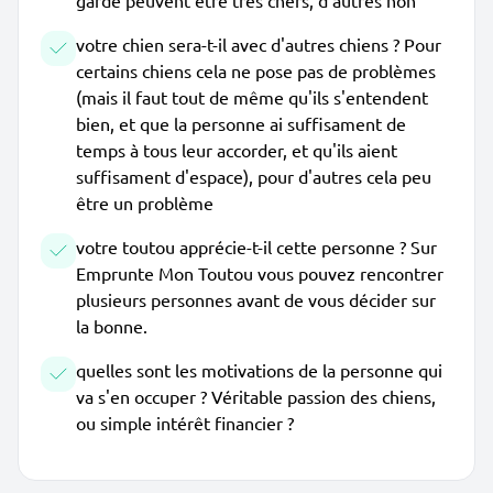
garde peuvent être très chers, d'autres non
votre chien sera-t-il avec d'autres chiens ? Pour
certains chiens cela ne pose pas de problèmes
(mais il faut tout de même qu'ils s'entendent
bien, et que la personne ai suffisament de
temps à tous leur accorder, et qu'ils aient
suffisament d'espace), pour d'autres cela peu
être un problème
votre toutou apprécie-t-il cette personne ? Sur
Emprunte Mon Toutou vous pouvez rencontrer
plusieurs personnes avant de vous décider sur
la bonne.
quelles sont les motivations de la personne qui
va s'en occuper ? Véritable passion des chiens,
ou simple intérêt financier ?