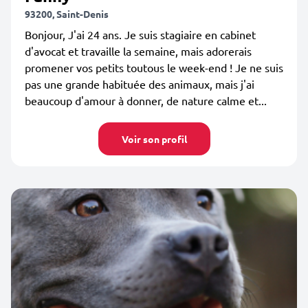
93200, Saint-Denis
Bonjour, J'ai 24 ans. Je suis stagiaire en cabinet
d'avocat et travaille la semaine, mais adorerais
promener vos petits toutous le week-end ! Je ne suis
pas une grande habituée des animaux, mais j'ai
beaucoup d'amour à donner, de nature calme et...
Voir son profil