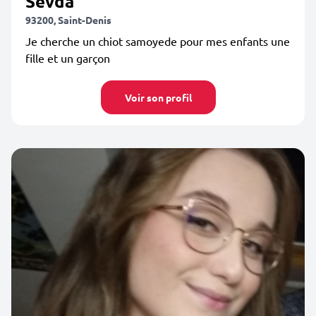
Sevda
93200, Saint-Denis
Je cherche un chiot samoyede pour mes enfants une
fille et un garçon
Voir son profil