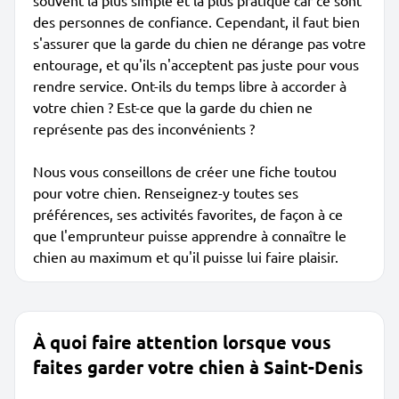
souvent la plus simple et la plus pratique car ce sont
des personnes de confiance. Cependant, il faut bien
s'assurer que la garde du chien ne dérange pas votre
entourage, et qu'ils n'acceptent pas juste pour vous
rendre service. Ont-ils du temps libre à accorder à
votre chien ? Est-ce que la garde du chien ne
représente pas des inconvénients ?
Nous vous conseillons de créer une fiche toutou
pour votre chien. Renseignez-y toutes ses
préférences, ses activités favorites, de façon à ce
que l'emprunteur puisse apprendre à connaître le
chien au maximum et qu'il puisse lui faire plaisir.
À quoi faire attention lorsque vous
faites garder votre chien à Saint-Denis