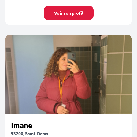
Voir son profil
Imane
93200, Saint-Denis