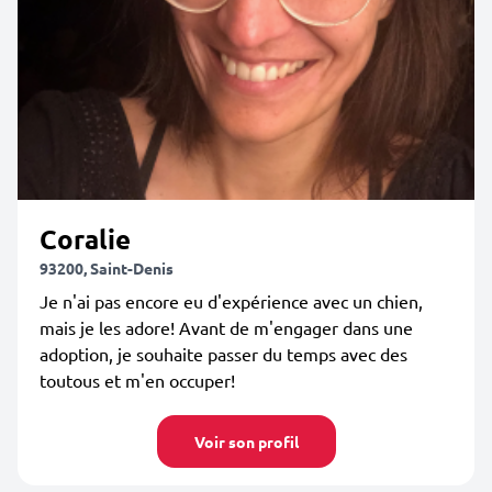
Coralie
93200, Saint-Denis
Je n'ai pas encore eu d'expérience avec un chien,
mais je les adore! Avant de m'engager dans une
adoption, je souhaite passer du temps avec des
toutous et m'en occuper!
Voir son profil