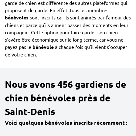
garde de chien est différente des autres plateformes qui
proposent de garde. En effet, tous les membres
bénévoles
sont inscrits car ils sont animés par l'amour des
chiens et parce qu'ils aiment passer des moments en leur
compagnie. Cette option pour faire garder son chien
s'avère être économique sur le long terme, car vous ne
payez pas le
bénévole
à chaque fois qu'il vient s'occuper
de votre chien.
Nous avons 456 gardiens de
chien bénévoles près de
Saint-Denis
Voici quelques bénévoles inscrits récemment :