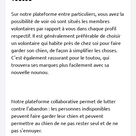
Sur notre plateforme entre particuliers, vous avez la
possibilité de voir où sont situés les membres
volontaires par rapport à vous dans chaque profil
respectif. Il est généralement préférable de choisir
un volontaire qui habite près de chez soi pour faire
garder son chien, de façon à simplifier les choses.
C'est également rassurant pour le toutou, qui
trouvera ses marques plus facilement avec sa
nouvelle nounou.
Notre plateforme collaborative permet de lutter
contre l'abandon : les personnes indisponibles
peuvent faire garder leur chien et peuvent
permettre au chien de ne pas rester seul et de ne
pas s'ennuyer.