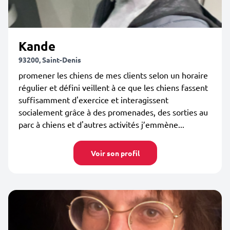
Kande
93200, Saint-Denis
promener les chiens de mes clients selon un horaire
régulier et défini veillent à ce que les chiens fassent
suffisamment d'exercice et interagissent
socialement grâce à des promenades, des sorties au
parc à chiens et d'autres activités j’emmène...
Voir son profil