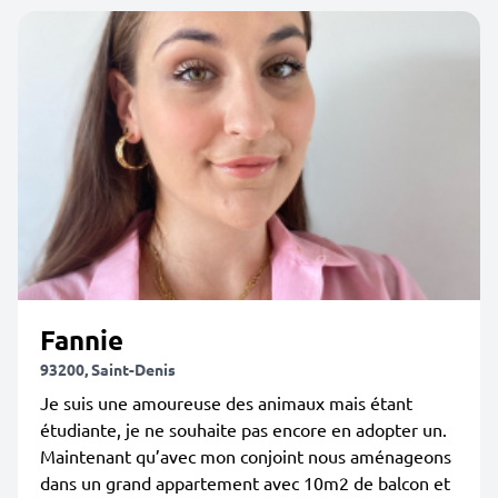
Fannie
93200, Saint-Denis
Je suis une amoureuse des animaux mais étant
étudiante, je ne souhaite pas encore en adopter un.
Maintenant qu’avec mon conjoint nous aménageons
dans un grand appartement avec 10m2 de balcon et