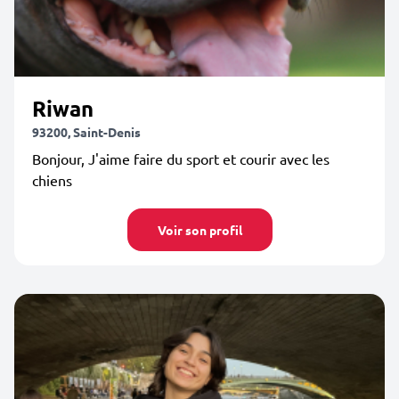
Riwan
93200, Saint-Denis
Bonjour, J'aime faire du sport et courir avec les
chiens
Voir son profil