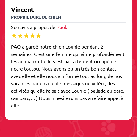
Vincent
PROPRIÉTAIRE DE CHIEN
Son avis à propos de
Paola
PAO a gardé notre chien Lounie pendant 2
semaines. C est une femme qui aime profondément
les animaux et elle s est parfaitement occupé de
notre toutou. Nous avons eu un très bon contact
avec elle et elle nous a informé tout au long de nos
vacances par envoie de messages ou vidéo , des
activités qu elle faisait avec Lounie ( ballade au parc,
caniparc, ... ) Nous n hesiterons pas à refaire appel à
elle.