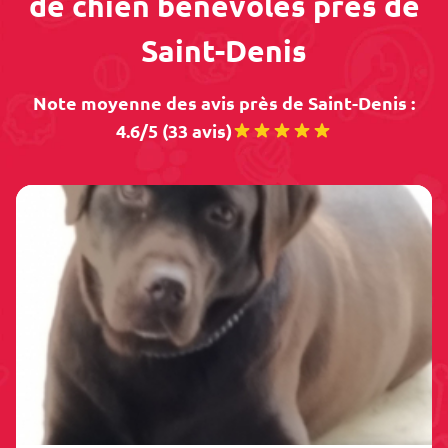
de chien bénévoles près de
Saint-Denis
Note moyenne des avis près de Saint-Denis :
4.6/5 (33 avis)