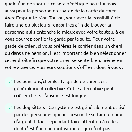
quelqu'un de sportif : ce sera bénéfique pour lui mais
aussi pour la personne en charge de la garde du chien.
Avec Emprunte Mon Toutou, vous avez la possibilité de
faire une ou plusieurs rencontres afin de trouver la
personne qui s'entendra le mieux avec votre toutou, à qui
vous pourrez confier la garde par la suite. Pour votre
garde de chien, si vous préférez le confier dans un chenil
ou dans une pension, il est important de bien sélectionner
cet endroit afin que votre chien se sente bien, même en
votre absence. Plusieurs solutions s'offrent donc à vous :
Les pensions/chenils : La garde de chiens est
généralement collective. Cette alternative peut
coûter cher si l'absence est longue
Les dog-sitters : Ce système est généralement utilisé
par des personnes qui ont besoin de se faire un peu
d'argent. Il faut cependant faire attention à celles
dont c'est l'unique motivation et qui n'ont pas