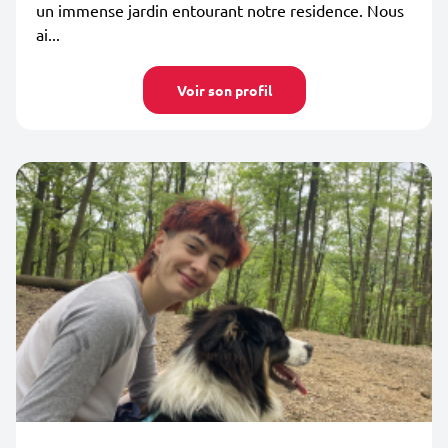
un immense jardin entourant notre residence. Nous
ai...
Voir son profil