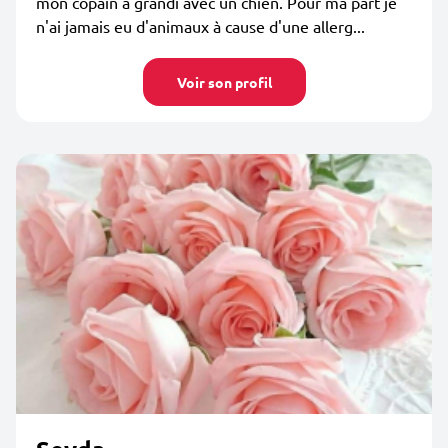
mon copain a grandi avec un chien. Pour ma part je
n'ai jamais eu d'animaux à cause d'une allerg...
Voir son profil