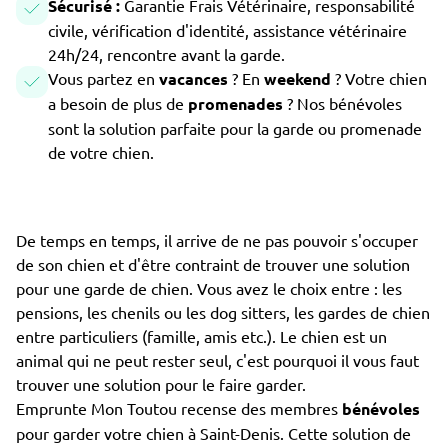
Sécurisé :
Garantie Frais Vétérinaire, responsabilité
civile, vérification d'identité, assistance vétérinaire
24h/24, rencontre avant la garde.
Vous partez en
vacances
? En
weekend
? Votre chien
a besoin de plus de
promenades
? Nos bénévoles
sont la solution parfaite pour la garde ou promenade
de votre chien.
De temps en temps, il arrive de ne pas pouvoir s'occuper
de son chien et d'être contraint de trouver une solution
pour une garde de chien. Vous avez le choix entre : les
pensions, les chenils ou les dog sitters, les gardes de chien
entre particuliers (famille, amis etc.). Le chien est un
animal qui ne peut rester seul, c'est pourquoi il vous faut
trouver une solution pour le faire garder.
Emprunte Mon Toutou recense des membres
bénévoles
pour garder votre chien à Saint-Denis. Cette solution de