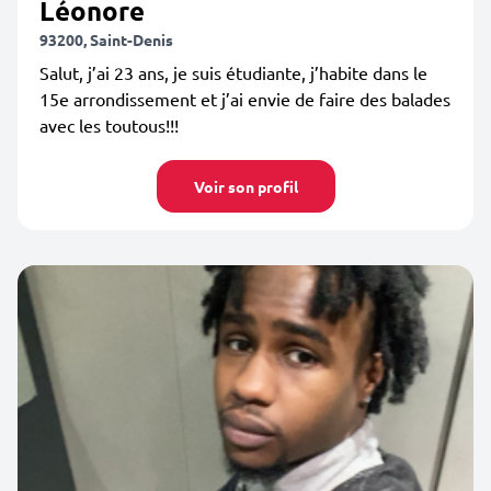
Léonore
93200, Saint-Denis
Salut, j’ai 23 ans, je suis étudiante, j’habite dans le
15e arrondissement et j’ai envie de faire des balades
avec les toutous!!!
Voir son profil