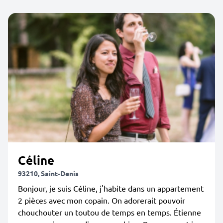
Céline
93210, Saint-Denis
Bonjour, je suis Céline, j'habite dans un appartement
2 pièces avec mon copain. On adorerait pouvoir
chouchouter un toutou de temps en temps. Étienne