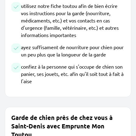
utilisez notre fiche toutou afin de bien écrire
vos instructions pour la garde (nourriture,
médicaments, etc.) et vos contacts en cas
d'urgence (famille, vétérinaire, etc.) et autres
informations importantes
ayez suffisament de nourriture pour chien pour
un peu plus que la longueur de la garde
confiez à la personne qui s'occupe de chien son
panier, ses jouets, etc. afin qu'il soit tout à fait à
l'aise
Garde de chien près de chez vous à
Saint-Denis avec Emprunte Mon
Toutou