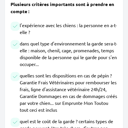
Plusieurs critères importants sont à prendre en
compte :
l'expérience avec les chiens : la personne en a-t-
elle ?
dans quel type d'environnement la garde sera-t-
elle : maison, chenil, cage, promenades, temps
disponible de la personne qui le garde pour s'en
occuper...
quelles sont les dispositions en cas de pépin ?
Garantie Frais Vétérinaires pour rembourser les
frais, ligne d'assistance vétérinaire 24h/24,
Garantie Dommages en cas de dommages créés
par votre chien... sur Emprunte Mon Toutou
tout ceci est inclus
quel est le coût de la garde ? certains types de