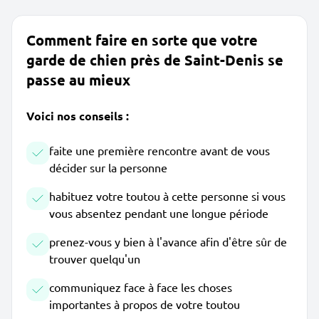
Comment faire en sorte que votre
garde de chien près de Saint-Denis se
passe au mieux
Voici nos conseils :
faite une première rencontre avant de vous
décider sur la personne
habituez votre toutou à cette personne si vous
vous absentez pendant une longue période
prenez-vous y bien à l'avance afin d'être sûr de
trouver quelqu'un
communiquez face à face les choses
importantes à propos de votre toutou