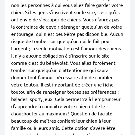
non les personnes à qui vous allez faire garder votre
chien. Si les gens s'inscrivent sur le site, c'est qu'ils
ont envie de s'occuper de chiens. Vous n'aurez pas
la contrainte de devoir déranger quelqu'un de votre
entourage, qui n'est peut-être pas disponible. Aucun
risque de tomber sur quelqu'un qui le fait pour
l'argent ; la seule motivation est l'amour des chiens.
Il n'y a aucune obligation à s'inscrire sur le site
comme c'est du bénévolat. Vous allez forcément
tomber sur quelqu'un d'attentionné qui saura
donner tout l'amour nécessaire afin de combler
votre toutou. Il est important de créer une fiche
toutou afin de renseigner toutes ses préférences :
balades, sport, jeux. Cela permettra à l'emprunteur
d'apprendre à connaître votre chien et de le
chouchouter au maximum ! Question de facilité,
beaucoup de maîtres confient leur chien à leur
famille ou à leurs amis. Cette option s'avère être