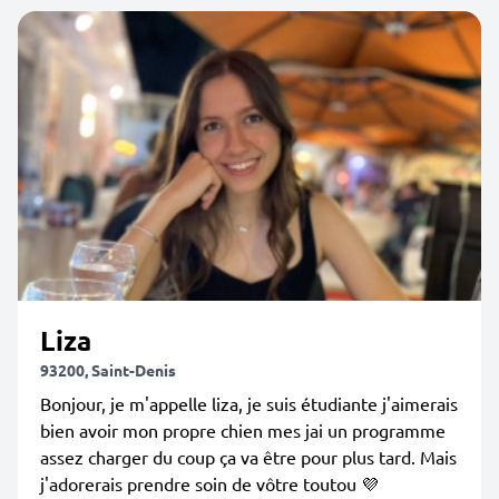
Liza
93200, Saint-Denis
Bonjour, je m'appelle liza, je suis étudiante j'aimerais
bien avoir mon propre chien mes jai un programme
assez charger du coup ça va être pour plus tard. Mais
j'adorerais prendre soin de vôtre toutou 💜