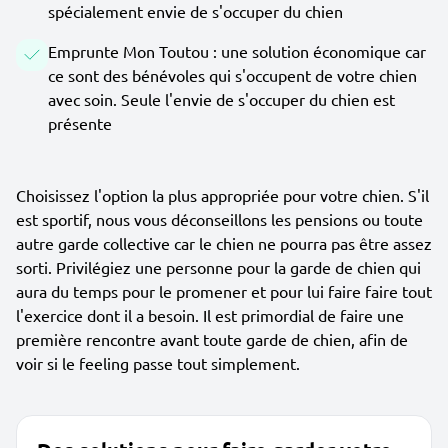
spécialement envie de s'occuper du chien
Emprunte Mon Toutou : une solution économique car
ce sont des bénévoles qui s'occupent de votre chien
avec soin. Seule l'envie de s'occuper du chien est
présente
Choisissez l'option la plus appropriée pour votre chien. S'il
est sportif, nous vous déconseillons les pensions ou toute
autre garde collective car le chien ne pourra pas être assez
sorti. Privilégiez une personne pour la garde de chien qui
aura du temps pour le promener et pour lui faire faire tout
l'exercice dont il a besoin. Il est primordial de faire une
première rencontre avant toute garde de chien, afin de
voir si le feeling passe tout simplement.