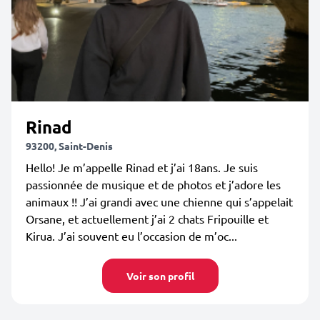
Rinad
93200, Saint-Denis
Hello! Je m’appelle Rinad et j’ai 18ans. Je suis
passionnée de musique et de photos et j’adore les
animaux !! J’ai grandi avec une chienne qui s’appelait
Orsane, et actuellement j’ai 2 chats Fripouille et
Kirua. J’ai souvent eu l’occasion de m’oc...
Voir son profil