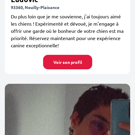
93360, Neuilly-Plaisance
Du plus loin que je me souvienne, j'ai toujours aimé
les chiens ! Expérimenté et dévoué, je m'engage à
offrir une garde où le bonheur de votre chien est ma
priorité. Réservez maintenant pour une expérience
canine exceptionnelle!
Voir son profil