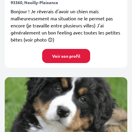
93360, Neuilly-Plaisance
Bonjour ! Je rêverais d'avoir un chien mais
malheureusement ma situation ne le permet pas
encore (je travaille entre plusieurs villes) J'ai
généralement un bon feeling avec toutes les petites
bêtes (voir photo 😊)
Voir son profil