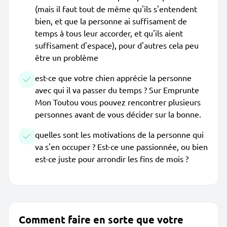
(mais il faut tout de même qu'ils s'entendent
bien, et que la personne ai suffisament de
temps à tous leur accorder, et qu'ils aient
suffisament d'espace), pour d'autres cela peu
être un problème
est-ce que votre chien apprécie la personne
avec qui il va passer du temps ? Sur Emprunte
Mon Toutou vous pouvez rencontrer plusieurs
personnes avant de vous décider sur la bonne.
quelles sont les motivations de la personne qui
va s'en occuper ? Est-ce une passionnée, ou bien
est-ce juste pour arrondir les fins de mois ?
Comment faire en sorte que votre