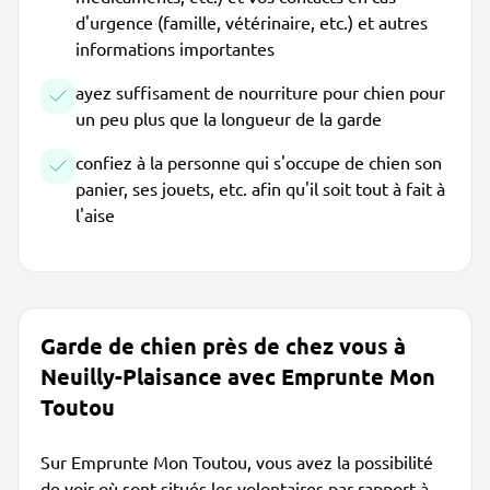
d'urgence (famille, vétérinaire, etc.) et autres
informations importantes
ayez suffisament de nourriture pour chien pour
un peu plus que la longueur de la garde
confiez à la personne qui s'occupe de chien son
panier, ses jouets, etc. afin qu'il soit tout à fait à
l'aise
Garde de chien près de chez vous à
Neuilly-Plaisance avec Emprunte Mon
Toutou
Sur Emprunte Mon Toutou, vous avez la possibilité
de voir où sont situés les volontaires par rapport à