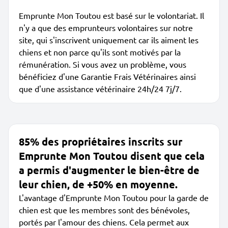
Emprunte Mon Toutou est basé sur le volontariat. Il
n'y a que des emprunteurs volontaires sur notre
site, qui s'inscrivent uniquement car ils aiment les
chiens et non parce qu'ils sont motivés par la
rémunération. Si vous avez un problème, vous
bénéficiez d'une Garantie Frais Vétérinaires ainsi
que d'une assistance vétérinaire 24h/24 7j/7.
85% des propriétaires inscrits sur
Emprunte Mon Toutou disent que cela
a permis d'augmenter le bien-être de
leur chien, de +50% en moyenne.
L'avantage d'Emprunte Mon Toutou pour la garde de
chien est que les membres sont des bénévoles,
portés par l'amour des chiens. Cela permet aux