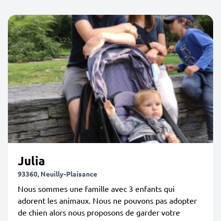
Julia
93360, Neuilly-Plaisance
Nous sommes une famille avec 3 enfants qui
adorent les animaux. Nous ne pouvons pas adopter
de chien alors nous proposons de garder votre