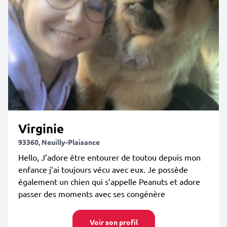
Virginie
93360, Neuilly-Plaisance
Hello, J’adore être entourer de toutou depuis mon
enfance j’ai toujours vécu avec eux. Je possède
également un chien qui s’appelle Peanuts et adore
passer des moments avec ses congénère
Voir son profil