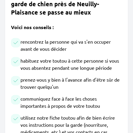
garde de chien près de Neuilly-
Plaisance se passe au mieux
Voici nos conseils :
rencontrez la personne qui va s'en occuper
avant de vous décider
habituez votre toutou à cette personne si vous
vous absentez pendant une longue période
prenez-vous y bien à l'avance afin d'être sûr de
trouver quelqu'un
communiquez face à face les choses
importantes à propos de votre toutou
utilisez notre fiche toutou afin de bien écrire
vos instructions pour la garde (nourriture,
médicaments, etc.) et vos contacts en cas