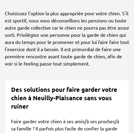
Choisissez l'option la plus appropriée pour votre chien. S'il
est sportif, nous vous déconseillons les pensions ou toute
autre garde collective car le chien ne pourra pas être assez
sorti. Privilégiez une personne pour la garde de chien qui
aura du temps pour le promener et pour lui faire faire tout
l'exercice dont il a besoin. Il est primordial de faire une
première rencontre avant toute garde de chien, afin de
voir si le feeling passe tout simplement.
Des solutions pour faire garder votre
chien à Neuilly-Plaisance sans vous
ruiner
Faire garder votre chien à ses amis/à ses proches/à
sa famille ? Il parfois plus facile de confier la garde