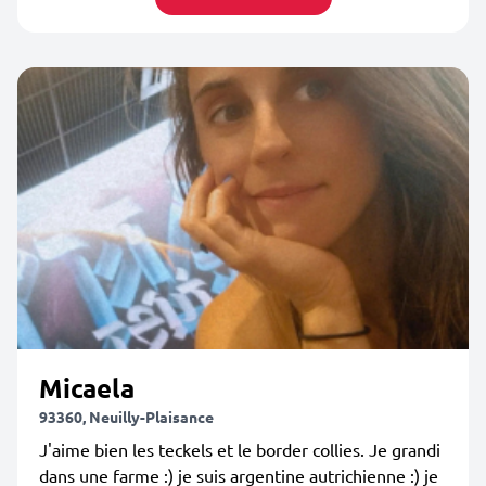
Micaela
93360, Neuilly-Plaisance
J'aime bien les teckels et le border collies. Je grandi
dans une farme :) je suis argentine autrichienne :) je