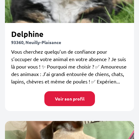
Delphine
93360, Neuilly-Plaisance
Vous cherchez quelqu’un de confiance pour
s’occuper de votre animal en votre absence ? Je suis
là pour vous ! ✨ Pourquoi me choisir ? ✅ Amoureuse
des animaux : J’ai grandi entourée de chiens, chats,
lapins, chèvres et même de poules ! ✅ Expérien...
Voir son profil