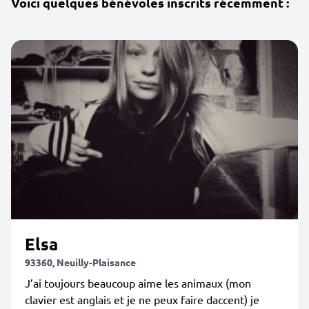
Voici quelques bénévoles inscrits récemment :
Elsa
93360, Neuilly-Plaisance
J’ai toujours beaucoup aime les animaux (mon
clavier est anglais et je ne peux faire daccent) je