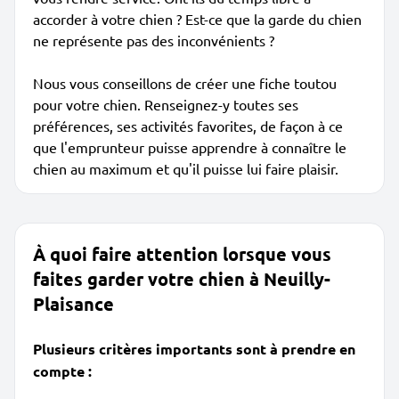
accorder à votre chien ? Est-ce que la garde du chien
ne représente pas des inconvénients ?
Nous vous conseillons de créer une fiche toutou
pour votre chien. Renseignez-y toutes ses
préférences, ses activités favorites, de façon à ce
que l'emprunteur puisse apprendre à connaître le
chien au maximum et qu'il puisse lui faire plaisir.
À quoi faire attention lorsque vous
faites garder votre chien à Neuilly-
Plaisance
Plusieurs critères importants sont à prendre en
compte :