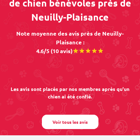
de chien bénévoles près de
Neuilly-Plaisance
Note moyenne des avis près de Neuilly-
Plaisance :
4.6/5 (10 avis)
Les avis sont placés par nos membres après qu'un
chien ai été confié.
Voir tous les avis