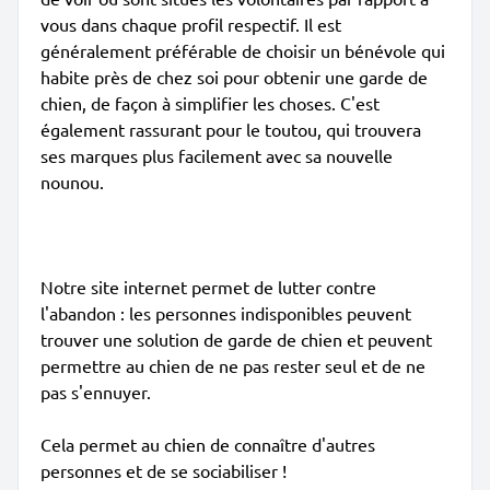
vous dans chaque profil respectif. Il est
généralement préférable de choisir un bénévole qui
habite près de chez soi pour obtenir une garde de
chien, de façon à simplifier les choses. C'est
également rassurant pour le toutou, qui trouvera
ses marques plus facilement avec sa nouvelle
nounou.
Notre site internet permet de lutter contre
l'abandon : les personnes indisponibles peuvent
trouver une solution de garde de chien et peuvent
permettre au chien de ne pas rester seul et de ne
pas s'ennuyer.
Cela permet au chien de connaître d'autres
personnes et de se sociabiliser !