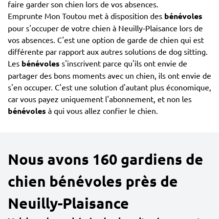
faire garder son chien lors de vos absences.
Emprunte Mon Toutou met à disposition des
bénévoles
pour s'occuper de votre chien à Neuilly-Plaisance lors de
vos absences. C'est une option de garde de chien qui est
différente par rapport aux autres solutions de dog sitting.
Les
bénévoles
s'inscrivent parce qu'ils ont envie de
partager des bons moments avec un chien, ils ont envie de
s'en occuper. C'est une solution d'autant plus économique,
car vous payez uniquement l'abonnement, et non les
bénévoles
à qui vous allez confier le chien.
Nous avons 160 gardiens de
chien bénévoles près de
Neuilly-Plaisance