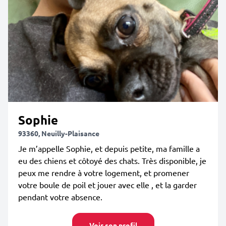
Sophie
93360, Neuilly-Plaisance
Je m’appelle Sophie, et depuis petite, ma famille a
eu des chiens et côtoyé des chats. Très disponible, je
peux me rendre à votre logement, et promener
votre boule de poil et jouer avec elle , et la garder
pendant votre absence.
Voir son profil