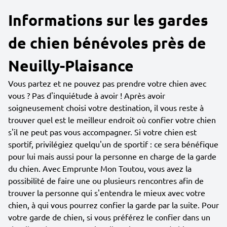
Informations sur les gardes
de chien bénévoles près de
Neuilly-Plaisance
Vous partez et ne pouvez pas prendre votre chien avec
vous ? Pas d'inquiétude à avoir ! Après avoir
soigneusement choisi votre destination, il vous reste à
trouver quel est le meilleur endroit où confier votre chien
s'il ne peut pas vous accompagner. Si votre chien est
sportif, privilégiez quelqu'un de sportif : ce sera bénéfique
pour lui mais aussi pour la personne en charge de la garde
du chien. Avec Emprunte Mon Toutou, vous avez la
possibilité de faire une ou plusieurs rencontres afin de
trouver la personne qui s'entendra le mieux avec votre
chien, à qui vous pourrez confier la garde par la suite. Pour
votre garde de chien, si vous préférez le confier dans un