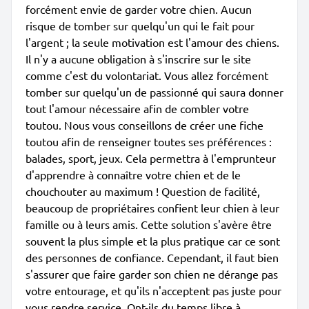
forcément envie de garder votre chien. Aucun
risque de tomber sur quelqu'un qui le fait pour
l'argent ; la seule motivation est l'amour des chiens.
Il n'y a aucune obligation à s'inscrire sur le site
comme c'est du volontariat. Vous allez forcément
tomber sur quelqu'un de passionné qui saura donner
tout l'amour nécessaire afin de combler votre
toutou. Nous vous conseillons de créer une fiche
toutou afin de renseigner toutes ses préférences :
balades, sport, jeux. Cela permettra à l'emprunteur
d'apprendre à connaître votre chien et de le
chouchouter au maximum ! Question de facilité,
beaucoup de propriétaires confient leur chien à leur
famille ou à leurs amis. Cette solution s'avère être
souvent la plus simple et la plus pratique car ce sont
des personnes de confiance. Cependant, il faut bien
s'assurer que faire garder son chien ne dérange pas
votre entourage, et qu'ils n'acceptent pas juste pour
vous rendre service. Ont-ils du temps libre à