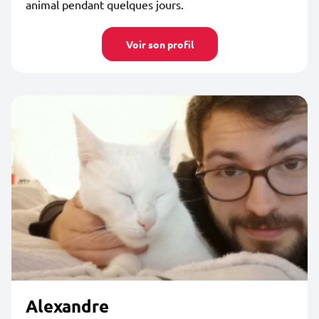
animal pendant quelques jours.
Voir son profil
Alexandre