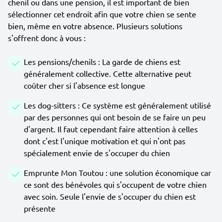
chenil ou dans une pension, il est important de bien
sélectionner cet endroit afin que votre chien se sente
bien, même en votre absence. Plusieurs solutions
s'offrent donc à vous :
Les pensions/chenils : La garde de chiens est
généralement collective. Cette alternative peut
coûter cher si l'absence est longue
Les dog-sitters : Ce système est généralement utilisé
par des personnes qui ont besoin de se faire un peu
d'argent. Il faut cependant faire attention à celles
dont c'est l'unique motivation et qui n'ont pas
spécialement envie de s'occuper du chien
Emprunte Mon Toutou : une solution économique car
ce sont des bénévoles qui s'occupent de votre chien
avec soin. Seule l'envie de s'occuper du chien est
présente