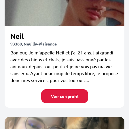
Neil
93360, Neuilly-Plaisance
Bonjour, Je m'appelle Neil et j'ai 21 ans. j'ai grandi
avec des chiens et chats, je suis passionné par les
animaux depuis tout petit et je ne vois pas ma vie
sans eux. Ayant beaucoup de temps libre, je propose
donc mes services, pour vos toutou c...
Voir son profil