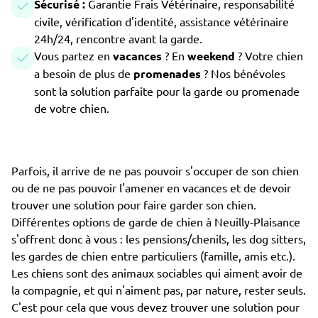
Sécurisé :
Garantie Frais Vétérinaire, responsabilité
civile, vérification d'identité, assistance vétérinaire
24h/24, rencontre avant la garde.
Vous partez en
vacances
? En
weekend
? Votre chien
a besoin de plus de
promenades
? Nos bénévoles
sont la solution parfaite pour la garde ou promenade
de votre chien.
Parfois, il arrive de ne pas pouvoir s'occuper de son chien
ou de ne pas pouvoir l'amener en vacances et de devoir
trouver une solution pour faire garder son chien.
Différentes options de garde de chien à Neuilly-Plaisance
s'offrent donc à vous : les pensions/chenils, les dog sitters,
les gardes de chien entre particuliers (famille, amis etc.).
Les chiens sont des animaux sociables qui aiment avoir de
la compagnie, et qui n'aiment pas, par nature, rester seuls.
C'est pour cela que vous devez trouver une solution pour