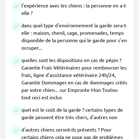
l'expérience avec les chiens : la personne en a-t-
elle ?
dans quel type d'environnement la garde sera-t-
elle : maison, chenil, cage, promenades, temps
disponible de la personne qui le garde pour s'en
occuper...
quelles sont les dispositions en cas de pépin ?
Garantie Frais Vétérinaires pour rembourser les
frais, ligne d'assistance vétérinaire 24h/24,
Garantie Dommages en cas de dommages créés
par votre chien... sur Emprunte Mon Toutou
tout ceci est inclus
quel est le coût de la garde ? certains types de
garde peuvent être très chers, d'autres non
d'autres chiens seront-ils présents ? Pour
certains chiens cela ne pose pas de problèmes