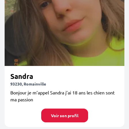
Sandra
93230, Romainville
Bonjour je m’appel Sandra j’ai 18 ans les chien sont
ma passion
Voir son profil