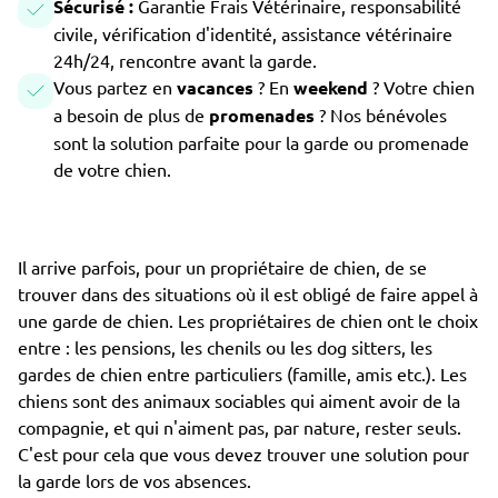
Sécurisé :
Garantie Frais Vétérinaire, responsabilité
civile, vérification d'identité, assistance vétérinaire
24h/24, rencontre avant la garde.
Vous partez en
vacances
? En
weekend
? Votre chien
a besoin de plus de
promenades
? Nos bénévoles
sont la solution parfaite pour la garde ou promenade
de votre chien.
Il arrive parfois, pour un propriétaire de chien, de se
trouver dans des situations où il est obligé de faire appel à
une garde de chien. Les propriétaires de chien ont le choix
entre : les pensions, les chenils ou les dog sitters, les
gardes de chien entre particuliers (famille, amis etc.). Les
chiens sont des animaux sociables qui aiment avoir de la
compagnie, et qui n'aiment pas, par nature, rester seuls.
C'est pour cela que vous devez trouver une solution pour
la garde lors de vos absences.