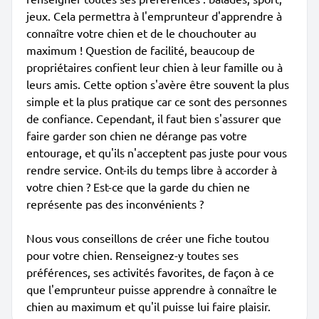
jeux. Cela permettra à l'emprunteur d'apprendre à
connaître votre chien et de le chouchouter au
maximum ! Question de facilité, beaucoup de
propriétaires confient leur chien à leur famille ou à
leurs amis. Cette option s'avère être souvent la plus
simple et la plus pratique car ce sont des personnes
de confiance. Cependant, il faut bien s'assurer que
faire garder son chien ne dérange pas votre
entourage, et qu'ils n'acceptent pas juste pour vous
rendre service. Ont-ils du temps libre à accorder à
votre chien ? Est-ce que la garde du chien ne
représente pas des inconvénients ?
Nous vous conseillons de créer une fiche toutou
pour votre chien. Renseignez-y toutes ses
préférences, ses activités favorites, de façon à ce
que l'emprunteur puisse apprendre à connaître le
chien au maximum et qu'il puisse lui faire plaisir.