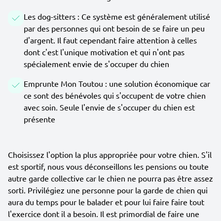
Les dog-sitters : Ce système est généralement utilisé
par des personnes qui ont besoin de se faire un peu
d'argent. Il faut cependant faire attention à celles
dont c'est l'unique motivation et qui n'ont pas
spécialement envie de s'occuper du chien
Emprunte Mon Toutou : une solution économique car
ce sont des bénévoles qui s'occupent de votre chien
avec soin. Seule l'envie de s'occuper du chien est
présente
Choisissez l'option la plus appropriée pour votre chien. S'il
est sportif, nous vous déconseillons les pensions ou toute
autre garde collective car le chien ne pourra pas être assez
sorti. Privilégiez une personne pour la garde de chien qui
aura du temps pour le balader et pour lui faire faire tout
l'exercice dont il a besoin. Il est primordial de faire une