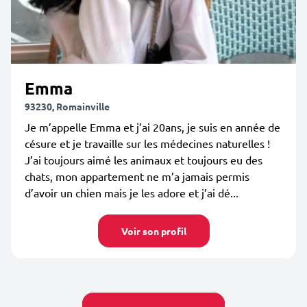
Emma
93230, Romainville
Je m’appelle Emma et j’ai 20ans, je suis en année de
césure et je travaille sur les médecines naturelles !
J’ai toujours aimé les animaux et toujours eu des
chats, mon appartement ne m’a jamais permis
d’avoir un chien mais je les adore et j’ai dé...
Voir son profil