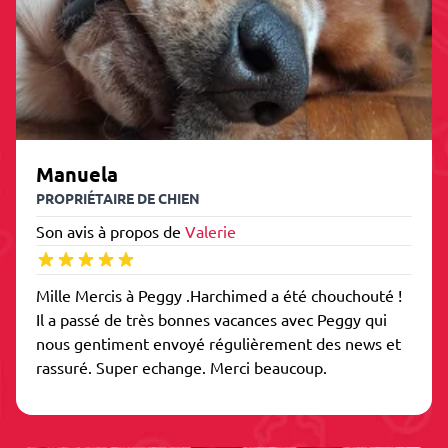
Manuela
PROPRIÉTAIRE DE CHIEN
Son avis à propos de
Valerie
Mille Mercis à Peggy .Harchimed a été chouchouté !
Il a passé de très bonnes vacances avec Peggy qui
nous gentiment envoyé régulièrement des news et
rassuré. Super echange. Merci beaucoup.