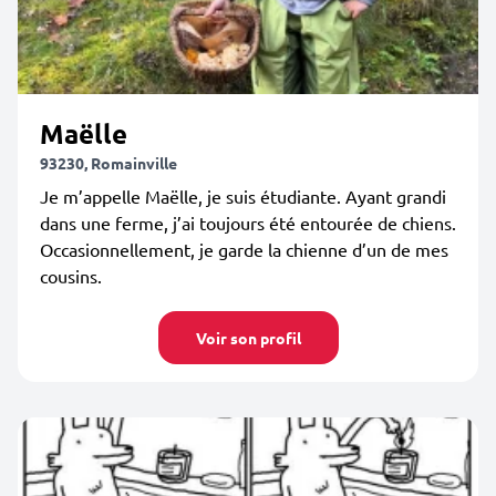
Maëlle
93230, Romainville
Je m’appelle Maëlle, je suis étudiante. Ayant grandi
dans une ferme, j’ai toujours été entourée de chiens.
Occasionnellement, je garde la chienne d’un de mes
cousins.
Voir son profil