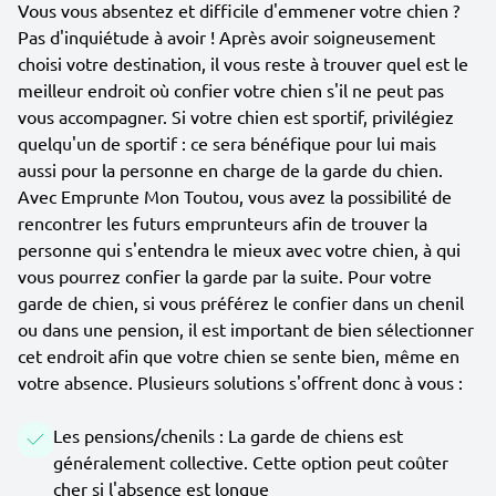
Vous vous absentez et difficile d'emmener votre chien ?
Pas d'inquiétude à avoir ! Après avoir soigneusement
choisi votre destination, il vous reste à trouver quel est le
meilleur endroit où confier votre chien s'il ne peut pas
vous accompagner. Si votre chien est sportif, privilégiez
quelqu'un de sportif : ce sera bénéfique pour lui mais
aussi pour la personne en charge de la garde du chien.
Avec Emprunte Mon Toutou, vous avez la possibilité de
rencontrer les futurs emprunteurs afin de trouver la
personne qui s'entendra le mieux avec votre chien, à qui
vous pourrez confier la garde par la suite. Pour votre
garde de chien, si vous préférez le confier dans un chenil
ou dans une pension, il est important de bien sélectionner
cet endroit afin que votre chien se sente bien, même en
votre absence. Plusieurs solutions s'offrent donc à vous :
Les pensions/chenils : La garde de chiens est
généralement collective. Cette option peut coûter
cher si l'absence est longue