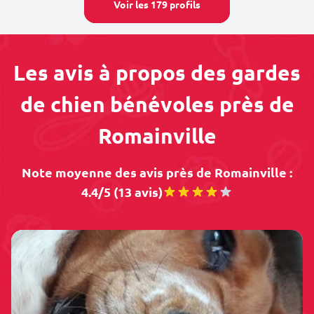
Voir les 179 profils
Les avis à propos des gardes
de chien bénévoles près de
Romainville
Note moyenne des avis près de Romainville :
4.4/5 (13 avis)