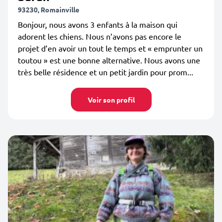
93230, Romainville
Bonjour, nous avons 3 enfants à la maison qui
adorent les chiens. Nous n’avons pas encore le
projet d’en avoir un tout le temps et « emprunter un
toutou » est une bonne alternative. Nous avons une
très belle résidence et un petit jardin pour prom...
Voir son profil