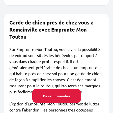
Garde de chien près de chez vous à
Romainville avec Emprunte Mon
Toutou
Sur Emprunte Mon Toutou, vous avez la possibilité
de voir où sont situés les bénévoles par rapport à
vous dans chaque profil respectif. Il est
généralement préférable de choisir un emprunteur
qui habite près de chez soi pour une garde de chien,
de façon à simplifier les choses. C'est également
rassurant pour le toutou, qui trouvera ses marques
plus facilement avec sa nouvelle nounou.
Devenir membre
L'option d'Emprunte Mon Toutou permet de lutter
contre l'abandon : les personnes très occupées