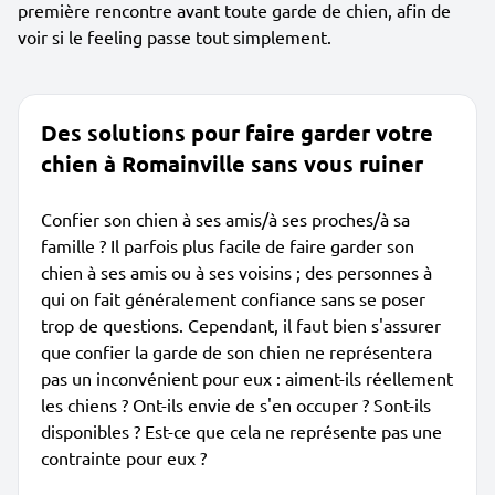
première rencontre avant toute garde de chien, afin de
voir si le feeling passe tout simplement.
Des solutions pour faire garder votre
chien à Romainville sans vous ruiner
Confier son chien à ses amis/à ses proches/à sa
famille ? Il parfois plus facile de faire garder son
chien à ses amis ou à ses voisins ; des personnes à
qui on fait généralement confiance sans se poser
trop de questions. Cependant, il faut bien s'assurer
que confier la garde de son chien ne représentera
pas un inconvénient pour eux : aiment-ils réellement
les chiens ? Ont-ils envie de s'en occuper ? Sont-ils
disponibles ? Est-ce que cela ne représente pas une
contrainte pour eux ?