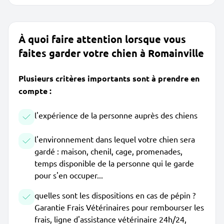
À quoi faire attention lorsque vous
faites garder votre chien à Romainville
Plusieurs critères importants sont à prendre en
compte :
l'expérience de la personne auprès des chiens
l'environnement dans lequel votre chien sera
gardé : maison, chenil, cage, promenades,
temps disponible de la personne qui le garde
pour s'en occuper...
quelles sont les dispositions en cas de pépin ?
Garantie Frais Vétérinaires pour rembourser les
frais, ligne d'assistance vétérinaire 24h/24,