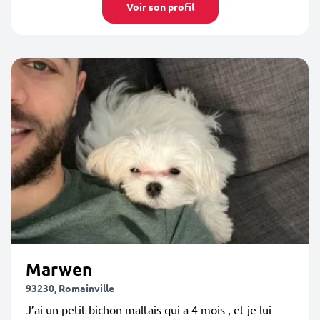
Voir son profil
Marwen
93230, Romainville
J’ai un petit bichon maltais qui a 4 mois , et je lui