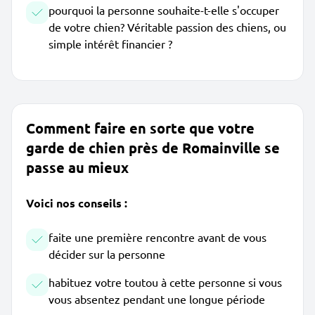
pourquoi la personne souhaite-t-elle s'occuper
de votre chien? Véritable passion des chiens, ou
simple intérêt financier ?
Comment faire en sorte que votre
garde de chien près de Romainville se
passe au mieux
Voici nos conseils :
faite une première rencontre avant de vous
décider sur la personne
habituez votre toutou à cette personne si vous
vous absentez pendant une longue période