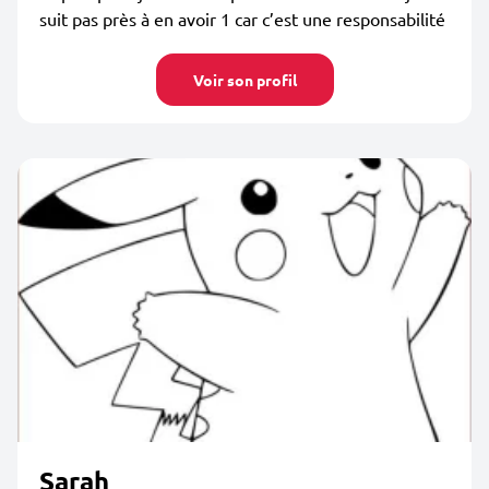
suit pas près à en avoir 1 car c’est une responsabilité
Voir son profil
Sarah