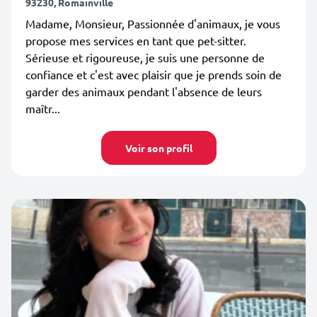
93230, Romainville
Madame, Monsieur, Passionnée d'animaux, je vous
propose mes services en tant que pet-sitter.
Sérieuse et rigoureuse, je suis une personne de
confiance et c'est avec plaisir que je prends soin de
garder des animaux pendant l'absence de leurs
maîtr...
Voir son profil