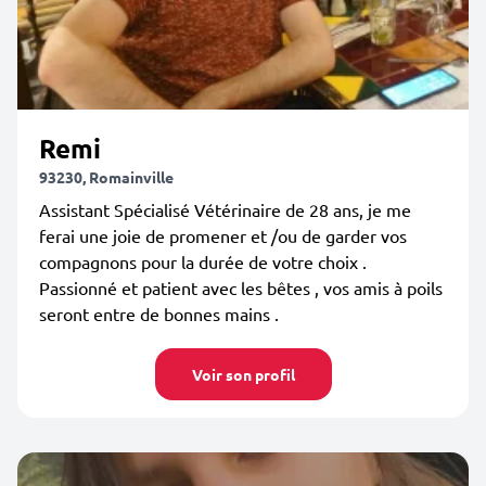
Remi
93230, Romainville
Assistant Spécialisé Vétérinaire de 28 ans, je me
ferai une joie de promener et /ou de garder vos
compagnons pour la durée de votre choix .
Passionné et patient avec les bêtes , vos amis à poils
seront entre de bonnes mains .
Voir son profil