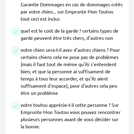
Garantie Dommages en cas de dommages créés
par votre chien... sur Emprunte Mon Toutou
tout ceci est inclus
quel est le coût de la garde ? certains types de
garde peuvent être très chers, d'autres non
votre chien sera-t-il avec d'autres chiens ? Pour
certains chiens cela ne pose pas de problèmes
(mais il faut tout de même qu'ils s'entendent
bien, et que la personne ai suffisament de
temps à tous leur accorder, et qu'ils aient
suffisament d'espace), pour d'autres cela peu
être un problème
votre toutou apprécie-t-il cette personne ? Sur
Emprunte Mon Toutou vous pouvez rencontrer
plusieurs personnes avant de vous décider sur
la bonne.