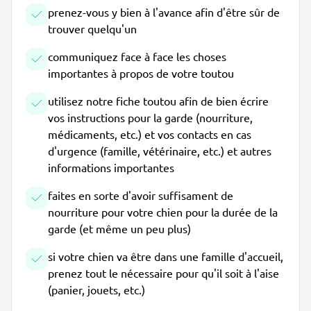
prenez-vous y bien à l'avance afin d'être sûr de
trouver quelqu'un
communiquez face à face les choses
importantes à propos de votre toutou
utilisez notre fiche toutou afin de bien écrire
vos instructions pour la garde (nourriture,
médicaments, etc.) et vos contacts en cas
d'urgence (famille, vétérinaire, etc.) et autres
informations importantes
faites en sorte d'avoir suffisament de
nourriture pour votre chien pour la durée de la
garde (et même un peu plus)
si votre chien va être dans une famille d'accueil,
prenez tout le nécessaire pour qu'il soit à l'aise
(panier, jouets, etc.)