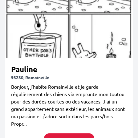
Pauline
93230, Romainville
Bonjour, j'habite Romainville et je garde
régulièrement des chiens via emprunte mon toutou
pour des durées courtes ou des vacances, J'ai un
grand appartement sans extérieur, les animaux sont
ma passion et j'adore sortir dans les parcs/bois.
Propr...