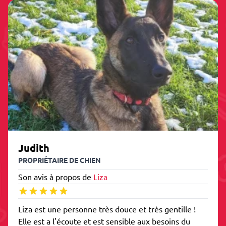
Judith
PROPRIÉTAIRE DE CHIEN
Son avis à propos de
Liza
Liza est une personne très douce et très gentille !
Elle est a l'écoute et est sensible aux besoins du