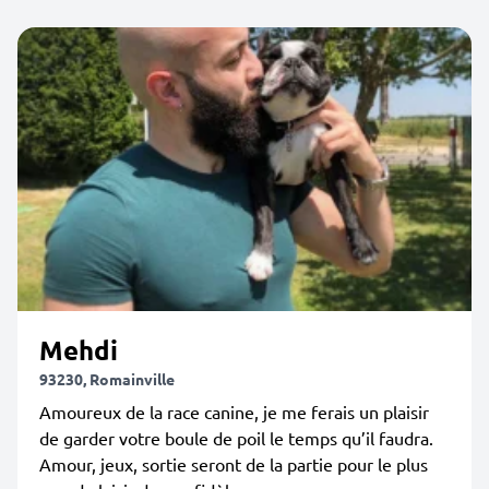
Mehdi
93230, Romainville
Amoureux de la race canine, je me ferais un plaisir
de garder votre boule de poil le temps qu’il faudra.
Amour, jeux, sortie seront de la partie pour le plus