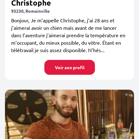
Christophe
93230, Romainville
Bonjour, Je m’appelle Christophe, j’ai 28 ans et
j’aimerai avoir un chien mais avant de me lancer
dans l’aventure j’aimerai prendre la température en
m’occupant, du mieux possible, du vôtre. Étant en
télétravail je suis assez disponible. N’hés...
Voir son profil