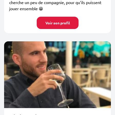
cherche un peu de compagnie, pour qu’ils puissent
jouer ensemble 😁
Voir son profil