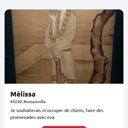
Mélissa
93230, Romainville
Je souhaiterais m’occuper de chiens, faire des
promenades avec eux