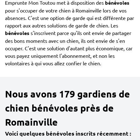
Emprunte Mon Toutou met à disposition des
bénévoles
pour s'occuper de votre chien à Romainville lors de vos
absences. C'est une option de garde qui est différente par
rapport aux autres solutions de garde de chien. Les
bénévoles
s'inscrivent parce qu'ils ont envie de partager
des bons moments avec un chien, ils ont envie de s'en
occuper. C'est une solution d'autant plus économique, car
vous payez uniquement l'abonnement, et non les
volontaires à qui vous allez confier le chien.
Nous avons 179 gardiens de
chien bénévoles près de
Romainville
Voici quelques bénévoles inscrits récemment :