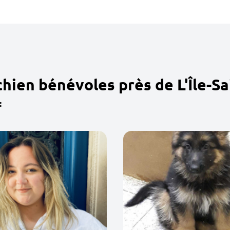
hien bénévoles près de L'Île-Sa
: