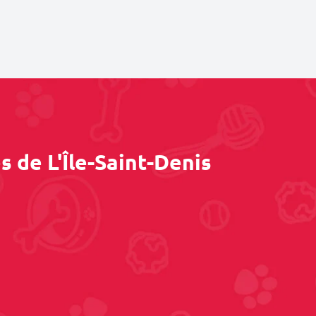
 de L'Île-Saint-Denis