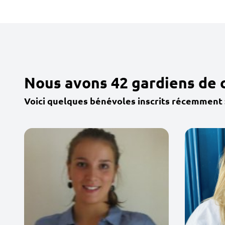
Nous avons 42 gardiens de c
Voici quelques bénévoles inscrits récemment 