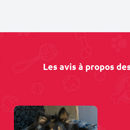
Les avis à propos de