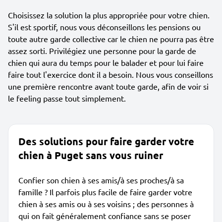
Choisissez la solution la plus appropriée pour votre chien.
S'il est sportif, nous vous déconseillons les pensions ou
toute autre garde collective car le chien ne pourra pas être
assez sorti. Privilégiez une personne pour la garde de
chien qui aura du temps pour le balader et pour lui faire
faire tout l'exercice dont il a besoin. Nous vous conseillons
une première rencontre avant toute garde, afin de voir si
le feeling passe tout simplement.
Des solutions pour faire garder votre
chien à Puget sans vous ruiner
Confier son chien à ses amis/à ses proches/à sa
famille ? Il parfois plus facile de faire garder votre
chien à ses amis ou à ses voisins ; des personnes à
qui on fait généralement confiance sans se poser