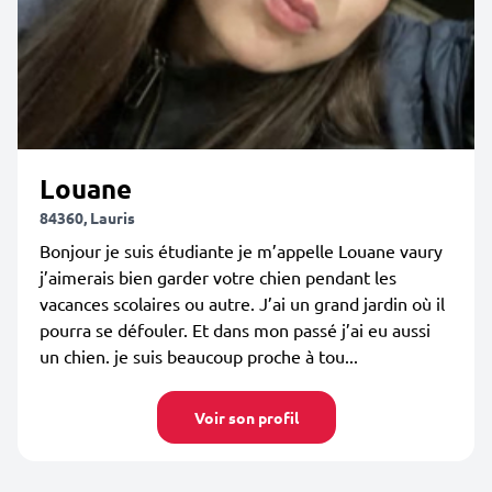
Louane
84360, Lauris
Bonjour je suis étudiante je m’appelle Louane vaury
j’aimerais bien garder votre chien pendant les
vacances scolaires ou autre. J’ai un grand jardin où il
pourra se défouler. Et dans mon passé j’ai eu aussi
un chien. je suis beaucoup proche à tou...
Voir son profil