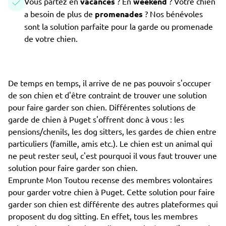
Vous partez en
vacances
? En
weekend
? Votre chien
a besoin de plus de
promenades
? Nos bénévoles
sont la solution parfaite pour la garde ou promenade
de votre chien.
De temps en temps, il arrive de ne pas pouvoir s'occuper
de son chien et d'être contraint de trouver une solution
pour faire garder son chien. Différentes solutions de
garde de chien à Puget s'offrent donc à vous : les
pensions/chenils, les dog sitters, les gardes de chien entre
particuliers (famille, amis etc.). Le chien est un animal qui
ne peut rester seul, c'est pourquoi il vous faut trouver une
solution pour faire garder son chien.
Emprunte Mon Toutou recense des membres volontaires
pour garder votre chien à Puget. Cette solution pour faire
garder son chien est différente des autres plateformes qui
proposent du dog sitting. En effet, tous les membres