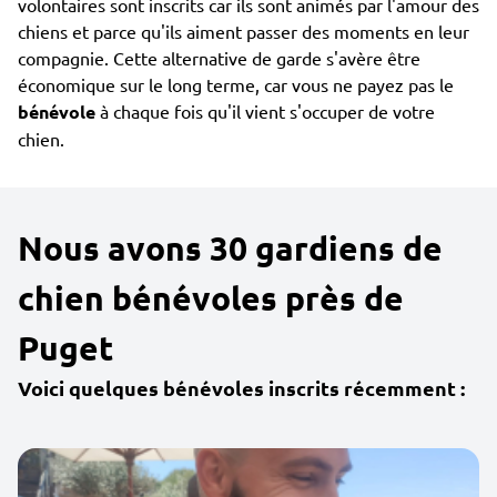
volontaires sont inscrits car ils sont animés par l'amour des
chiens et parce qu'ils aiment passer des moments en leur
compagnie. Cette alternative de garde s'avère être
économique sur le long terme, car vous ne payez pas le
bénévole
à chaque fois qu'il vient s'occuper de votre
chien.
Nous avons 30 gardiens de
chien bénévoles près de
Puget
Voici quelques bénévoles inscrits récemment :