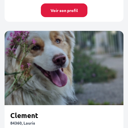
Voir son profil
Clement
84360, Lauris