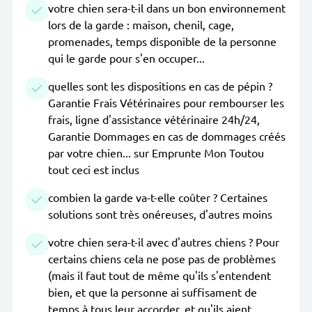
votre chien sera-t-il dans un bon environnement
lors de la garde : maison, chenil, cage,
promenades, temps disponible de la personne
qui le garde pour s'en occuper...
quelles sont les dispositions en cas de pépin ?
Garantie Frais Vétérinaires pour rembourser les
frais, ligne d'assistance vétérinaire 24h/24,
Garantie Dommages en cas de dommages créés
par votre chien... sur Emprunte Mon Toutou
tout ceci est inclus
combien la garde va-t-elle coûter ? Certaines
solutions sont très onéreuses, d'autres moins
votre chien sera-t-il avec d'autres chiens ? Pour
certains chiens cela ne pose pas de problèmes
(mais il faut tout de même qu'ils s'entendent
bien, et que la personne ai suffisament de
temps à tous leur accorder, et qu'ils aient