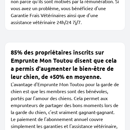
non parce qu'ils sont motivés par la rémunération. Si
vous avez un problème, vous bénéficiez d'une
Garantie Frais Vétérinaires ainsi que d'une
assistance vétérinaire 24h/24 7j/7.
85% des propriétaires inscrits sur
Emprunte Mon Toutou disent que cela
a permis d'augmenter le bien-être de
leur chien, de +50% en moyenne.
L'avantage d'Emprunte Mon Toutou pour la garde de
chien est que les membres sont des bénévoles,
portés par l'amour des chiens. Cela permet aux
emprunteurs de partager des bons moments lors de
la garde du chien, c'est vraiment gagnant-gagnant.
Le paiement de l'abonnement annuel couvre
simplement les garanties et l'assistance vétérinaire,