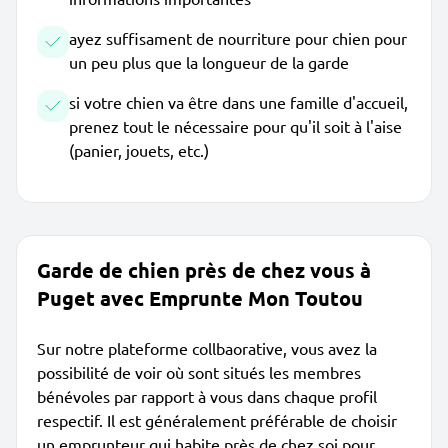
ayez suffisament de nourriture pour chien pour
un peu plus que la longueur de la garde
si votre chien va être dans une famille d'accueil,
prenez tout le nécessaire pour qu'il soit à l'aise
(panier, jouets, etc.)
Garde de chien près de chez vous à
Puget avec Emprunte Mon Toutou
Sur notre plateforme collbaorative, vous avez la
possibilité de voir où sont situés les membres
bénévoles par rapport à vous dans chaque profil
respectif. Il est généralement préférable de choisir
un emprunteur qui habite près de chez soi pour