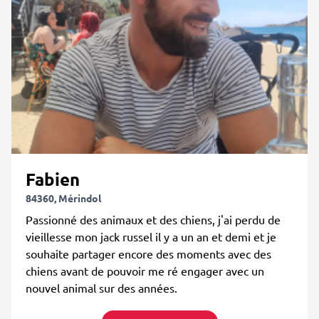
Fabien
84360, Mérindol
Passionné des animaux et des chiens, j'ai perdu de
vieillesse mon jack russel il y a un an et demi et je
souhaite partager encore des moments avec des
chiens avant de pouvoir me ré engager avec un
nouvel animal sur des années.