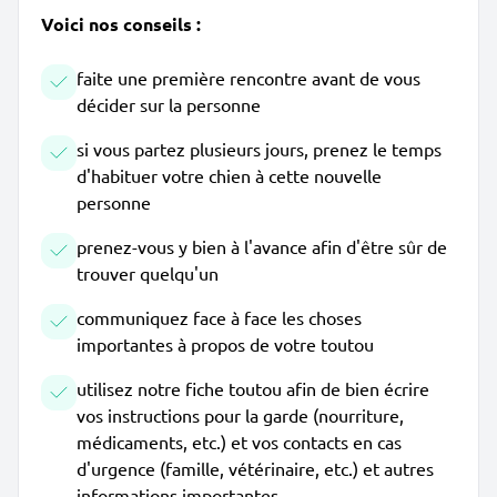
Voici nos conseils :
faite une première rencontre avant de vous
décider sur la personne
si vous partez plusieurs jours, prenez le temps
d'habituer votre chien à cette nouvelle
personne
prenez-vous y bien à l'avance afin d'être sûr de
trouver quelqu'un
communiquez face à face les choses
importantes à propos de votre toutou
utilisez notre fiche toutou afin de bien écrire
vos instructions pour la garde (nourriture,
médicaments, etc.) et vos contacts en cas
d'urgence (famille, vétérinaire, etc.) et autres
informations importantes