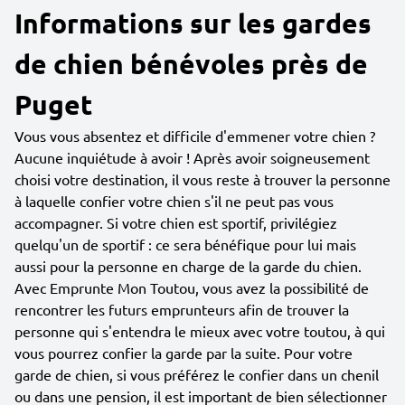
Informations sur les gardes
de chien bénévoles près de
Puget
Vous vous absentez et difficile d'emmener votre chien ?
Aucune inquiétude à avoir ! Après avoir soigneusement
choisi votre destination, il vous reste à trouver la personne
à laquelle confier votre chien s'il ne peut pas vous
accompagner. Si votre chien est sportif, privilégiez
quelqu'un de sportif : ce sera bénéfique pour lui mais
aussi pour la personne en charge de la garde du chien.
Avec Emprunte Mon Toutou, vous avez la possibilité de
rencontrer les futurs emprunteurs afin de trouver la
personne qui s'entendra le mieux avec votre toutou, à qui
vous pourrez confier la garde par la suite. Pour votre
garde de chien, si vous préférez le confier dans un chenil
ou dans une pension, il est important de bien sélectionner