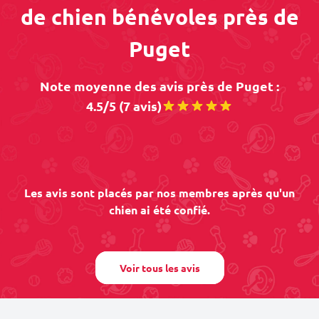
de chien bénévoles près de
Puget
Note moyenne des avis près de Puget :
4.5/5 (7 avis)
Les avis sont placés par nos membres après qu'un
chien ai été confié.
Voir tous les avis