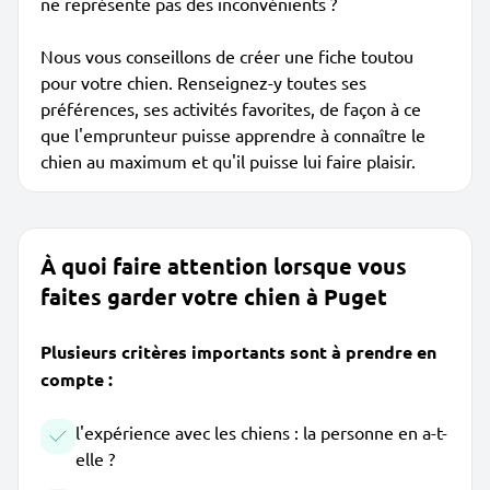
ne représente pas des inconvénients ?
Nous vous conseillons de créer une fiche toutou
pour votre chien. Renseignez-y toutes ses
préférences, ses activités favorites, de façon à ce
que l'emprunteur puisse apprendre à connaître le
chien au maximum et qu'il puisse lui faire plaisir.
À quoi faire attention lorsque vous
faites garder votre chien à Puget
Plusieurs critères importants sont à prendre en
compte :
l'expérience avec les chiens : la personne en a-t-
elle ?