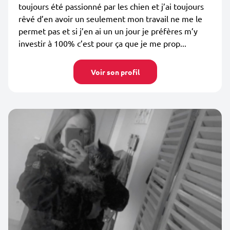
toujours été passionné par les chien et j’ai toujours
rêvé d’en avoir un seulement mon travail ne me le
permet pas et si j’en ai un un jour je préfères m’y
investir à 100% c’est pour ça que je me prop...
Voir son profil