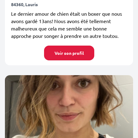
84360, Lauris
Le dernier amour de chien était un boxer que nous
avons gardé 13ans! Nous avons été tellement
malheureux que cela me semble une bonne
approche pour songer à prendre un autre toutou.
Voir son profil