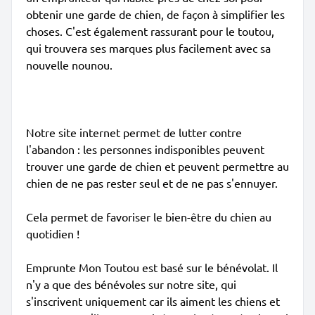
obtenir une garde de chien, de façon à simplifier les
choses. C'est également rassurant pour le toutou,
qui trouvera ses marques plus facilement avec sa
nouvelle nounou.
Notre site internet permet de lutter contre
l'abandon : les personnes indisponibles peuvent
trouver une garde de chien et peuvent permettre au
chien de ne pas rester seul et de ne pas s'ennuyer.
Cela permet de favoriser le bien-être du chien au
quotidien !
Emprunte Mon Toutou est basé sur le bénévolat. Il
n'y a que des bénévoles sur notre site, qui
s'inscrivent uniquement car ils aiment les chiens et