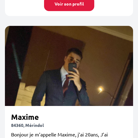
Voir son profil
Maxime
84360, Mérindol
Bonjour je m’appelle Maxime, j’ai 20ans, J’ai