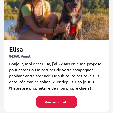
Elisa
84360, Puget
Bonjour, moi c’est Elisa, j’ai 22 ans et je me propose
pour garder ou m’occuper de votre compagnon
pendant votre absence. Depuis toute petite je suis
entourée par les animaux, et depuis 1 an je suis
l’heureuse propriétaire de mon propre chien !
Voir son profil