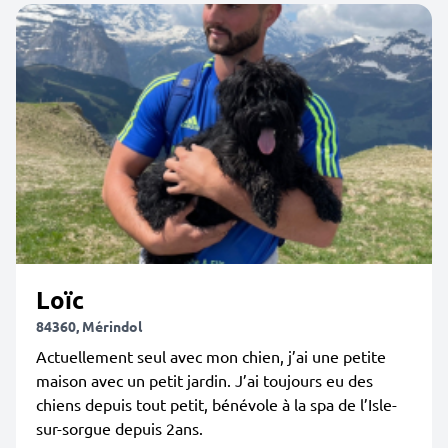
Loïc
84360, Mérindol
Actuellement seul avec mon chien, j’ai une petite
maison avec un petit jardin. J’ai toujours eu des
chiens depuis tout petit, bénévole à la spa de l’Isle-
sur-sorgue depuis 2ans.