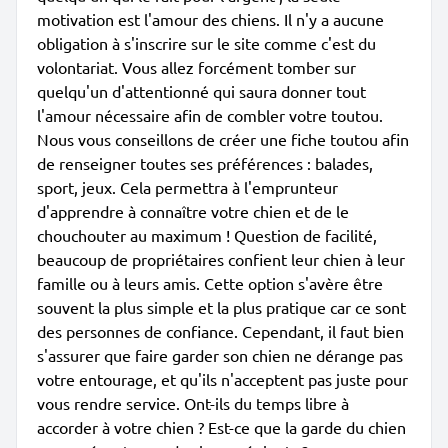
motivation est l'amour des chiens. Il n'y a aucune
obligation à s'inscrire sur le site comme c'est du
volontariat. Vous allez forcément tomber sur
quelqu'un d'attentionné qui saura donner tout
l'amour nécessaire afin de combler votre toutou.
Nous vous conseillons de créer une fiche toutou afin
de renseigner toutes ses préférences : balades,
sport, jeux. Cela permettra à l'emprunteur
d'apprendre à connaître votre chien et de le
chouchouter au maximum ! Question de facilité,
beaucoup de propriétaires confient leur chien à leur
famille ou à leurs amis. Cette option s'avère être
souvent la plus simple et la plus pratique car ce sont
des personnes de confiance. Cependant, il faut bien
s'assurer que faire garder son chien ne dérange pas
votre entourage, et qu'ils n'acceptent pas juste pour
vous rendre service. Ont-ils du temps libre à
accorder à votre chien ? Est-ce que la garde du chien