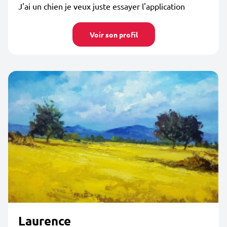
J'ai un chien je veux juste essayer l'application
Voir son profil
Laurence