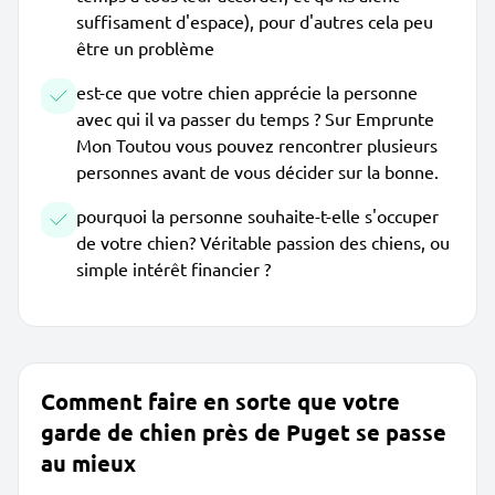
suffisament d'espace), pour d'autres cela peu
être un problème
est-ce que votre chien apprécie la personne
avec qui il va passer du temps ? Sur Emprunte
Mon Toutou vous pouvez rencontrer plusieurs
personnes avant de vous décider sur la bonne.
pourquoi la personne souhaite-t-elle s'occuper
de votre chien? Véritable passion des chiens, ou
simple intérêt financier ?
Comment faire en sorte que votre
garde de chien près de Puget se passe
au mieux