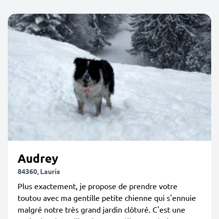
Audrey
84360, Lauris
Plus exactement, je propose de prendre votre
toutou avec ma gentille petite chienne qui s'ennuie
malgré notre très grand jardin clôturé. C'est une