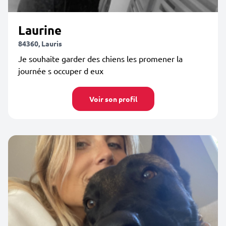
Laurine
84360, Lauris
Je souhaite garder des chiens les promener la
journée s occuper d eux
Voir son profil