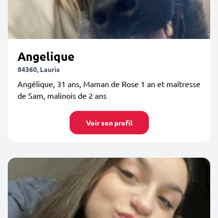
Angelique
84360, Lauris
Angélique, 31 ans, Maman de Rose 1 an et maîtresse
de Sam, malinois de 2 ans
Voir son profil