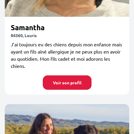
Samantha
84360, Lauris
J’ai toujours eu des chiens depuis mon enfance mais
ayant un fils aîné allergique je ne peux plus en avoir
au quotidien. Mon fils cadet et moi adorons les
chiens.
Voir son profil