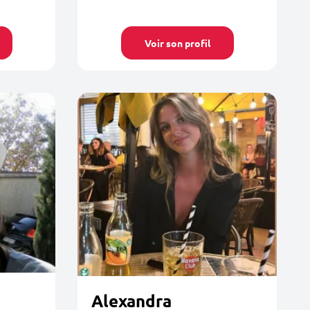
Voir son profil
Alexandra