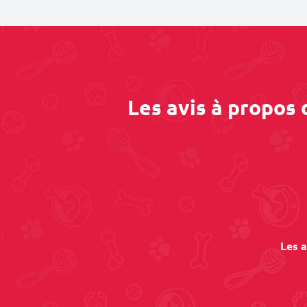
Les avis à propos
Les a