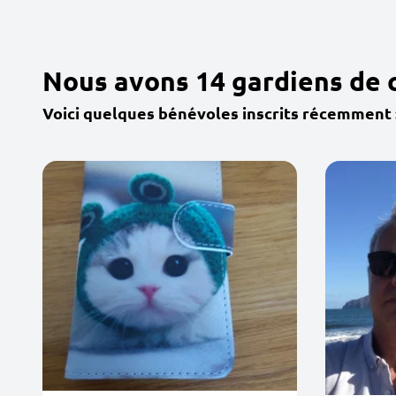
Nous avons 14 gardiens de 
Voici quelques bénévoles inscrits récemment 