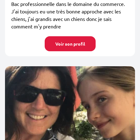
Bac professionnelle dans le domaine du commerce.
J'ai toujours eu une très bonne approche avec les
chiens, j'ai grandis avec un chiens donc je sais
comment m'y prendre
Voir son profil