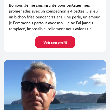
Bonjour, Je me suis inscrite pour partager mes
promenades avec un compagnon à 4 pattes. J'ai eu
un bichon frisé pendant 11 ans, une perle, un amour,
je l'emmènais partout avec moi. Je ne l'ai jamais
remplacé, impossible, tellement nous avions un...
Voir son profil