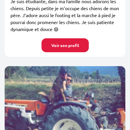
Je suis étudiante, dans ma famille nous adorons les
chiens. Depuis petite je m’occupe des chiens de mon
père. J’adore aussi le footing et la marche à pied je
pourrai donc promener les chiens. Je suis patiente
dynamique et douce 😄
Voir son profil