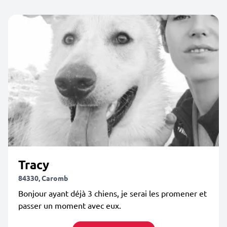
Tracy
84330, Caromb
Bonjour ayant déjà 3 chiens, je serai les promener et
passer un moment avec eux.