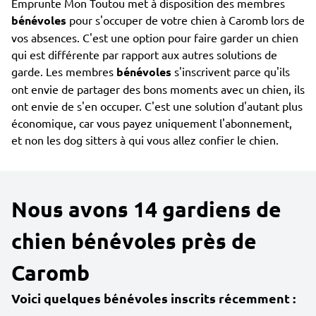
Emprunte Mon Toutou met à disposition des membres
bénévoles
pour s'occuper de votre chien à Caromb lors de
vos absences. C'est une option pour faire garder un chien
qui est différente par rapport aux autres solutions de
garde. Les membres
bénévoles
s'inscrivent parce qu'ils
ont envie de partager des bons moments avec un chien, ils
ont envie de s'en occuper. C'est une solution d'autant plus
économique, car vous payez uniquement l'abonnement,
et non les dog sitters à qui vous allez confier le chien.
Nous avons 14 gardiens de
chien bénévoles près de
Caromb
Voici quelques bénévoles inscrits récemment :