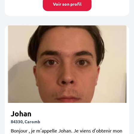
Voir son profil
Johan
84330, Caromb
Bonjour , je m'appelle Johan. Je viens d'obtenir mon