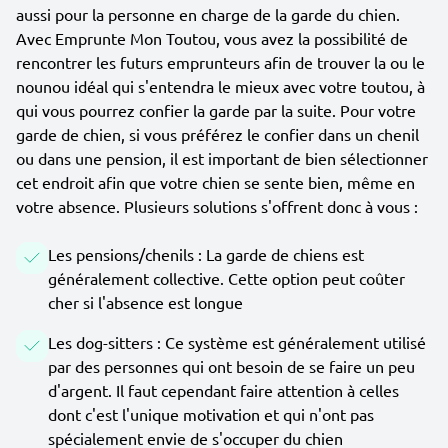
aussi pour la personne en charge de la garde du chien.
Avec Emprunte Mon Toutou, vous avez la possibilité de
rencontrer les futurs emprunteurs afin de trouver la ou le
nounou idéal qui s'entendra le mieux avec votre toutou, à
qui vous pourrez confier la garde par la suite. Pour votre
garde de chien, si vous préférez le confier dans un chenil
ou dans une pension, il est important de bien sélectionner
cet endroit afin que votre chien se sente bien, même en
votre absence. Plusieurs solutions s'offrent donc à vous :
Les pensions/chenils : La garde de chiens est
généralement collective. Cette option peut coûter
cher si l'absence est longue
Les dog-sitters : Ce système est généralement utilisé
par des personnes qui ont besoin de se faire un peu
d'argent. Il faut cependant faire attention à celles
dont c'est l'unique motivation et qui n'ont pas
spécialement envie de s'occuper du chien