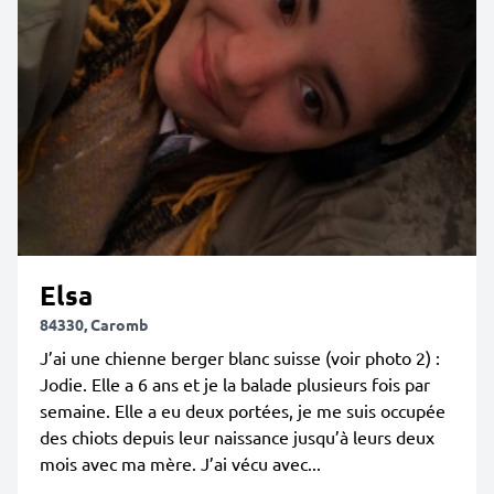
Elsa
84330, Caromb
J’ai une chienne berger blanc suisse (voir photo 2) :
Jodie. Elle a 6 ans et je la balade plusieurs fois par
semaine. Elle a eu deux portées, je me suis occupée
des chiots depuis leur naissance jusqu’à leurs deux
mois avec ma mère. J’ai vécu avec...