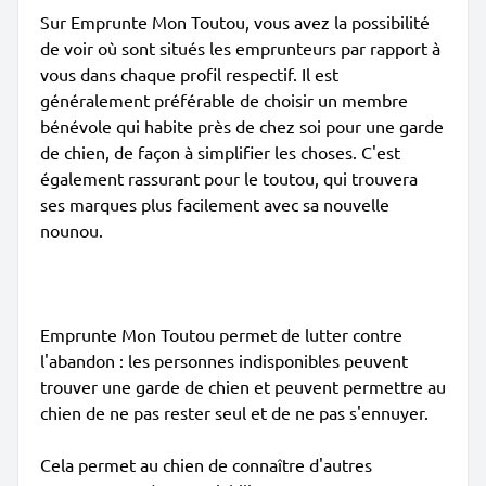
Sur Emprunte Mon Toutou, vous avez la possibilité
de voir où sont situés les emprunteurs par rapport à
vous dans chaque profil respectif. Il est
généralement préférable de choisir un membre
bénévole qui habite près de chez soi pour une garde
de chien, de façon à simplifier les choses. C'est
également rassurant pour le toutou, qui trouvera
ses marques plus facilement avec sa nouvelle
nounou.
Emprunte Mon Toutou permet de lutter contre
l'abandon : les personnes indisponibles peuvent
trouver une garde de chien et peuvent permettre au
chien de ne pas rester seul et de ne pas s'ennuyer.
Cela permet au chien de connaître d'autres