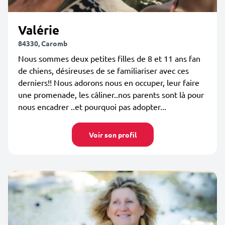
Valérie
84330, Caromb
Nous sommes deux petites filles de 8 et 11 ans fan
de chiens, désireuses de se familiariser avec ces
derniers!! Nous adorons nous en occuper, leur faire
une promenade, les câliner..nos parents sont là pour
nous encadrer ..et pourquoi pas adopter...
Voir son profil