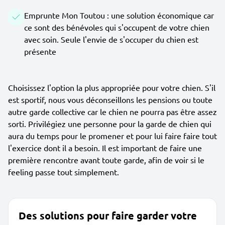
Emprunte Mon Toutou : une solution économique car
ce sont des bénévoles qui s'occupent de votre chien
avec soin. Seule l'envie de s'occuper du chien est
présente
Choisissez l'option la plus appropriée pour votre chien. S'il
est sportif, nous vous déconseillons les pensions ou toute
autre garde collective car le chien ne pourra pas être assez
sorti. Privilégiez une personne pour la garde de chien qui
aura du temps pour le promener et pour lui faire faire tout
l'exercice dont il a besoin. Il est important de faire une
première rencontre avant toute garde, afin de voir si le
feeling passe tout simplement.
Des solutions pour faire garder votre