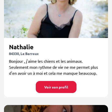
Nathalie
84330, Le Barroux
Bonjour , j'aime les chiens et les animaux.
Seulement mon rythme de vie ne me permet plus
d'en avoir un à moi et cela me manque beaucoup.
Voir son profil