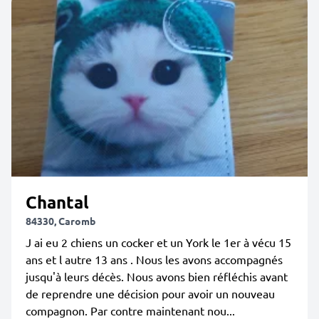
Chantal
84330, Caromb
J ai eu 2 chiens un cocker et un York le 1er à vécu 15
ans et l autre 13 ans . Nous les avons accompagnés
jusqu'à leurs décès. Nous avons bien réfléchis avant
de reprendre une décision pour avoir un nouveau
compagnon. Par contre maintenant nou...