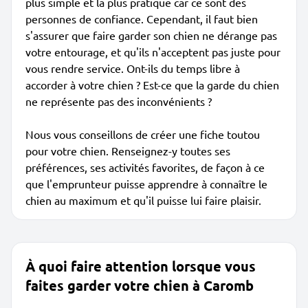
plus simple et la plus pratique car ce sont des
personnes de confiance. Cependant, il faut bien
s'assurer que faire garder son chien ne dérange pas
votre entourage, et qu'ils n'acceptent pas juste pour
vous rendre service. Ont-ils du temps libre à
accorder à votre chien ? Est-ce que la garde du chien
ne représente pas des inconvénients ?
Nous vous conseillons de créer une fiche toutou
pour votre chien. Renseignez-y toutes ses
préférences, ses activités favorites, de façon à ce
que l'emprunteur puisse apprendre à connaître le
chien au maximum et qu'il puisse lui faire plaisir.
À quoi faire attention lorsque vous
faites garder votre chien à Caromb