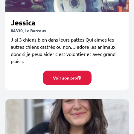
Jessica
84330, Le Barroux
J ai 3 chiens bien dans leurs pattes Qui aimes les
autres chiens castrés ou non. J adore les animaux
donc si je peux aider c est volontier et avec grand
plaisir.
Voir son profil