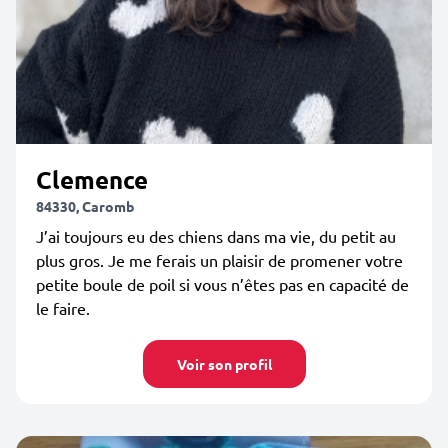
Clemence
84330, Caromb
J’ai toujours eu des chiens dans ma vie, du petit au
plus gros. Je me ferais un plaisir de promener votre
petite boule de poil si vous n’êtes pas en capacité de
le faire.
Voir son profil