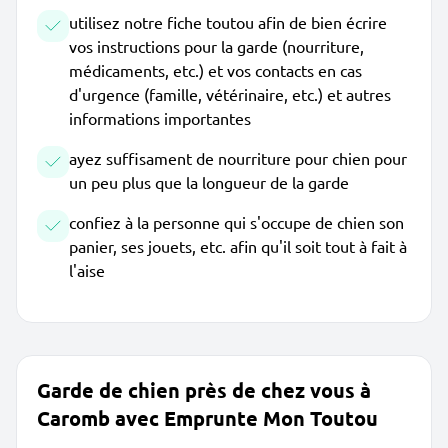
utilisez notre fiche toutou afin de bien écrire
vos instructions pour la garde (nourriture,
médicaments, etc.) et vos contacts en cas
d'urgence (famille, vétérinaire, etc.) et autres
informations importantes
ayez suffisament de nourriture pour chien pour
un peu plus que la longueur de la garde
confiez à la personne qui s'occupe de chien son
panier, ses jouets, etc. afin qu'il soit tout à fait à
l'aise
Garde de chien près de chez vous à
Caromb avec Emprunte Mon Toutou