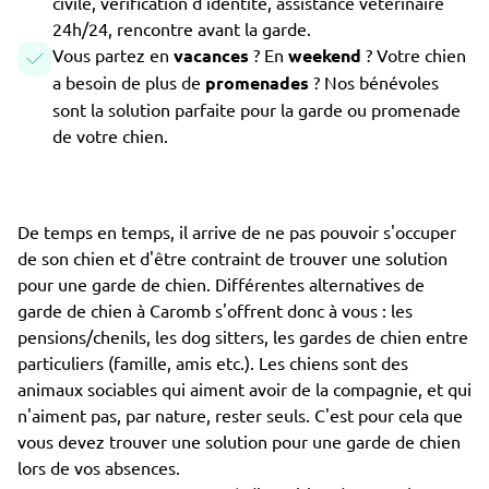
civile, vérification d'identité, assistance vétérinaire
24h/24, rencontre avant la garde.
Vous partez en
vacances
? En
weekend
? Votre chien
a besoin de plus de
promenades
? Nos bénévoles
sont la solution parfaite pour la garde ou promenade
de votre chien.
De temps en temps, il arrive de ne pas pouvoir s'occuper
de son chien et d'être contraint de trouver une solution
pour une garde de chien. Différentes alternatives de
garde de chien à Caromb s'offrent donc à vous : les
pensions/chenils, les dog sitters, les gardes de chien entre
particuliers (famille, amis etc.). Les chiens sont des
animaux sociables qui aiment avoir de la compagnie, et qui
n'aiment pas, par nature, rester seuls. C'est pour cela que
vous devez trouver une solution pour une garde de chien
lors de vos absences.