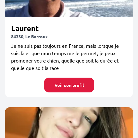
Laurent
84330, Le Barroux
Je ne suis pas toujours en France, mais lorsque je
suis là et que mon temps me le permet, je peux
promener votre chien, quelle que soit la durée et
quelle que soit la race
Voir son profil