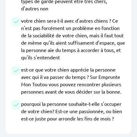
types de garde peuvent être très chers,
d'autres non
votre chien sera-t-il avec d'autres chiens ? Ce
n'est pas forcément un problème en fonction
de la sociabilité de votre chien, mais il faut tout
de même qu'ils aient suffisament d'espace, que
la personne aie du temps à accorder à tous, et
qu'ils s'entendent
est-ce que votre chien apprécie la personne
avec qui il va passer du temps ? Sur Emprunte
Mon Toutou vous pouvez rencontrer plusieurs
personnes avant de vous décider sur la bonne.
pourquoi la personne souhaite-t-elle s'occuper
de votre chien? Est-ce une passionnée, ou bien
est-ce juste pour arrondir les fins de mois ?