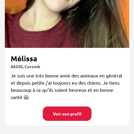
Mélissa
84330, Caromb
Je suis une très bonne amie des animaux en général
et depuis petite j’ai toujours eu des chiens. Je tiens
beaucoup à ce qu’ils soient heureux et en bonne
santé 🤗
Voir son profil