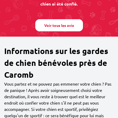
chien ai été confié.
Voir tous les avis
Informations sur les gardes
de chien bénévoles près de
Caromb
Vous partez et ne pouvez pas emmener votre chien ? Pas
de panique ! Après avoir soigneusement choisi votre
destination, il vous reste à trouver quel est le meilleur
endroit où confier votre chien s'il ne peut pas vous
accompagner. Si votre chien est sportif, privilégiez
quelqu'un de sportif : ce sera bénéfique pour lui mais