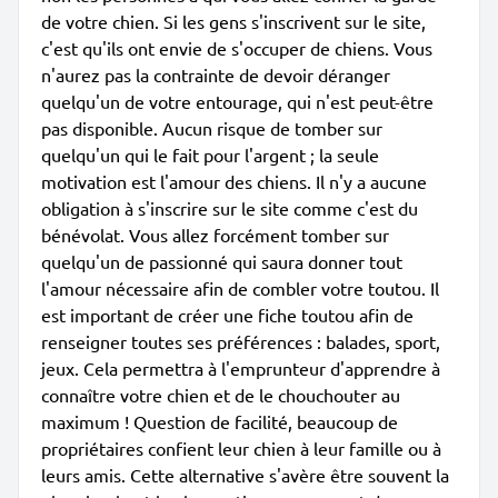
de votre chien. Si les gens s'inscrivent sur le site,
c'est qu'ils ont envie de s'occuper de chiens. Vous
n'aurez pas la contrainte de devoir déranger
quelqu'un de votre entourage, qui n'est peut-être
pas disponible. Aucun risque de tomber sur
quelqu'un qui le fait pour l'argent ; la seule
motivation est l'amour des chiens. Il n'y a aucune
obligation à s'inscrire sur le site comme c'est du
bénévolat. Vous allez forcément tomber sur
quelqu'un de passionné qui saura donner tout
l'amour nécessaire afin de combler votre toutou. Il
est important de créer une fiche toutou afin de
renseigner toutes ses préférences : balades, sport,
jeux. Cela permettra à l'emprunteur d'apprendre à
connaître votre chien et de le chouchouter au
maximum ! Question de facilité, beaucoup de
propriétaires confient leur chien à leur famille ou à
leurs amis. Cette alternative s'avère être souvent la