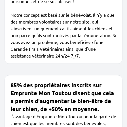
personnes et de se sociabiliser !
Notre concept est basé sur le bénévolat. Il n'y a que
des membres volontaires sur notre site, qui
s'inscrivent uniquement car ils aiment les chiens et
non parce qu'ils sont motivés par la rémunération. Si
vous avez un problème, vous bénéficiez d'une
Garantie Frais Vétérinaires ainsi que d'une
assistance vétérinaire 24h/24 7j/7.
85% des propriétaires inscrits sur
Emprunte Mon Toutou disent que cela
a permis d'augmenter le bien-être de
leur chien, de +50% en moyenne.
L'avantage d'Emprunte Mon Toutou pour la garde de
chien est que les membres sont des bénévoles,