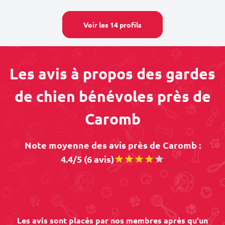
Voir les 14 profils
Les avis à propos des gardes
de chien bénévoles près de
Caromb
Note moyenne des avis près de Caromb :
4.4/5 (6 avis)
Les avis sont placés par nos membres après qu'un