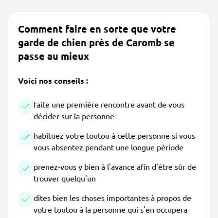
Comment faire en sorte que votre
garde de chien près de Caromb se
passe au mieux
Voici nos conseils :
faite une première rencontre avant de vous
décider sur la personne
habituez votre toutou à cette personne si vous
vous absentez pendant une longue période
prenez-vous y bien à l'avance afin d'être sûr de
trouver quelqu'un
dites bien les choses importantes à propos de
votre toutou à la personne qui s'en occupera