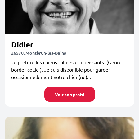
Didier
26570, Montbrun-les-Bains
Je préfère les chiens calmes et obéissants. (Genre
border collie ). Je suis disponible pour garder
occasionnellement votre chien(ne). .
Voir son profil