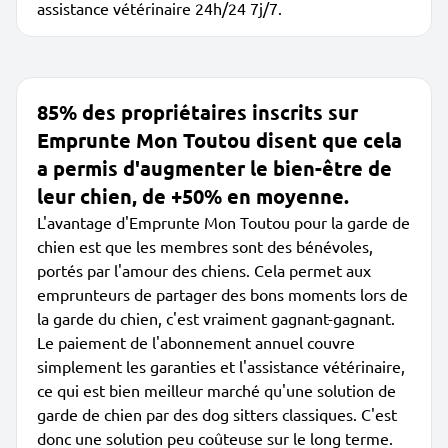
assistance vétérinaire 24h/24 7j/7.
85% des propriétaires inscrits sur
Emprunte Mon Toutou disent que cela
a permis d'augmenter le bien-être de
leur chien, de +50% en moyenne.
L'avantage d'Emprunte Mon Toutou pour la garde de
chien est que les membres sont des bénévoles,
portés par l'amour des chiens. Cela permet aux
emprunteurs de partager des bons moments lors de
la garde du chien, c'est vraiment gagnant-gagnant.
Le paiement de l'abonnement annuel couvre
simplement les garanties et l'assistance vétérinaire,
ce qui est bien meilleur marché qu'une solution de
garde de chien par des dog sitters classiques. C'est
donc une solution peu coûteuse sur le long terme.