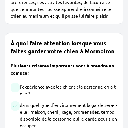
préférences, ses activités favorites, de façon à ce
que l'emprunteur puisse apprendre à connaître le
chien au maximum et qu'il puisse lui faire plaisir.
À quoi faire attention lorsque vous
faites garder votre chien à Mormoiron
Plusieurs critères importants sont à prendre en
compte :
l'expérience avec les chiens : la personne en a-t-
elle ?
dans quel type d'environnement la garde sera-t-
elle : maison, chenil, cage, promenades, temps
disponible de la personne qui le garde pour s'en
occuper...