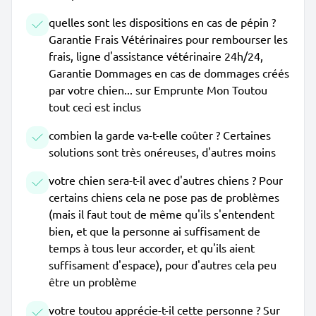
quelles sont les dispositions en cas de pépin ?
Garantie Frais Vétérinaires pour rembourser les
frais, ligne d'assistance vétérinaire 24h/24,
Garantie Dommages en cas de dommages créés
par votre chien... sur Emprunte Mon Toutou
tout ceci est inclus
combien la garde va-t-elle coûter ? Certaines
solutions sont très onéreuses, d'autres moins
votre chien sera-t-il avec d'autres chiens ? Pour
certains chiens cela ne pose pas de problèmes
(mais il faut tout de même qu'ils s'entendent
bien, et que la personne ai suffisament de
temps à tous leur accorder, et qu'ils aient
suffisament d'espace), pour d'autres cela peu
être un problème
votre toutou apprécie-t-il cette personne ? Sur