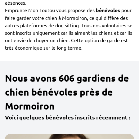
absences.
Emprunte Mon Toutou vous propose des
bénévoles
pour
faire garder votre chien à Mormoiron, ce qui diffère des
autres plateformes de dog sitting. Tous nos volontaires se
sont inscrits uniquement car ils aiment les chiens et car ils
ont envie de choyer un chien. Cette option de garde est
très économique sur le long terme.
Nous avons 606 gardiens de
chien bénévoles près de
Mormoiron
Voici quelques bénévoles inscrits récemment :