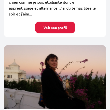
chien comme je suis étudiante donc en
apprentissage et alternance. J’ai du temps libre le
soir et j’aim...
Voir son profil