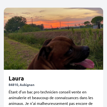
Laura
84810, Aubignan
Étant d’un bac pro technicien conseil vente en
animalerie et beaucoup de connaissances dans les
animaux. Je n’ai malheureusement pas encore de