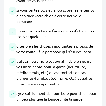
avant de vous décider
si vous partez plusieurs jours, prenez le temps
d'habituer votre chien à cette nouvelle
personne
prenez-vous y bien à l'avance afin d'être sûr de
trouver quelqu'un
dites bien les choses importantes à propos de
votre toutou à la personne qui s'en occupera
utilisez notre fiche toutou afin de bien écrire
vos instructions pour la garde (nourriture,
médicaments, etc.) et vos contacts en cas
d'urgence (famille, vétérinaire, etc.) et autres
informations importantes
ayez suffisament de nourriture pour chien pour
un peu plus que la longueur de la garde