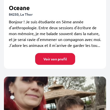
Oceane
84250, Le Thor
Bonjour ! Je suis étudiante en 5ème année
d'anthropologie. Entre deux sessions d'écriture de
mon mémoire, je me balade souvent dans la nature,
et je serai ravie d'emmener un compagnon avec moi.
J'adore les animaux et il m'arrive de garder les tou...
Voir son profil