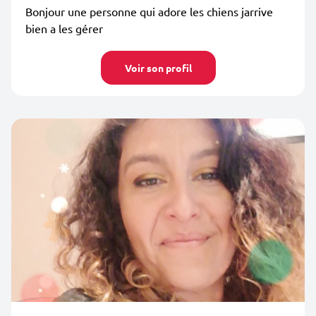
Bonjour une personne qui adore les chiens jarrive
bien a les gérer
Voir son profil