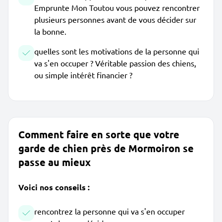
Emprunte Mon Toutou vous pouvez rencontrer
plusieurs personnes avant de vous décider sur
la bonne.
quelles sont les motivations de la personne qui
va s'en occuper ? Véritable passion des chiens,
ou simple intérêt financier ?
Comment faire en sorte que votre
garde de chien près de Mormoiron se
passe au mieux
Voici nos conseils :
rencontrez la personne qui va s'en occuper