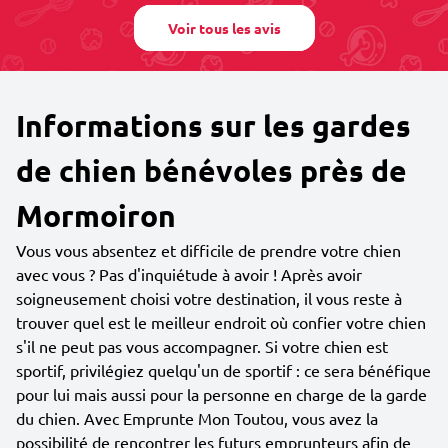
Voir tous les avis
Informations sur les gardes
de chien bénévoles près de
Mormoiron
Vous vous absentez et difficile de prendre votre chien
avec vous ? Pas d'inquiétude à avoir ! Après avoir
soigneusement choisi votre destination, il vous reste à
trouver quel est le meilleur endroit où confier votre chien
s'il ne peut pas vous accompagner. Si votre chien est
sportif, privilégiez quelqu'un de sportif : ce sera bénéfique
pour lui mais aussi pour la personne en charge de la garde
du chien. Avec Emprunte Mon Toutou, vous avez la
possibilité de rencontrer les futurs emprunteurs afin de