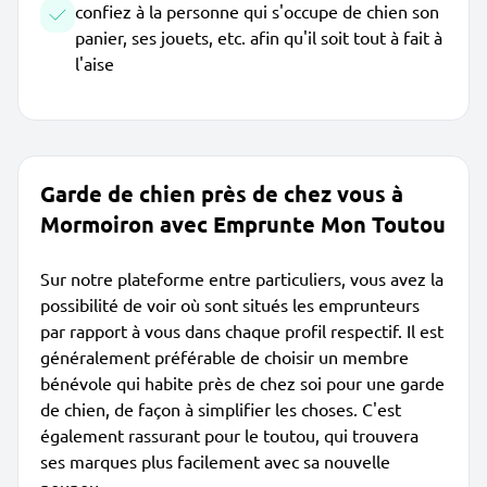
confiez à la personne qui s'occupe de chien son
panier, ses jouets, etc. afin qu'il soit tout à fait à
l'aise
Garde de chien près de chez vous à
Mormoiron avec Emprunte Mon Toutou
Sur notre plateforme entre particuliers, vous avez la
possibilité de voir où sont situés les emprunteurs
par rapport à vous dans chaque profil respectif. Il est
généralement préférable de choisir un membre
bénévole qui habite près de chez soi pour une garde
de chien, de façon à simplifier les choses. C'est
également rassurant pour le toutou, qui trouvera
ses marques plus facilement avec sa nouvelle