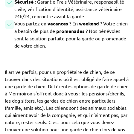
Sécurisé :
Garantie Frais Vétérinaire, responsabilité
civile, vérification d'identité, assistance vétérinaire
24h/24, rencontre avant la garde.
Vous partez en
vacances
? En
weekend
? Votre chien
a besoin de plus de
promenades
? Nos bénévoles
sont la solution parfaite pour la garde ou promenade
de votre chien.
Il arrive parfois, pour un propriétaire de chien, de se
trouver dans des situations où il est obligé de faire appel à
une garde de chien. Différentes options de garde de chien
à Mormoiron s'offrent donc à vous : les pensions/chenils,
les dog sitters, les gardes de chien entre particuliers
(famille, amis etc.). Les chiens sont des animaux sociables
qui aiment avoir de la compagnie, et qui n'aiment pas, par
nature, rester seuls. C'est pour cela que vous devez
trouver une solution pour une garde de chien lors de vos