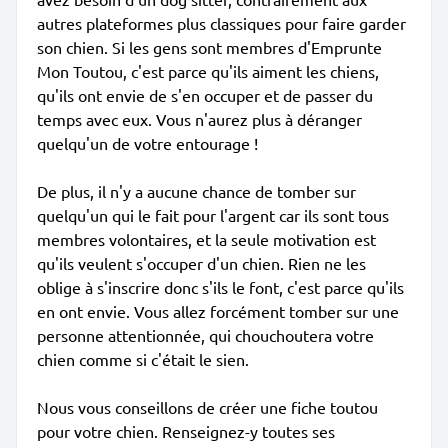
autres plateformes plus classiques pour faire garder
son chien. Si les gens sont membres d'Emprunte
Mon Toutou, c'est parce qu'ils aiment les chiens,
qu'ils ont envie de s'en occuper et de passer du
temps avec eux. Vous n'aurez plus à déranger
quelqu'un de votre entourage !
De plus, il n'y a aucune chance de tomber sur
quelqu'un qui le fait pour l'argent car ils sont tous
membres volontaires, et la seule motivation est
qu'ils veulent s'occuper d'un chien. Rien ne les
oblige à s'inscrire donc s'ils le font, c'est parce qu'ils
en ont envie. Vous allez forcément tomber sur une
personne attentionnée, qui chouchoutera votre
chien comme si c'était le sien.
Nous vous conseillons de créer une fiche toutou
pour votre chien. Renseignez-y toutes ses