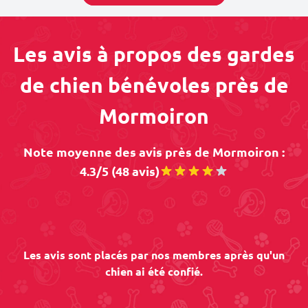
Les avis à propos des gardes
de chien bénévoles près de
Mormoiron
Note moyenne des avis près de Mormoiron :
4.3/5 (48 avis)
Les avis sont placés par nos membres après qu'un
chien ai été confié.