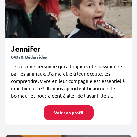
Jennifer
84370, Bédarrides
Je suis une personne qui a toujours été passionnée
par les animaux. J'aime être à leur écoute, les
comprendre, vivre en leur compagnie est essentiel à
mon bien être !! Ils nous apportent beaucoup de
bonheur et nous aident à aller de l'avant. Je s...
Voir son profil