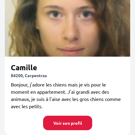
Camille
84200, Carpentras
Bonjour, j'adore les chiens mais je vis pour le
moment en appartement. J'ai grandi avec des
animaux, je suis à l'aise avec les gros chiens comme
avec les petits.
Voir son profil