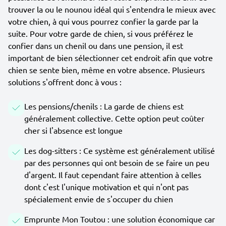
trouver la ou le nounou idéal qui s'entendra le mieux avec
votre chien, à qui vous pourrez confier la garde par la
suite. Pour votre garde de chien, si vous préférez le
confier dans un chenil ou dans une pension, il est
important de bien sélectionner cet endroit afin que votre
chien se sente bien, même en votre absence. Plusieurs
solutions s'offrent donc à vous :
Les pensions/chenils : La garde de chiens est
généralement collective. Cette option peut coûter
cher si l'absence est longue
Les dog-sitters : Ce système est généralement utilisé
par des personnes qui ont besoin de se faire un peu
d'argent. Il faut cependant faire attention à celles
dont c'est l'unique motivation et qui n'ont pas
spécialement envie de s'occuper du chien
Emprunte Mon Toutou : une solution économique car