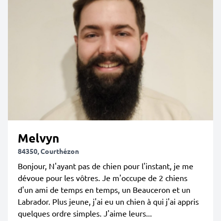
Melvyn
84350, Courthézon
Bonjour, N'ayant pas de chien pour l'instant, je me
dévoue pour les vôtres. Je m'occupe de 2 chiens
d'un ami de temps en temps, un Beauceron et un
Labrador. Plus jeune, j'ai eu un chien à qui j'ai appris
quelques ordre simples. J'aime leurs...