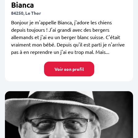
Bianca
84250, Le Thor
Bonjour je m'appelle Bianca, j'adore les chiens
depuis toujours ! J'ai grandi avec des bergers
allemands et j'ai eu un berger blanc suisse. C'était
vraiment mon bébé. Depuis qu'il est parti je n'arrive
pas à en reprendre un j'ai eu trop mal. Mais...
Voir son profil