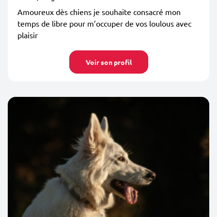
Amoureux dès chiens je souhaite consacré mon
temps de libre pour m’occuper de vos loulous avec
plaisir
Voir son profil