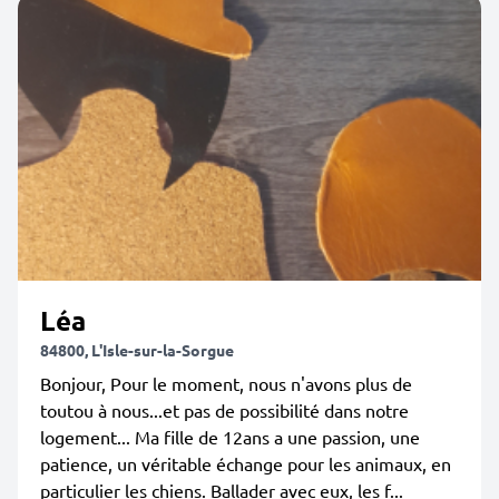
Léa
84800, L'Isle-sur-la-Sorgue
Bonjour, Pour le moment, nous n'avons plus de
toutou à nous...et pas de possibilité dans notre
logement... Ma fille de 12ans a une passion, une
patience, un véritable échange pour les animaux, en
particulier les chiens. Ballader avec eux, les f...