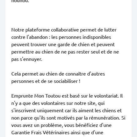
nounou.
Notre plateforme collaborative permet de lutter
contre l'abandon : les personnes indisponibles
peuvent trouver une garde de chien et peuvent
permettre au chien de ne pas rester seul et de ne
pas s'ennuyer.
Cela permet au chien de connaître d'autres
personnes et de se sociabiliser !
Emprunte Mon Toutou est basé sur le volontariat. Il
n'y a que des volontaires sur notre site, qui
s'inscrivent uniquement car ils aiment les chiens et
non parce qu'ils sont motivés par la rémunération. Si
vous avez un problème, vous bénéficiez d'une
Garantie Frais Vétérinaires ainsi que d'une