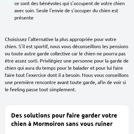
ce sont des bénévoles qui s'occupent de votre chien
avec soin. Seule l'envie de s'occuper du chien est
présente
Choisissez l'alternative la plus appropriée pour votre
chien. S'il est sportif, nous vous déconseillons les pensions
ou toute autre garde collective car le chien ne pourra pas
être assez sorti. Privilégiez une personne pour la garde de
chien qui aura du temps pour le balader et pour lui faire
faire tout l'exercice dont il a besoin. Nous vous conseillons
une première rencontre avant toute garde, afin de voir si
le feeling passe tout simplement.
Des solutions pour faire garder votre
chien à Mormoiron sans vous ruiner