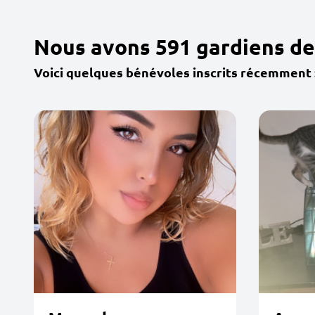
Nous avons 591 gardiens de 
Voici quelques bénévoles inscrits récemment 