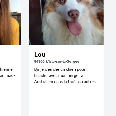
Lou
84800, L'Isle-sur-la-Sorgue
chienne
Bjr je cherche un chien pour
’animaux
balader avec mon berger a
Australien dans la forêt ou autres