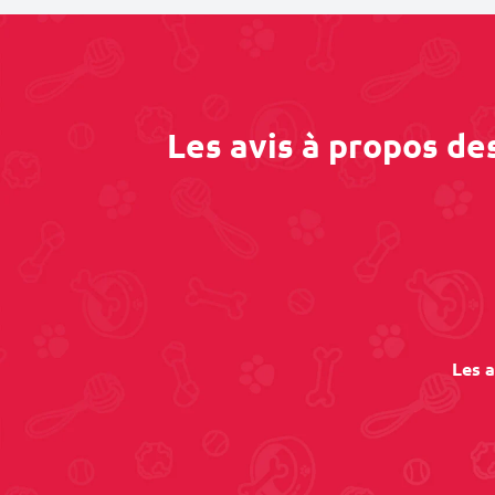
Les avis à propos de
Les a