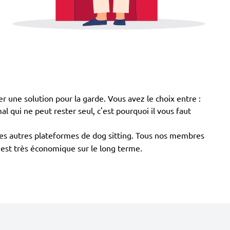
r une solution pour la garde. Vous avez le choix entre :
mal qui ne peut rester seul, c'est pourquoi il vous faut
 des autres plateformes de dog sitting. Tous nos membres
e est très économique sur le long terme.