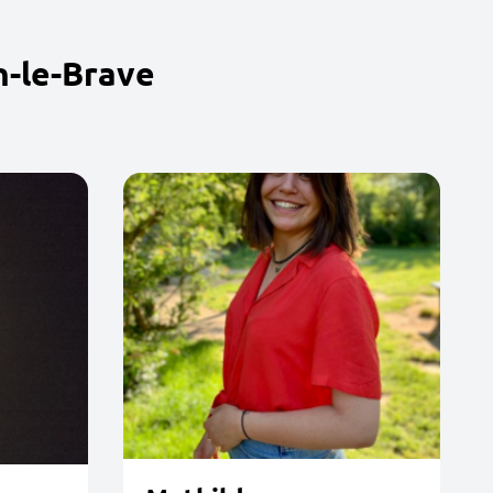
n-le-Brave