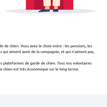
de de chien. Vous avez le choix entre : les pensions, les
les qui aiment avoir de la compagnie, et qui n'aiment pas,
es plateformes de garde de chien. Tous nos volontaires
 de chien est très économique sur le long terme.