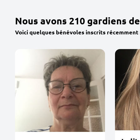
Nous avons 210 gardiens de
Voici quelques bénévoles inscrits récemment 