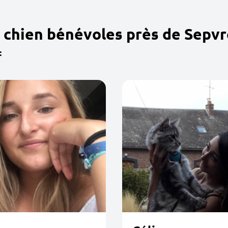
 chien bénévoles près de Sepvr
: