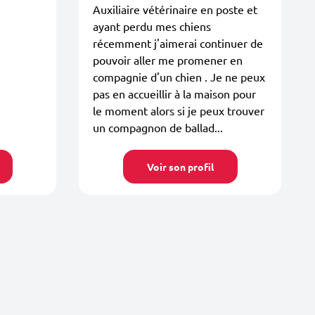
Auxiliaire vétérinaire en poste et
ayant perdu mes chiens
récemment j'aimerai continuer de
pouvoir aller me promener en
compagnie d'un chien . Je ne peux
pas en accueillir à la maison pour
le moment alors si je peux trouver
un compagnon de ballad...
Voir son profil