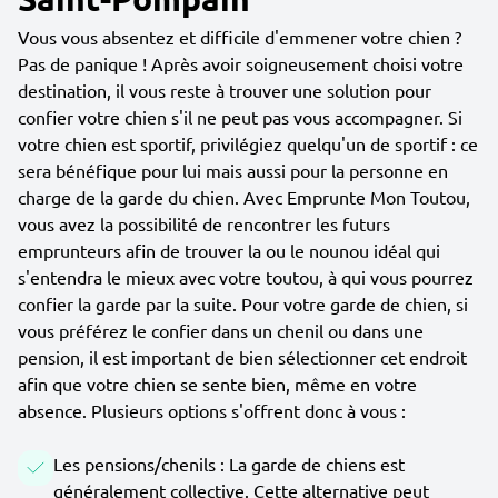
Vous vous absentez et difficile d'emmener votre chien ?
Pas de panique ! Après avoir soigneusement choisi votre
destination, il vous reste à trouver une solution pour
confier votre chien s'il ne peut pas vous accompagner. Si
votre chien est sportif, privilégiez quelqu'un de sportif : ce
sera bénéfique pour lui mais aussi pour la personne en
charge de la garde du chien. Avec Emprunte Mon Toutou,
vous avez la possibilité de rencontrer les futurs
emprunteurs afin de trouver la ou le nounou idéal qui
s'entendra le mieux avec votre toutou, à qui vous pourrez
confier la garde par la suite. Pour votre garde de chien, si
vous préférez le confier dans un chenil ou dans une
pension, il est important de bien sélectionner cet endroit
afin que votre chien se sente bien, même en votre
absence. Plusieurs options s'offrent donc à vous :
Les pensions/chenils : La garde de chiens est
généralement collective. Cette alternative peut