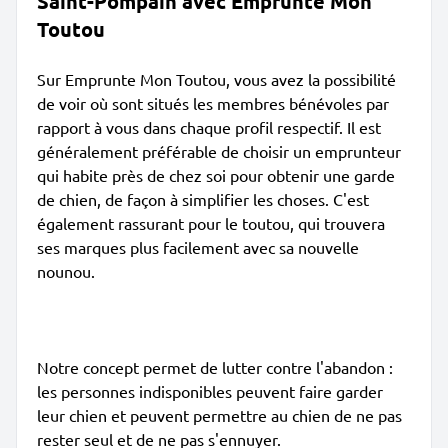
Saint-Pompain avec Emprunte Mon
Toutou
Sur Emprunte Mon Toutou, vous avez la possibilité
de voir où sont situés les membres bénévoles par
rapport à vous dans chaque profil respectif. Il est
généralement préférable de choisir un emprunteur
qui habite près de chez soi pour obtenir une garde
de chien, de façon à simplifier les choses. C'est
également rassurant pour le toutou, qui trouvera
ses marques plus facilement avec sa nouvelle
nounou.
Notre concept permet de lutter contre l'abandon :
les personnes indisponibles peuvent faire garder
leur chien et peuvent permettre au chien de ne pas
rester seul et de ne pas s'ennuyer.