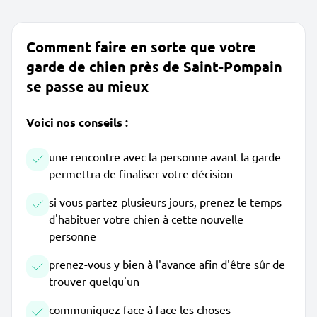
Comment faire en sorte que votre
garde de chien près de Saint-Pompain
se passe au mieux
Voici nos conseils :
une rencontre avec la personne avant la garde
permettra de finaliser votre décision
si vous partez plusieurs jours, prenez le temps
d'habituer votre chien à cette nouvelle
personne
prenez-vous y bien à l'avance afin d'être sûr de
trouver quelqu'un
communiquez face à face les choses