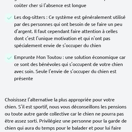
coûter cher si l'absence est longue
Les dog-sitters : Ce système est généralement utilisé
par des personnes qui ont besoin de se faire un peu
d'argent. Il faut cependant faire attention à celles
dont c'est l'unique motivation et qui n'ont pas
spécialement envie de s'occuper du chien
Emprunte Mon Toutou : une solution économique car
ce sont des bénévoles qui s'occupent de votre chien
avec soin. Seule l'envie de s'occuper du chien est
présente
Choisissez l'alternative la plus appropriée pour votre
chien. S'il est sportif, nous vous déconseillons les pensions
ou toute autre garde collective car le chien ne pourra pas
être assez sorti. Privilégiez une personne pour la garde de
chien qui aura du temps pour le balader et pour lui faire