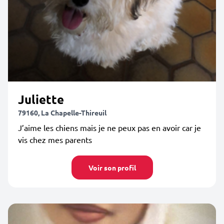
Juliette
79160, La Chapelle-Thireuil
J’aime les chiens mais je ne peux pas en avoir car je
vis chez mes parents
Voir son profil