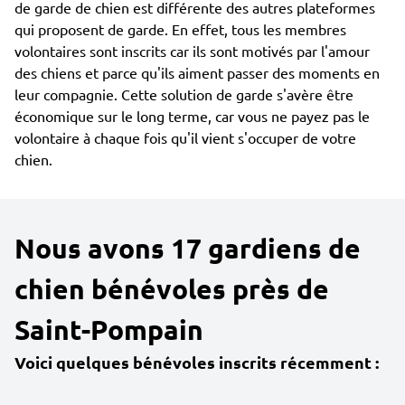
de garde de chien est différente des autres plateformes
qui proposent de garde. En effet, tous les membres
volontaires sont inscrits car ils sont motivés par l'amour
des chiens et parce qu'ils aiment passer des moments en
leur compagnie. Cette solution de garde s'avère être
économique sur le long terme, car vous ne payez pas le
volontaire à chaque fois qu'il vient s'occuper de votre
chien.
Nous avons 17 gardiens de
chien bénévoles près de
Saint-Pompain
Voici quelques bénévoles inscrits récemment :