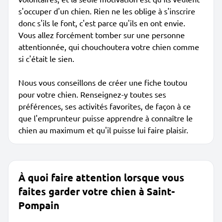
s'occuper d'un chien. Rien ne les oblige à s'inscrire
donc s'ils le font, c'est parce qu'ils en ont envie.
Vous allez forcément tomber sur une personne
attentionnée, qui chouchoutera votre chien comme
si c'était le sien.
Nous vous conseillons de créer une fiche toutou
pour votre chien. Renseignez-y toutes ses
préférences, ses activités favorites, de façon à ce
que l'emprunteur puisse apprendre à connaître le
chien au maximum et qu'il puisse lui faire plaisir.
À quoi faire attention lorsque vous
faites garder votre chien à Saint-
Pompain