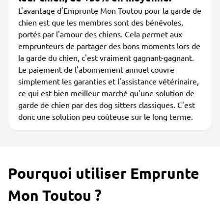
L'avantage d'Emprunte Mon Toutou pour la garde de
chien est que les membres sont des bénévoles,
portés par l'amour des chiens. Cela permet aux
emprunteurs de partager des bons moments lors de
la garde du chien, c'est vraiment gagnant-gagnant.
Le paiement de l'abonnement annuel couvre
simplement les garanties et l'assistance vétérinaire,
ce qui est bien meilleur marché qu'une solution de
garde de chien par des dog sitters classiques. C'est
donc une solution peu coûteuse sur le long terme.
Pourquoi utiliser Emprunte
Mon Toutou ?