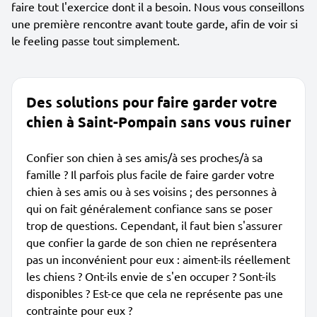
faire tout l'exercice dont il a besoin. Nous vous conseillons
une première rencontre avant toute garde, afin de voir si
le feeling passe tout simplement.
Des solutions pour faire garder votre
chien à Saint-Pompain sans vous ruiner
Confier son chien à ses amis/à ses proches/à sa
famille ? Il parfois plus facile de faire garder votre
chien à ses amis ou à ses voisins ; des personnes à
qui on fait généralement confiance sans se poser
trop de questions. Cependant, il faut bien s'assurer
que confier la garde de son chien ne représentera
pas un inconvénient pour eux : aiment-ils réellement
les chiens ? Ont-ils envie de s'en occuper ? Sont-ils
disponibles ? Est-ce que cela ne représente pas une
contrainte pour eux ?