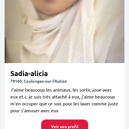
Sadia-alicia
79160, Coulonges-sur-l'Autize
J’aime beaucoup les animaux, les sortir, joue avec
eux et.c. je suis très attaché à eux, j’aime beaucoup
m’en occuper que ce sois pour les laver comme juste
pour s’amuser avec eux
Voir son profil