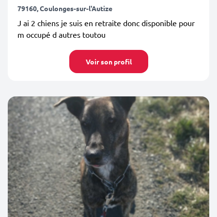
79160, Coulonges-sur-l'Autize
J ai 2 chiens je suis en retraite donc disponible pour
m occupé d autres toutou
Voir son profil