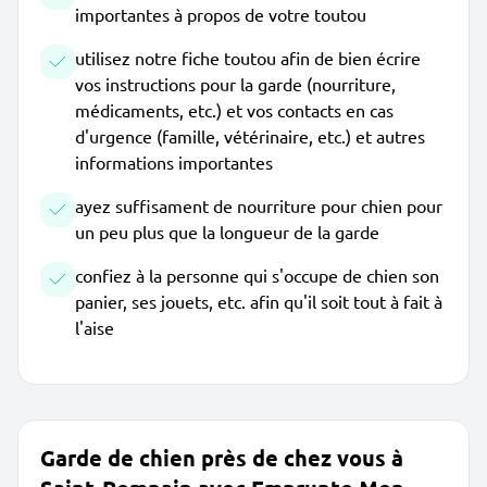
importantes à propos de votre toutou
utilisez notre fiche toutou afin de bien écrire
vos instructions pour la garde (nourriture,
médicaments, etc.) et vos contacts en cas
d'urgence (famille, vétérinaire, etc.) et autres
informations importantes
ayez suffisament de nourriture pour chien pour
un peu plus que la longueur de la garde
confiez à la personne qui s'occupe de chien son
panier, ses jouets, etc. afin qu'il soit tout à fait à
l'aise
Garde de chien près de chez vous à