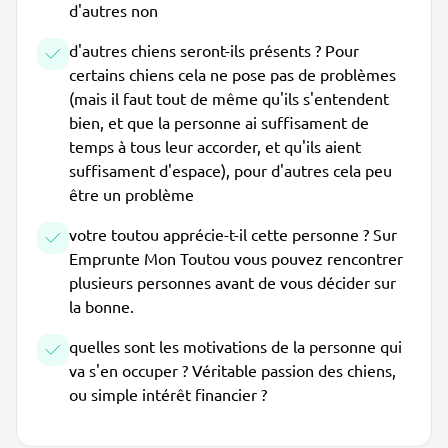
d'autres non
d'autres chiens seront-ils présents ? Pour
certains chiens cela ne pose pas de problèmes
(mais il faut tout de même qu'ils s'entendent
bien, et que la personne ai suffisament de
temps à tous leur accorder, et qu'ils aient
suffisament d'espace), pour d'autres cela peu
être un problème
votre toutou apprécie-t-il cette personne ? Sur
Emprunte Mon Toutou vous pouvez rencontrer
plusieurs personnes avant de vous décider sur
la bonne.
quelles sont les motivations de la personne qui
va s'en occuper ? Véritable passion des chiens,
ou simple intérêt financier ?