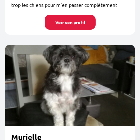
trop les chiens pour m'en passer complètement
Voir son profil
Murielle