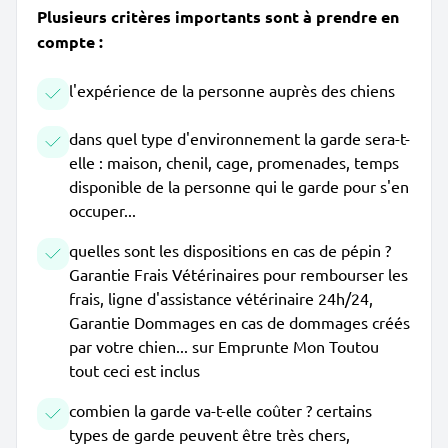
Plusieurs critères importants sont à prendre en
compte :
l'expérience de la personne auprès des chiens
dans quel type d'environnement la garde sera-t-
elle : maison, chenil, cage, promenades, temps
disponible de la personne qui le garde pour s'en
occuper...
quelles sont les dispositions en cas de pépin ?
Garantie Frais Vétérinaires pour rembourser les
frais, ligne d'assistance vétérinaire 24h/24,
Garantie Dommages en cas de dommages créés
par votre chien... sur Emprunte Mon Toutou
tout ceci est inclus
combien la garde va-t-elle coûter ? certains
types de garde peuvent être très chers,