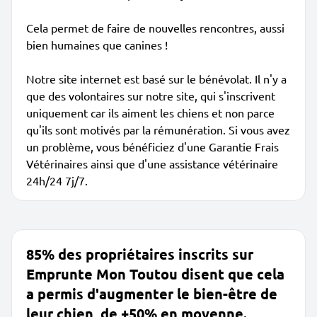
Cela permet de faire de nouvelles rencontres, aussi
bien humaines que canines !
Notre site internet est basé sur le bénévolat. Il n'y a
que des volontaires sur notre site, qui s'inscrivent
uniquement car ils aiment les chiens et non parce
qu'ils sont motivés par la rémunération. Si vous avez
un problème, vous bénéficiez d'une Garantie Frais
Vétérinaires ainsi que d'une assistance vétérinaire
24h/24 7j/7.
85% des propriétaires inscrits sur
Emprunte Mon Toutou disent que cela
a permis d'augmenter le bien-être de
leur chien, de +50% en moyenne.