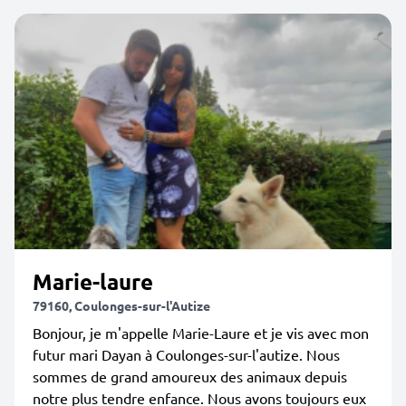
Marie-laure
79160, Coulonges-sur-l'Autize
Bonjour, je m'appelle Marie-Laure et je vis avec mon
futur mari Dayan à Coulonges-sur-l'autize. Nous
sommes de grand amoureux des animaux depuis
notre plus tendre enfance. Nous avons toujours eux