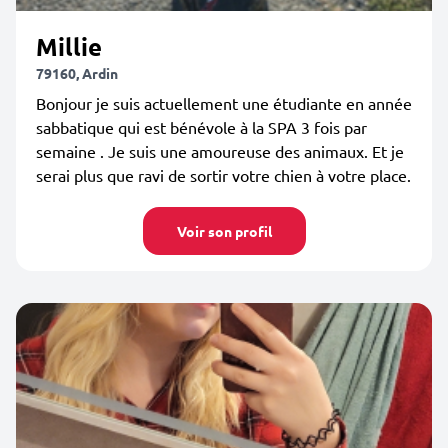
Millie
79160, Ardin
Bonjour je suis actuellement une étudiante en année
sabbatique qui est bénévole à la SPA 3 fois par
semaine . Je suis une amoureuse des animaux. Et je
serai plus que ravi de sortir votre chien à votre place.
Voir son profil