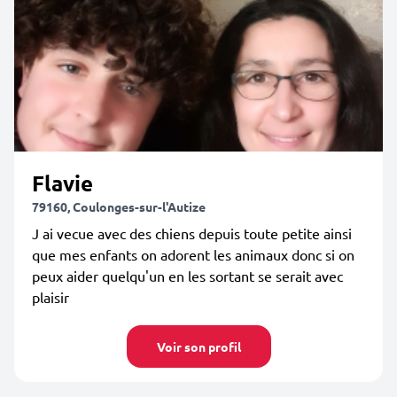
Flavie
79160, Coulonges-sur-l'Autize
J ai vecue avec des chiens depuis toute petite ainsi
que mes enfants on adorent les animaux donc si on
peux aider quelqu'un en les sortant se serait avec
plaisir
Voir son profil