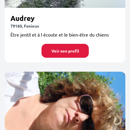
Audrey
79160, Fenioux
Être jentil et à l écoute et le bien-être du chiens
Voir son profil