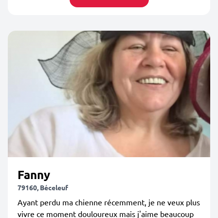
Fanny
79160, Béceleuf
Ayant perdu ma chienne récemment, je ne veux plus
vivre ce moment douloureux mais j'aime beaucoup