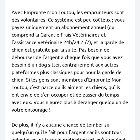
Avec Emprunte Mon Toutou, les emprunteurs sont
des volontaires. Ce système est peu coûteux ; vous
payez uniquement un abonnement annuel (qui
comprend la Garantie Frais Vétérinaires et
l'assistance vétérinaire 24h/24 7j/7), et la garde de
chien est gratuite par la suite. Pas besoin de
débourser de l'argent à chaque fois que vous avez
besoin d'un dog sitter, contrairement aux autres
plateformes plus classiques pour pour la garde de
chien. Si les gens sont membres d'Emprunte Mon
Toutou, c'est parce qu'ils aiment les chiens, qu'ils
ont envie de s'en occuper et de passer du temps
avec eux. Vous n'aurez plus à déranger quelqu'un de
votre entourage !
De plus, il n'y a aucune chance de tomber sur
quelqu'un qui le fait pour l'argent car ils sont tous
volontaires, et la seule motivation est qu'ils veulent