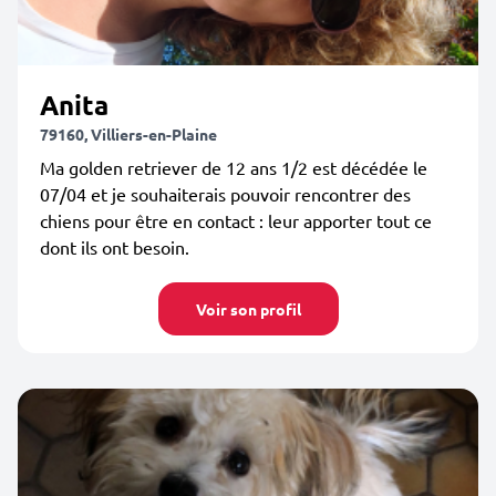
Anita
79160, Villiers-en-Plaine
Ma golden retriever de 12 ans 1/2 est décédée le
07/04 et je souhaiterais pouvoir rencontrer des
chiens pour être en contact : leur apporter tout ce
dont ils ont besoin.
Voir son profil