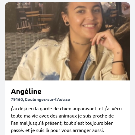
Angéline
79160, Coulonges-sur-l'Autize
j'ai déjà eu la garde de chien auparavant, et j'ai vécu
toute ma vie avec des animaux je suis proche de
l'animal jusqu'à présent, tout s'est toujours bien
passé. et je suis là pour vous arranger aussi.