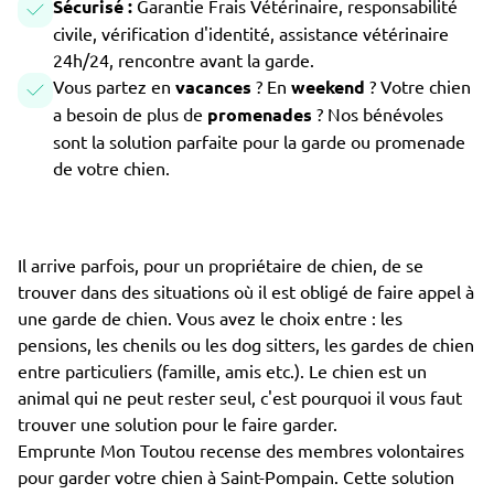
Sécurisé :
Garantie Frais Vétérinaire, responsabilité
civile, vérification d'identité, assistance vétérinaire
24h/24, rencontre avant la garde.
Vous partez en
vacances
? En
weekend
? Votre chien
a besoin de plus de
promenades
? Nos bénévoles
sont la solution parfaite pour la garde ou promenade
de votre chien.
Il arrive parfois, pour un propriétaire de chien, de se
trouver dans des situations où il est obligé de faire appel à
une garde de chien. Vous avez le choix entre : les
pensions, les chenils ou les dog sitters, les gardes de chien
entre particuliers (famille, amis etc.). Le chien est un
animal qui ne peut rester seul, c'est pourquoi il vous faut
trouver une solution pour le faire garder.
Emprunte Mon Toutou recense des membres volontaires
pour garder votre chien à Saint-Pompain. Cette solution