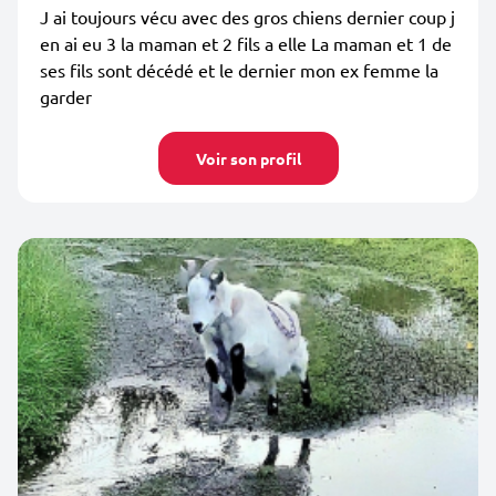
J ai toujours vécu avec des gros chiens dernier coup j
en ai eu 3 la maman et 2 fils a elle La maman et 1 de
ses fils sont décédé et le dernier mon ex femme la
garder
Voir son profil