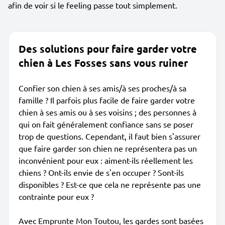
afin de voir si le feeling passe tout simplement.
Des solutions pour faire garder votre
chien à Les Fosses sans vous ruiner
Confier son chien à ses amis/à ses proches/à sa
famille ? Il parfois plus facile de faire garder votre
chien à ses amis ou à ses voisins ; des personnes à
qui on fait généralement confiance sans se poser
trop de questions. Cependant, il faut bien s'assurer
que faire garder son chien ne représentera pas un
inconvénient pour eux : aiment-ils réellement les
chiens ? Ont-ils envie de s'en occuper ? Sont-ils
disponibles ? Est-ce que cela ne représente pas une
contrainte pour eux ?
Avec Emprunte Mon Toutou, les gardes sont basées