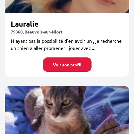
Lauralie
79360, Beauvoir-sur-Niort
N'ayant pas la possibilité d'en avoir un , je recherche
un chien à aller promener , jouer avec ...
Voir son profil