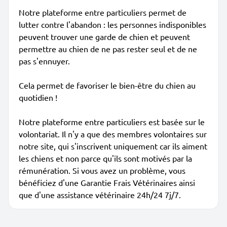
Notre plateforme entre particuliers permet de
lutter contre l'abandon : les personnes indisponibles
peuvent trouver une garde de chien et peuvent
permettre au chien de ne pas rester seul et de ne
pas s'ennuyer.
Cela permet de favoriser le bien-être du chien au
quotidien !
Notre plateforme entre particuliers est basée sur le
volontariat. Il n'y a que des membres volontaires sur
notre site, qui s'inscrivent uniquement car ils aiment
les chiens et non parce qu'ils sont motivés par la
rémunération. Si vous avez un problème, vous
bénéficiez d'une Garantie Frais Vétérinaires ainsi
que d'une assistance vétérinaire 24h/24 7j/7.