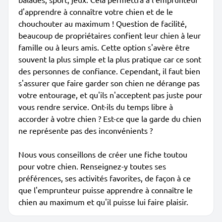
d'apprendre à connaître votre chien et de le
chouchouter au maximum ! Question de facilité,
beaucoup de propriétaires confient leur chien à leur
famille ou à leurs amis. Cette option s'avère être
souvent la plus simple et la plus pratique car ce sont
des personnes de confiance. Cependant, il faut bien
s'assurer que faire garder son chien ne dérange pas
votre entourage, et qu'ils n'acceptent pas juste pour
vous rendre service. Ont-ils du temps libre à
accorder à votre chien ? Est-ce que la garde du chien
ne représente pas des inconvénients ?
Nous vous conseillons de créer une fiche toutou
pour votre chien. Renseignez-y toutes ses
préférences, ses activités favorites, de façon à ce
que l'emprunteur puisse apprendre à connaître le
chien au maximum et qu'il puisse lui faire plaisir.