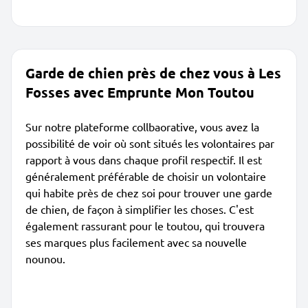
Garde de chien près de chez vous à Les
Fosses avec Emprunte Mon Toutou
Sur notre plateforme collbaorative, vous avez la
possibilité de voir où sont situés les volontaires par
rapport à vous dans chaque profil respectif. Il est
généralement préférable de choisir un volontaire
qui habite près de chez soi pour trouver une garde
de chien, de façon à simplifier les choses. C'est
également rassurant pour le toutou, qui trouvera
ses marques plus facilement avec sa nouvelle
nounou.