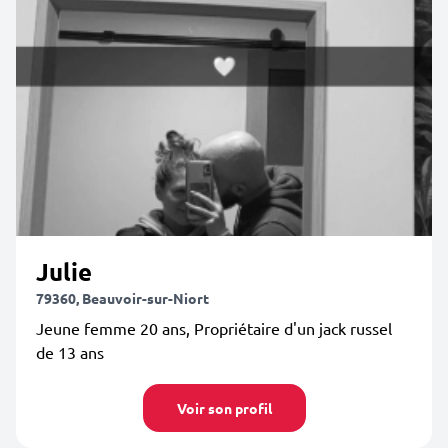
Julie
79360, Beauvoir-sur-Niort
Jeune femme 20 ans, Propriétaire d'un jack russel
de 13 ans
Voir son profil