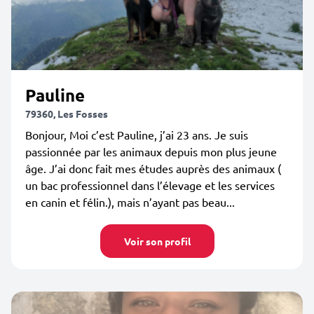
Pauline
79360, Les Fosses
Bonjour, Moi c’est Pauline, j’ai 23 ans. Je suis
passionnée par les animaux depuis mon plus jeune
âge. J’ai donc fait mes études auprès des animaux (
un bac professionnel dans l’élevage et les services
en canin et félin.), mais n’ayant pas beau...
Voir son profil