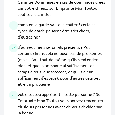
Garantie Dommages en cas de dommages créés
par votre chien... sur Emprunte Mon Toutou
tout ceci est inclus
combien la garde va-t-elle coûter ? certains
types de garde peuvent être très chers,
d'autres non
d'autres chiens seront-ils présents ? Pour
certains chiens cela ne pose pas de problèmes
(mais il faut tout de même qu'ils s'entendent
bien, et que la personne ai suffisament de
temps à tous leur accorder, et qu'ils aient
suffisament d'espace), pour d'autres cela peu
être un problème
votre toutou apprécie-t-il cette personne ? Sur
Emprunte Mon Toutou vous pouvez rencontrer
plusieurs personnes avant de vous décider sur
la bonne.