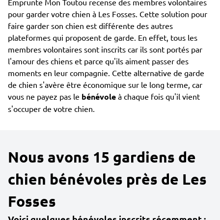
Emprunte Mon Toutou recense des membres volontaires
pour garder votre chien à Les Fosses. Cette solution pour
faire garder son chien est différente des autres
plateformes qui proposent de garde. En effet, tous les
membres volontaires sont inscrits car ils sont portés par
l'amour des chiens et parce qu'ils aiment passer des
moments en leur compagnie. Cette alternative de garde
de chien s'avère être économique sur le long terme, car
vous ne payez pas le
bénévole
à chaque fois qu'il vient
s'occuper de votre chien.
Nous avons 15 gardiens de
chien bénévoles près de Les
Fosses
Voici quelques bénévoles inscrits récemment :