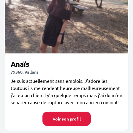
Anaïs
79360, Vallans
Je suis actuellement sans emplois. J’adore les
toutous ils me rendent heureuse malheureusement
j’ai eu un chien il y’a quelque temps mais j’ai du m’en
séparer cause de rupture avec mon ancien conjoint
Voir son profil