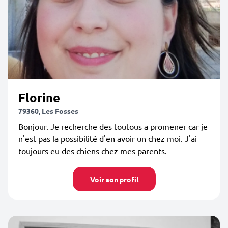
Florine
79360, Les Fosses
Bonjour. Je recherche des toutous a promener car je
n'est pas la possibilité d'en avoir un chez moi. J'ai
toujours eu des chiens chez mes parents.
Voir son profil