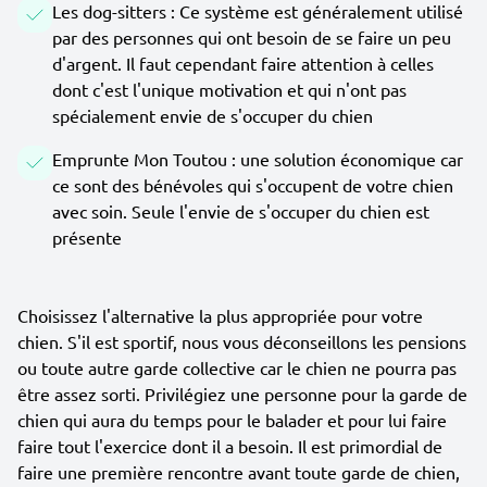
Les dog-sitters : Ce système est généralement utilisé
par des personnes qui ont besoin de se faire un peu
d'argent. Il faut cependant faire attention à celles
dont c'est l'unique motivation et qui n'ont pas
spécialement envie de s'occuper du chien
Emprunte Mon Toutou : une solution économique car
ce sont des bénévoles qui s'occupent de votre chien
avec soin. Seule l'envie de s'occuper du chien est
présente
Choisissez l'alternative la plus appropriée pour votre
chien. S'il est sportif, nous vous déconseillons les pensions
ou toute autre garde collective car le chien ne pourra pas
être assez sorti. Privilégiez une personne pour la garde de
chien qui aura du temps pour le balader et pour lui faire
faire tout l'exercice dont il a besoin. Il est primordial de
faire une première rencontre avant toute garde de chien,