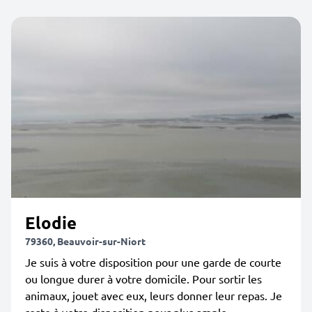
Elodie
79360, Beauvoir-sur-Niort
Je suis à votre disposition pour une garde de courte
ou longue durer à votre domicile. Pour sortir les
animaux, jouet avec eux, leurs donner leur repas. Je