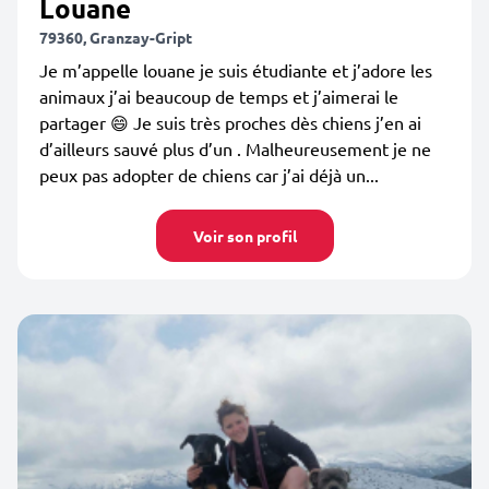
Louane
79360, Granzay-Gript
Je m’appelle louane je suis étudiante et j’adore les
animaux j’ai beaucoup de temps et j’aimerai le
partager 😄 Je suis très proches dès chiens j’en ai
d’ailleurs sauvé plus d’un . Malheureusement je ne
peux pas adopter de chiens car j’ai déjà un...
Voir son profil