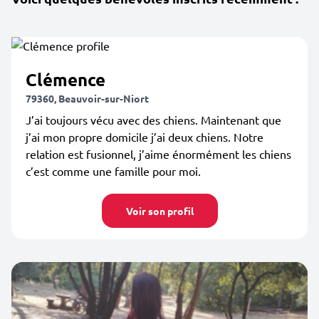
Clémence
79360, Beauvoir-sur-Niort
J’ai toujours vécu avec des chiens. Maintenant que
j’ai mon propre domicile j’ai deux chiens. Notre
relation est fusionnel, j’aime énormément les chiens
c’est comme une famille pour moi.
Voir son profil