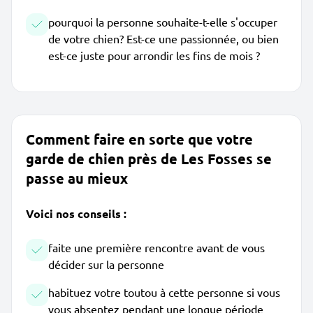
pourquoi la personne souhaite-t-elle s'occuper
de votre chien? Est-ce une passionnée, ou bien
est-ce juste pour arrondir les fins de mois ?
Comment faire en sorte que votre
garde de chien près de Les Fosses se
passe au mieux
Voici nos conseils :
faite une première rencontre avant de vous
décider sur la personne
habituez votre toutou à cette personne si vous
vous absentez pendant une longue période