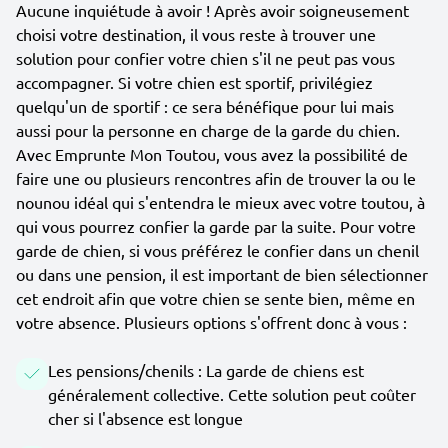
Aucune inquiétude à avoir ! Après avoir soigneusement
choisi votre destination, il vous reste à trouver une
solution pour confier votre chien s'il ne peut pas vous
accompagner. Si votre chien est sportif, privilégiez
quelqu'un de sportif : ce sera bénéfique pour lui mais
aussi pour la personne en charge de la garde du chien.
Avec Emprunte Mon Toutou, vous avez la possibilité de
faire une ou plusieurs rencontres afin de trouver la ou le
nounou idéal qui s'entendra le mieux avec votre toutou, à
qui vous pourrez confier la garde par la suite. Pour votre
garde de chien, si vous préférez le confier dans un chenil
ou dans une pension, il est important de bien sélectionner
cet endroit afin que votre chien se sente bien, même en
votre absence. Plusieurs options s'offrent donc à vous :
Les pensions/chenils : La garde de chiens est
généralement collective. Cette solution peut coûter
cher si l'absence est longue