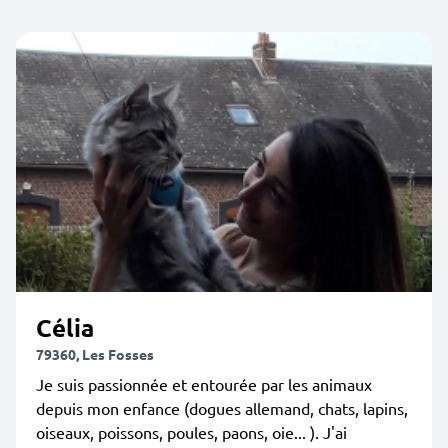
Célia
79360, Les Fosses
Je suis passionnée et entourée par les animaux
depuis mon enfance (dogues allemand, chats, lapins,
oiseaux, poissons, poules, paons, oie... ). J'ai