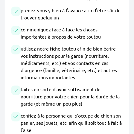
prenez-vous y bien à l'avance afin d'être sûr de
trouver quelqu'un
communiquez face à face les choses
importantes à propos de votre toutou
utilisez notre fiche toutou afin de bien écrire
vos instructions pour la garde (nourriture,
médicaments, etc.) et vos contacts en cas
d'urgence (famille, vétérinaire, etc.) et autres
informations importantes
faites en sorte d'avoir suffisament de
nourriture pour votre chien pour la durée de la
garde (et même un peu plus)
confiez à la personne qui s'occupe de chien son
panier, ses jouets, etc. afin qu'il soit tout à fait à
l'aise