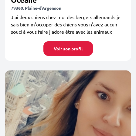
79360, Plaine-d'Argenson
J'ai deux chiens chez moi des bergers allemands je
sais bien m'occuper des chiens vous n'avez aucun
souci à vous faire j'adore être avec les animaux
Voir son profil