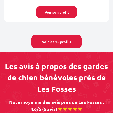
Voir son profil
Voir les 15 profils
Les avis à propos des gardes
de chien bénévoles près de
Les Fosses
Note moyenne des avis près de Les Fosses :
4.6/5 (6 avis)