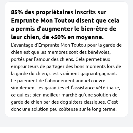
85% des propriétaires inscrits sur
Emprunte Mon Toutou disent que cela
a permis d'augmenter le bien-être de
leur chien, de +50% en moyenne.
L'avantage d'Emprunte Mon Toutou pour la garde de
chien est que les membres sont des bénévoles,
portés par l'amour des chiens. Cela permet aux
emprunteurs de partager des bons moments lors de
la garde du chien, c'est vraiment gagnant-gagnant.
Le paiement de l'abonnement annuel couvre
simplement les garanties et l'assistance vétérinaire,
ce qui est bien meilleur marché qu'une solution de
garde de chien par des dog sitters classiques. C'est
donc une solution peu coûteuse sur le long terme.