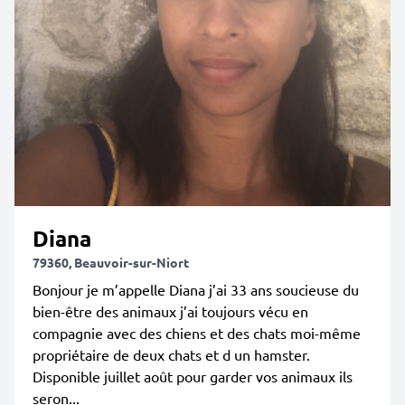
Diana
79360, Beauvoir-sur-Niort
Bonjour je m’appelle Diana j’ai 33 ans soucieuse du
bien-être des animaux j’ai toujours vécu en
compagnie avec des chiens et des chats moi-même
propriétaire de deux chats et d un hamster.
Disponible juillet août pour garder vos animaux ils
seron...