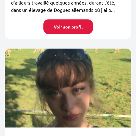
d'ailleurs travaillé quelques années, durant l'été,
dans un élevage de Dogues allemands où j'ai p...
Voir son profil