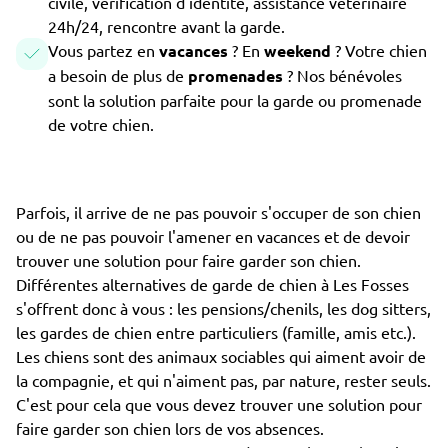
civile, vérification d'identité, assistance vétérinaire
24h/24, rencontre avant la garde.
Vous partez en
vacances
? En
weekend
? Votre chien
a besoin de plus de
promenades
? Nos bénévoles
sont la solution parfaite pour la garde ou promenade
de votre chien.
Parfois, il arrive de ne pas pouvoir s'occuper de son chien
ou de ne pas pouvoir l'amener en vacances et de devoir
trouver une solution pour faire garder son chien.
Différentes alternatives de garde de chien à Les Fosses
s'offrent donc à vous : les pensions/chenils, les dog sitters,
les gardes de chien entre particuliers (famille, amis etc.).
Les chiens sont des animaux sociables qui aiment avoir de
la compagnie, et qui n'aiment pas, par nature, rester seuls.
C'est pour cela que vous devez trouver une solution pour
faire garder son chien lors de vos absences.