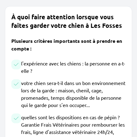
À quoi faire attention lorsque vous
faites garder votre chien à Les Fosses
Plusieurs critères importants sont à prendre en
compte :
l'expérience avec les chiens : la personne en a-t-
elle ?
votre chien sera-t-il dans un bon environnement
lors de la garde : maison, chenil, cage,
promenades, temps disponible de la personne
qui le garde pour s'en occuper...
quelles sont les dispositions en cas de pépin ?
Garantie Frais Vétérinaires pour rembourser les
frais, ligne d'assistance vétérinaire 24h/24,