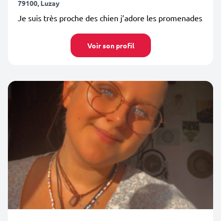
79100, Luzay
Je suis très proche des chien j’adore les promenades
Voir son profil