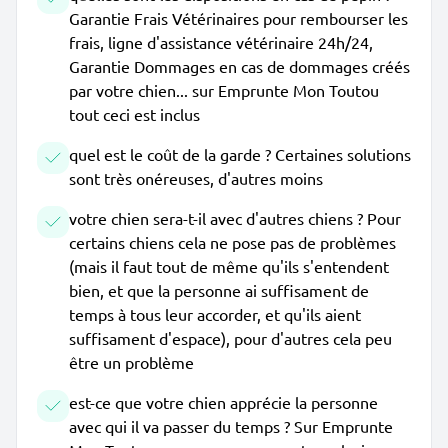
Garantie Frais Vétérinaires pour rembourser les
frais, ligne d'assistance vétérinaire 24h/24,
Garantie Dommages en cas de dommages créés
par votre chien... sur Emprunte Mon Toutou
tout ceci est inclus
quel est le coût de la garde ? Certaines solutions
sont très onéreuses, d'autres moins
votre chien sera-t-il avec d'autres chiens ? Pour
certains chiens cela ne pose pas de problèmes
(mais il faut tout de même qu'ils s'entendent
bien, et que la personne ai suffisament de
temps à tous leur accorder, et qu'ils aient
suffisament d'espace), pour d'autres cela peu
être un problème
est-ce que votre chien apprécie la personne
avec qui il va passer du temps ? Sur Emprunte