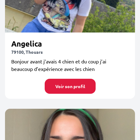
Angelica
79100, Thouars
Bonjour avant j’avais 4 chien et du coup j’ai
beaucoup d’expérience avec les chien
Voir son profil