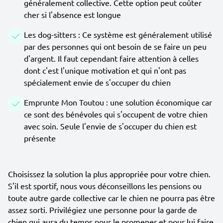
généralement collective. Cette option peut coûter
cher si l'absence est longue
Les dog-sitters : Ce système est généralement utilisé
par des personnes qui ont besoin de se faire un peu
d'argent. Il faut cependant faire attention à celles
dont c'est l'unique motivation et qui n'ont pas
spécialement envie de s'occuper du chien
Emprunte Mon Toutou : une solution économique car
ce sont des bénévoles qui s'occupent de votre chien
avec soin. Seule l'envie de s'occuper du chien est
présente
Choisissez la solution la plus appropriée pour votre chien.
S'il est sportif, nous vous déconseillons les pensions ou
toute autre garde collective car le chien ne pourra pas être
assez sorti. Privilégiez une personne pour la garde de
chien qui aura du temps pour le promener et pour lui faire