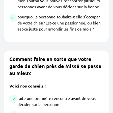
Mon Toutou vous pouvez rencontrer plusieurs
personnes avant de vous décider sur la bonne.
pourquoi la personne souhaite-t-elle s'occuper
de votre chien? Est-ce une passionnée, ou bien
est-ce juste pour arrondir les fins de mois ?
Comment faire en sorte que votre
garde de chien près de Missé se passe
au mieux
Voici nos conseils :
faite une première rencontre avant de vous
décider sur la personne