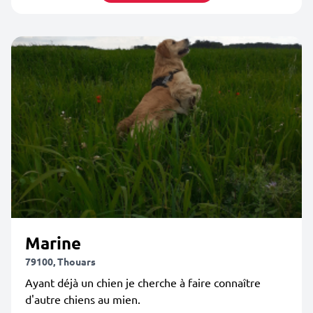
Marine
79100, Thouars
Ayant déjà un chien je cherche à faire connaître
d'autre chiens au mien.