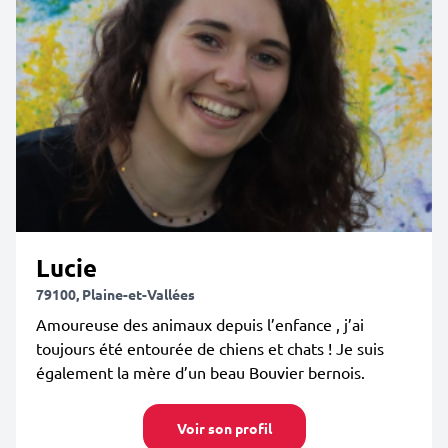
Lucie
79100, Plaine-et-Vallées
Amoureuse des animaux depuis l’enfance , j’ai
toujours été entourée de chiens et chats ! Je suis
également la mère d’un beau Bouvier bernois.
Voir son profil