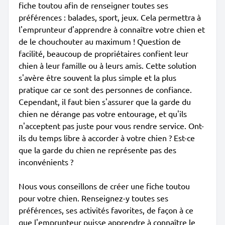
fiche toutou afin de renseigner toutes ses
préférences : balades, sport, jeux. Cela permettra à
l'emprunteur d'apprendre à connaître votre chien et
de le chouchouter au maximum ! Question de
facilité, beaucoup de propriétaires confient leur
chien à leur famille ou à leurs amis. Cette solution
s'avère être souvent la plus simple et la plus
pratique car ce sont des personnes de confiance.
Cependant, il faut bien s'assurer que la garde du
chien ne dérange pas votre entourage, et qu'ils
n'acceptent pas juste pour vous rendre service. Ont-
ils du temps libre à accorder à votre chien ? Est-ce
que la garde du chien ne représente pas des
inconvénients ?
Nous vous conseillons de créer une fiche toutou
pour votre chien. Renseignez-y toutes ses
préférences, ses activités favorites, de façon à ce
que l'emprunteur puisse apprendre à connaître le