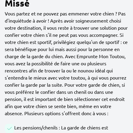
Missé
Vous partez et ne pouvez pas emmener votre chien ? Pas
d'inquiétude à avoir ! Après avoir soigneusement choisi
votre destination, il vous reste à trouver une solution pour
confier votre chien s'il ne peut pas vous accompagner. Si
votre chien est sportif, privilégiez quelqu'un de sportif : ce
sera bénéfique pour lui mais aussi pour la personne en
charge de la garde du chien. Avec Emprunte Mon Toutou,
vous avez la possibilité de faire une ou plusieurs
rencontres afin de trouver la ou le nounou idéal qui
s'entendra le mieux avec votre toutou, à qui vous pourrez
confier la garde par la suite. Pour votre garde de chien, si
vous préférez le confier dans un chenil ou dans une
pension, il est important de bien sélectionner cet endroit
afin que votre chien se sente bien, même en votre
absence. Plusieurs options s'offrent donc à vous :
Les pensions/chenils : La garde de chiens est