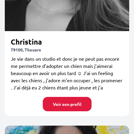
Christina
79100, Thouars
Je vie dans un studio et donc je ne peut pas encore
me permettre d’adopter un chien mais j’aimerai
beaucoup en avoir un plus tard ☺️ J’ai un feeling
avec les chiens , j’adore m’en occuper , les promener
. J’ai déjà eu 2 chiens étant plus jeune et j’a
Voir son profil