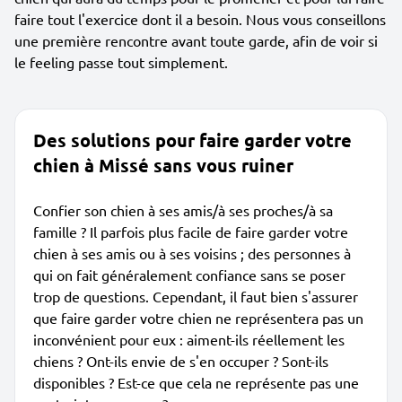
faire tout l'exercice dont il a besoin. Nous vous conseillons
une première rencontre avant toute garde, afin de voir si
le feeling passe tout simplement.
Des solutions pour faire garder votre
chien à Missé sans vous ruiner
Confier son chien à ses amis/à ses proches/à sa
famille ? Il parfois plus facile de faire garder votre
chien à ses amis ou à ses voisins ; des personnes à
qui on fait généralement confiance sans se poser
trop de questions. Cependant, il faut bien s'assurer
que faire garder votre chien ne représentera pas un
inconvénient pour eux : aiment-ils réellement les
chiens ? Ont-ils envie de s'en occuper ? Sont-ils
disponibles ? Est-ce que cela ne représente pas une