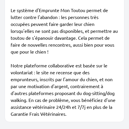
Le système d'Emprunte Mon Toutou permet de
lutter contre l'abandon : les personnes très
occupées peuvent faire garder leur chien
lorsqu'elles ne sont pas disponibles, et permettre au
toutou de s'épanouir davantage. Cela permet de
faire de nouvelles rencontres, aussi bien pour vous
que pour le chien !
Notre plateforme collaborative est basée sur le
volontariat : le site ne recense que des
emprunteurs, inscrits par l'amour du chien, et non
par une motivation d'argent, contrairement à
d'autres plateformes proposant du dog-sitting/dog
walking. En cas de problème, vous bénéficiez d'une
assistance vétérinaire 24/24h et 7/7j en plus de la
Garantie Frais Vétérinaires.