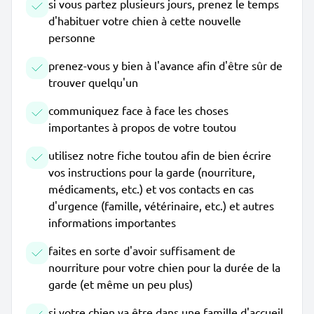
si vous partez plusieurs jours, prenez le temps
d'habituer votre chien à cette nouvelle
personne
prenez-vous y bien à l'avance afin d'être sûr de
trouver quelqu'un
communiquez face à face les choses
importantes à propos de votre toutou
utilisez notre fiche toutou afin de bien écrire
vos instructions pour la garde (nourriture,
médicaments, etc.) et vos contacts en cas
d'urgence (famille, vétérinaire, etc.) et autres
informations importantes
faites en sorte d'avoir suffisament de
nourriture pour votre chien pour la durée de la
garde (et même un peu plus)
si votre chien va être dans une famille d'accueil,