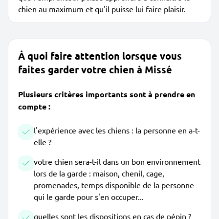
chien au maximum et qu'il puisse lui faire plaisir.
À quoi faire attention lorsque vous
faites garder votre chien à Missé
Plusieurs critères importants sont à prendre en
compte :
l'expérience avec les chiens : la personne en a-t-
elle ?
votre chien sera-t-il dans un bon environnement
lors de la garde : maison, chenil, cage,
promenades, temps disponible de la personne
qui le garde pour s'en occuper...
quelles sont les dispositions en cas de pépin ?