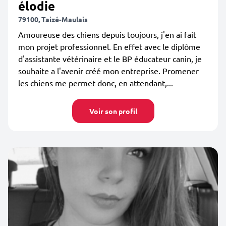
élodie
79100, Taizé-Maulais
Amoureuse des chiens depuis toujours, j'en ai fait
mon projet professionnel. En effet avec le diplôme
d'assistante vétérinaire et le BP éducateur canin, je
souhaite a l'avenir créé mon entreprise. Promener
les chiens me permet donc, en attendant,...
Voir son profil