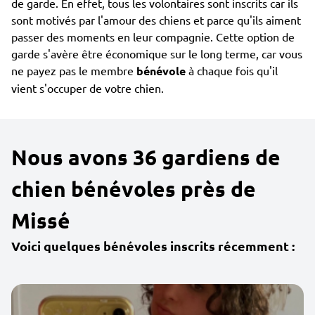
de garde. En effet, tous les volontaires sont inscrits car ils
sont motivés par l'amour des chiens et parce qu'ils aiment
passer des moments en leur compagnie. Cette option de
garde s'avère être économique sur le long terme, car vous
ne payez pas le membre
bénévole
à chaque fois qu'il
vient s'occuper de votre chien.
Nous avons 36 gardiens de
chien bénévoles près de
Missé
Voici quelques bénévoles inscrits récemment :