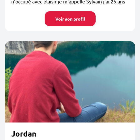
n'occupé avec plaisir je m'appelle Sylvain j'ai 25 ans
Voir son profil
Jordan