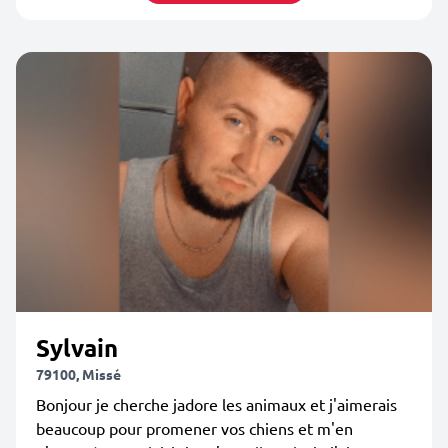
Sylvain
79100, Missé
Bonjour je cherche jadore les animaux et j'aimerais
beaucoup pour promener vos chiens et m'en