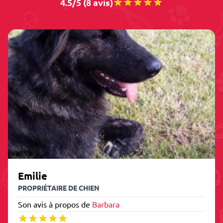
4.5/5 (8 avis)
Emilie
PROPRIÉTAIRE DE CHIEN
Son avis à propos de
Barbara