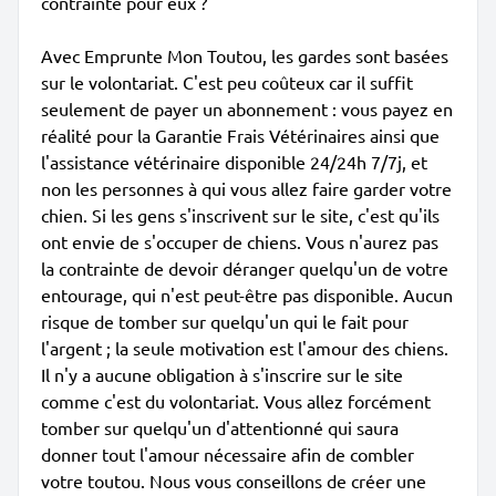
contrainte pour eux ?
Avec Emprunte Mon Toutou, les gardes sont basées
sur le volontariat. C'est peu coûteux car il suffit
seulement de payer un abonnement : vous payez en
réalité pour la Garantie Frais Vétérinaires ainsi que
l'assistance vétérinaire disponible 24/24h 7/7j, et
non les personnes à qui vous allez faire garder votre
chien. Si les gens s'inscrivent sur le site, c'est qu'ils
ont envie de s'occuper de chiens. Vous n'aurez pas
la contrainte de devoir déranger quelqu'un de votre
entourage, qui n'est peut-être pas disponible. Aucun
risque de tomber sur quelqu'un qui le fait pour
l'argent ; la seule motivation est l'amour des chiens.
Il n'y a aucune obligation à s'inscrire sur le site
comme c'est du volontariat. Vous allez forcément
tomber sur quelqu'un d'attentionné qui saura
donner tout l'amour nécessaire afin de combler
votre toutou. Nous vous conseillons de créer une