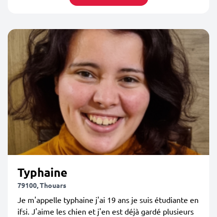
Typhaine
79100, Thouars
Je m'appelle typhaine j'ai 19 ans je suis étudiante en
ifsi. J'aime les chien et j'en est déjà gardé plusieurs