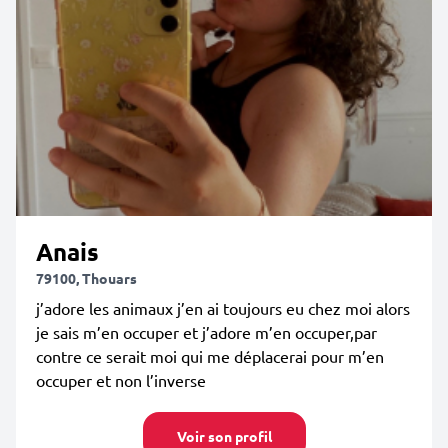
Anais
79100, Thouars
j’adore les animaux j’en ai toujours eu chez moi alors
je sais m’en occuper et j’adore m’en occuper,par
contre ce serait moi qui me déplacerai pour m’en
occuper et non l’inverse
Voir son profil