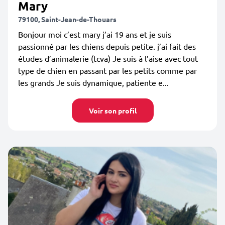
Mary
79100, Saint-Jean-de-Thouars
Bonjour moi c’est mary j’ai 19 ans et je suis
passionné par les chiens depuis petite. j’ai fait des
études d’animalerie (tcva) Je suis à l’aise avec tout
type de chien en passant par les petits comme par
les grands Je suis dynamique, patiente e...
Voir son profil