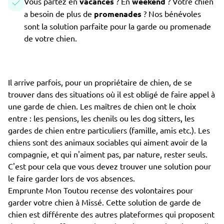
Vous partez en
vacances
? En
weekend
? Votre chien
a besoin de plus de
promenades
? Nos bénévoles
sont la solution parfaite pour la garde ou promenade
de votre chien.
Il arrive parfois, pour un propriétaire de chien, de se
trouver dans des situations où il est obligé de faire appel à
une garde de chien. Les maîtres de chien ont le choix
entre : les pensions, les chenils ou les dog sitters, les
gardes de chien entre particuliers (famille, amis etc.). Les
chiens sont des animaux sociables qui aiment avoir de la
compagnie, et qui n'aiment pas, par nature, rester seuls.
C'est pour cela que vous devez trouver une solution pour
le faire garder lors de vos absences.
Emprunte Mon Toutou recense des volontaires pour
garder votre chien à Missé. Cette solution de garde de
chien est différente des autres plateformes qui proposent