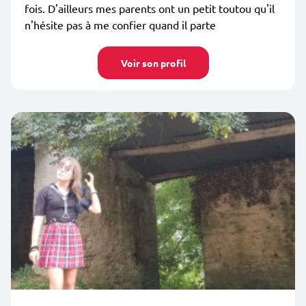
fois. D'ailleurs mes parents ont un petit toutou qu'il
n'hésite pas à me confier quand il parte
Voir son profil