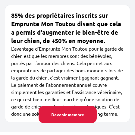
85% des propriétaires inscrits sur
Emprunte Mon Toutou disent que cela
a permis d'augmenter le bien-être de
leur chien, de +50% en moyenne.
L'avantage d'Emprunte Mon Toutou pour la garde de
chien est que les membres sont des bénévoles,
portés par l'amour des chiens. Cela permet aux
emprunteurs de partager des bons moments lors de
la garde du chien, c'est vraiment gagnant-gagnant.
Le paiement de l'abonnement annuel couvre
simplement les garanties et l'assistance vétérinaire,
ce qui est bien meilleur marché qu'une solution de
garde de chien par des dog sitters classiques. C'est
donc une solution peu coûteuse sur le long terme.
Devenir membre