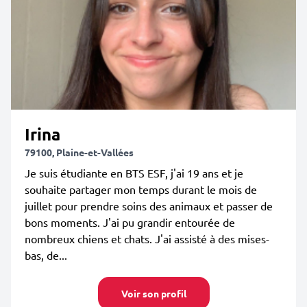
Irina
79100, Plaine-et-Vallées
Je suis étudiante en BTS ESF, j'ai 19 ans et je
souhaite partager mon temps durant le mois de
juillet pour prendre soins des animaux et passer de
bons moments. J'ai pu grandir entourée de
nombreux chiens et chats. J'ai assisté à des mises-
bas, de...
Voir son profil