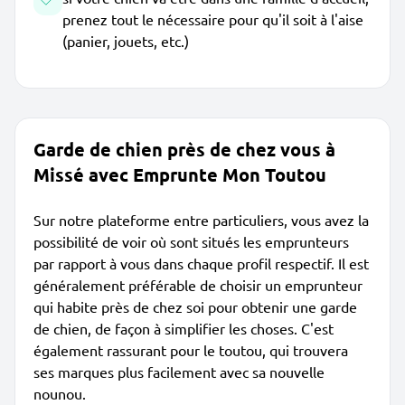
prenez tout le nécessaire pour qu'il soit à l'aise
(panier, jouets, etc.)
Garde de chien près de chez vous à
Missé avec Emprunte Mon Toutou
Sur notre plateforme entre particuliers, vous avez la
possibilité de voir où sont situés les emprunteurs
par rapport à vous dans chaque profil respectif. Il est
généralement préférable de choisir un emprunteur
qui habite près de chez soi pour obtenir une garde
de chien, de façon à simplifier les choses. C'est
également rassurant pour le toutou, qui trouvera
ses marques plus facilement avec sa nouvelle
nounou.