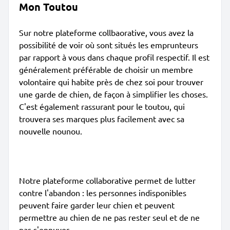
Mon Toutou
Sur notre plateforme collbaorative, vous avez la
possibilité de voir où sont situés les emprunteurs
par rapport à vous dans chaque profil respectif. Il est
généralement préférable de choisir un membre
volontaire qui habite près de chez soi pour trouver
une garde de chien, de façon à simplifier les choses.
C'est également rassurant pour le toutou, qui
trouvera ses marques plus facilement avec sa
nouvelle nounou.
Notre plateforme collaborative permet de lutter
contre l'abandon : les personnes indisponibles
peuvent faire garder leur chien et peuvent
permettre au chien de ne pas rester seul et de ne
pas s'ennuyer.