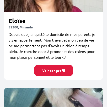
Eloïse
32300, Mirande
Depuis que j’ai quitté le domicile de mes parents je
vis en appartement. Mon travail et mon lieu de vie
ne me permettent pas d’avoir un chien à temps
plein. Je cherche donc à promener des chiens pour
mon plaisir personnel et le leur 🐶
Voir son profil