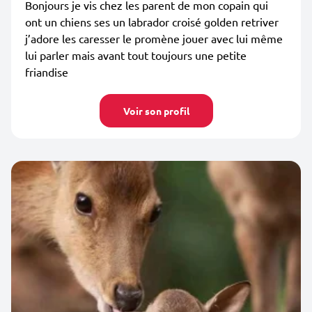
Bonjours je vis chez les parent de mon copain qui
ont un chiens ses un labrador croisé golden retriver
j’adore les caresser le promène jouer avec lui même
lui parler mais avant tout toujours une petite
friandise
Voir son profil