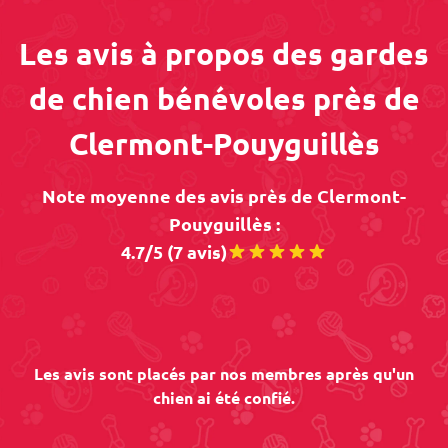
Les avis à propos des gardes
de chien bénévoles près de
Clermont-Pouyguillès
Note moyenne des avis près de Clermont-
Pouyguillès :
4.7/5 (7 avis)
Les avis sont placés par nos membres après qu'un
chien ai été confié.