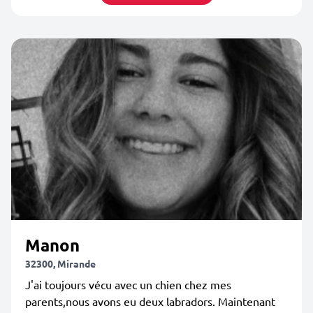
Manon
32300, Mirande
J'ai toujours vécu avec un chien chez mes
parents,nous avons eu deux labradors. Maintenant