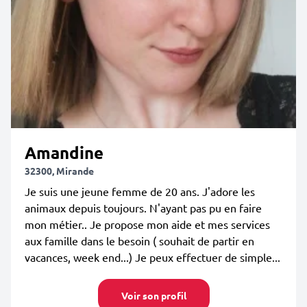
Amandine
32300, Mirande
Je suis une jeune femme de 20 ans. J'adore les
animaux depuis toujours. N'ayant pas pu en faire
mon métier.. Je propose mon aide et mes services
aux famille dans le besoin ( souhait de partir en
vacances, week end...) Je peux effectuer de simple...
Voir son profil