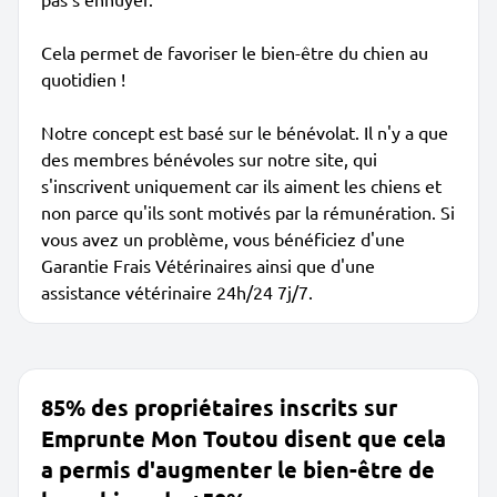
Cela permet de favoriser le bien-être du chien au
quotidien !
Notre concept est basé sur le bénévolat. Il n'y a que
des membres bénévoles sur notre site, qui
s'inscrivent uniquement car ils aiment les chiens et
non parce qu'ils sont motivés par la rémunération. Si
vous avez un problème, vous bénéficiez d'une
Garantie Frais Vétérinaires ainsi que d'une
assistance vétérinaire 24h/24 7j/7.
85% des propriétaires inscrits sur
Emprunte Mon Toutou disent que cela
a permis d'augmenter le bien-être de