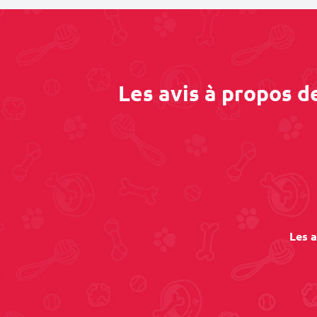
Les avis à propos 
Les a