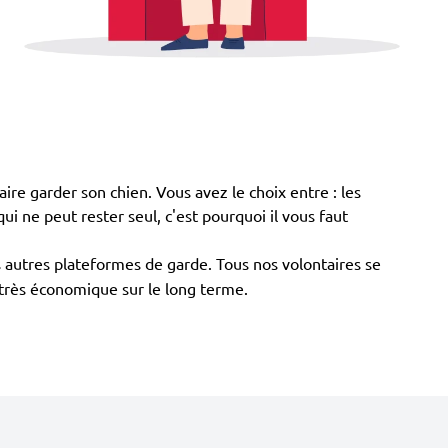
ire garder son chien. Vous avez le choix entre : les
qui ne peut rester seul, c'est pourquoi il vous faut
 autres plateformes de garde. Tous nos volontaires se
t très économique sur le long terme.