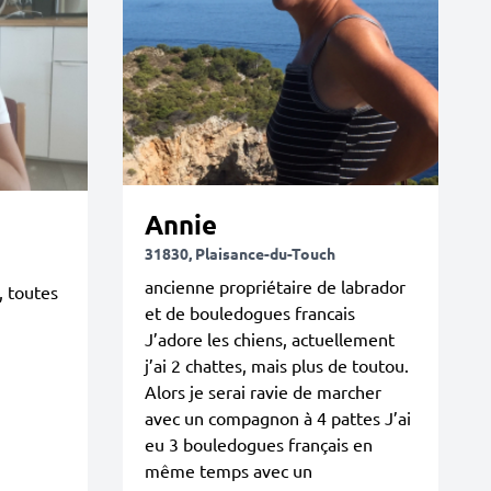
Annie
31830, Plaisance-du-Touch
ancienne propriétaire de labrador
, toutes
et de bouledogues francais
J’adore les chiens, actuellement
j’ai 2 chattes, mais plus de toutou.
Alors je serai ravie de marcher
avec un compagnon à 4 pattes J’ai
eu 3 bouledogues français en
même temps avec un