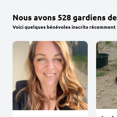
Nous avons 528 gardiens de
Voici quelques bénévoles inscrits récemment 