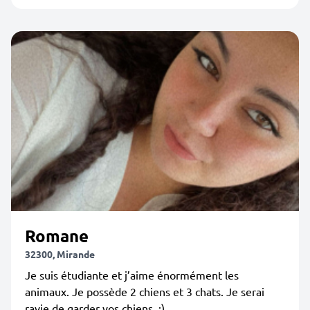
Romane
32300, Mirande
Je suis étudiante et j’aime énormément les
animaux. Je possède 2 chiens et 3 chats. Je serai
ravie de garder vos chiens. :)