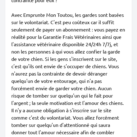
contrainte pour eux ?
Avec Emprunte Mon Toutou, les gardes sont basées
sur le volontariat. C'est peu coûteux car il suffit
seulement de payer un abonnement : vous payez en
réalité pour la Garantie Frais Vétérinaires ainsi que
l'assistance vétérinaire disponible 24/24h 7/7j, et
non les personnes à qui vous allez confier la garde
de votre chien. Si les gens s'inscrivent sur le site,
c'est qu'ils ont envie de s'occuper de chiens. Vous
n'aurez pas la contrainte de devoir déranger
quelqu'un de votre entourage, qui n'a pas
forcément envie de garder votre chien. Aucun
risque de tomber sur quelqu'un qui le fait pour
l'argent ; la seule motivation est l'amour des chiens.
Il n'y a aucune obligation à s'inscrire sur le site
comme c'est du volontariat. Vous allez forcément
tomber sur quelqu'un d'attentionné qui saura
donner tout l'amour nécessaire afin de combler