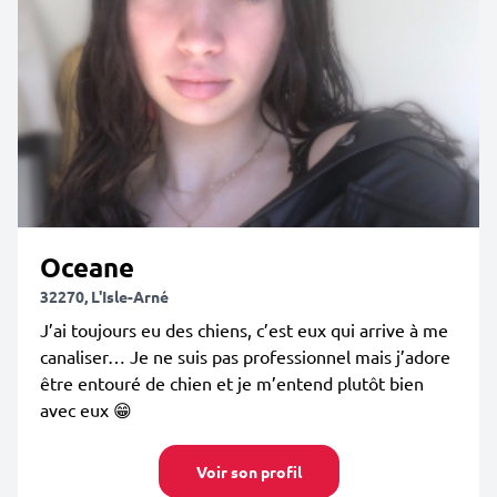
Oceane
32270, L'Isle-Arné
J’ai toujours eu des chiens, c’est eux qui arrive à me
canaliser… Je ne suis pas professionnel mais j’adore
être entouré de chien et je m’entend plutôt bien
avec eux 😁
Voir son profil