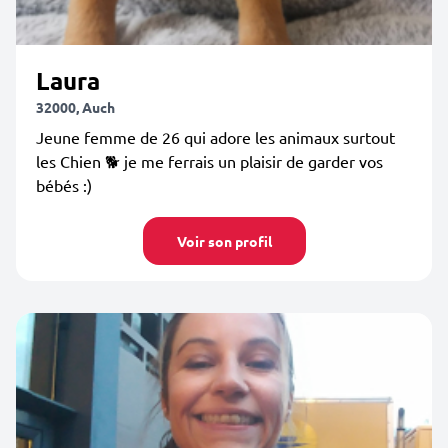
Laura
32000, Auch
Jeune femme de 26 qui adore les animaux surtout
les Chien 🐕 je me ferrais un plaisir de garder vos
bébés :)
Voir son profil