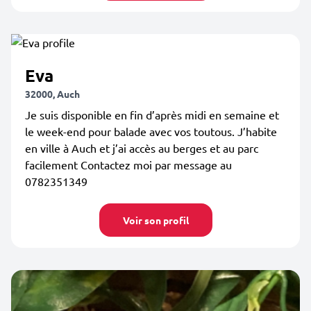
Eva
32000, Auch
Je suis disponible en fin d’après midi en semaine et
le week-end pour balade avec vos toutous. J’habite
en ville à Auch et j’ai accès au berges et au parc
facilement Contactez moi par message au
0782351349
Voir son profil