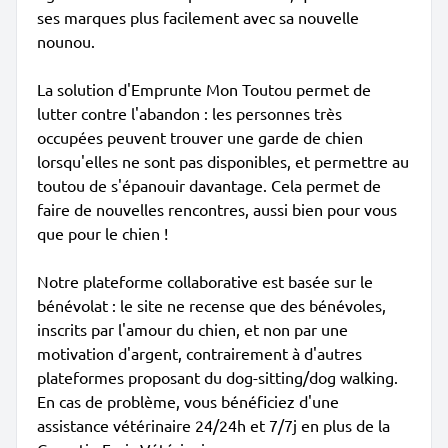
ses marques plus facilement avec sa nouvelle
nounou.
La solution d'Emprunte Mon Toutou permet de
lutter contre l'abandon : les personnes très
occupées peuvent trouver une garde de chien
lorsqu'elles ne sont pas disponibles, et permettre au
toutou de s'épanouir davantage. Cela permet de
faire de nouvelles rencontres, aussi bien pour vous
que pour le chien !
Notre plateforme collaborative est basée sur le
bénévolat : le site ne recense que des bénévoles,
inscrits par l'amour du chien, et non par une
motivation d'argent, contrairement à d'autres
plateformes proposant du dog-sitting/dog walking.
En cas de problème, vous bénéficiez d'une
assistance vétérinaire 24/24h et 7/7j en plus de la