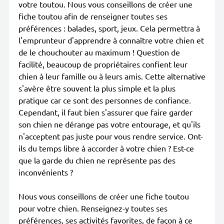
votre toutou. Nous vous conseillons de créer une
fiche toutou afin de renseigner toutes ses
préférences : balades, sport, jeux. Cela permettra à
l'emprunteur d'apprendre à connaître votre chien et
de le chouchouter au maximum ! Question de
facilité, beaucoup de propriétaires confient leur
chien à leur famille ou à leurs amis. Cette alternative
s'avère être souvent la plus simple et la plus
pratique car ce sont des personnes de confiance.
Cependant, il faut bien s'assurer que faire garder
son chien ne dérange pas votre entourage, et qu'ils
n'acceptent pas juste pour vous rendre service. Ont-
ils du temps libre à accorder à votre chien ? Est-ce
que la garde du chien ne représente pas des
inconvénients ?
Nous vous conseillons de créer une fiche toutou
pour votre chien. Renseignez-y toutes ses
préférences, ses activités favorites, de façon à ce