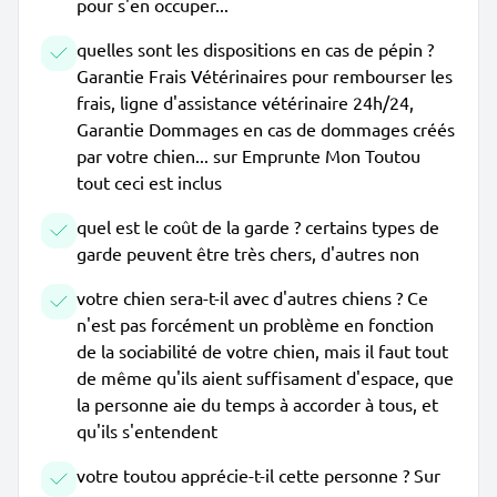
pour s'en occuper...
quelles sont les dispositions en cas de pépin ?
Garantie Frais Vétérinaires pour rembourser les
frais, ligne d'assistance vétérinaire 24h/24,
Garantie Dommages en cas de dommages créés
par votre chien... sur Emprunte Mon Toutou
tout ceci est inclus
quel est le coût de la garde ? certains types de
garde peuvent être très chers, d'autres non
votre chien sera-t-il avec d'autres chiens ? Ce
n'est pas forcément un problème en fonction
de la sociabilité de votre chien, mais il faut tout
de même qu'ils aient suffisament d'espace, que
la personne aie du temps à accorder à tous, et
qu'ils s'entendent
votre toutou apprécie-t-il cette personne ? Sur