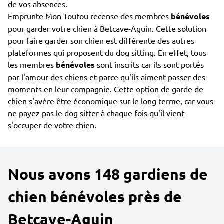
de vos absences.
Emprunte Mon Toutou recense des membres
bénévoles
pour garder votre chien à Betcave-Aguin. Cette solution
pour faire garder son chien est différente des autres
plateformes qui proposent du dog sitting. En effet, tous
les membres
bénévoles
sont inscrits car ils sont portés
par l'amour des chiens et parce qu'ils aiment passer des
moments en leur compagnie. Cette option de garde de
chien s'avère être économique sur le long terme, car vous
ne payez pas le dog sitter à chaque fois qu'il vient
s'occuper de votre chien.
Nous avons 148 gardiens de
chien bénévoles près de
Betcave-Aguin