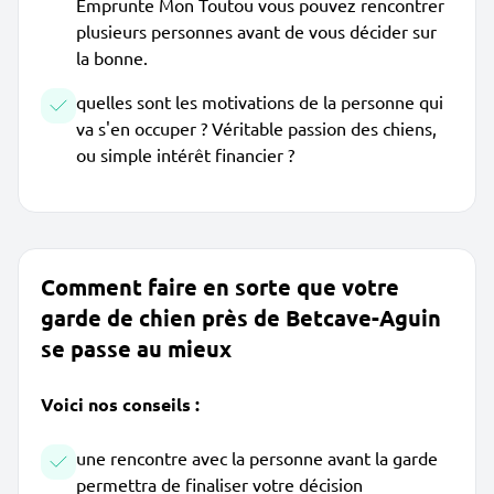
Emprunte Mon Toutou vous pouvez rencontrer
plusieurs personnes avant de vous décider sur
la bonne.
quelles sont les motivations de la personne qui
va s'en occuper ? Véritable passion des chiens,
ou simple intérêt financier ?
Comment faire en sorte que votre
garde de chien près de Betcave-Aguin
se passe au mieux
Voici nos conseils :
une rencontre avec la personne avant la garde
permettra de finaliser votre décision