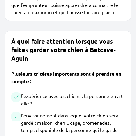
que l'emprunteur puisse apprendre à connaître le
chien au maximum et qu'il puisse lui faire plaisir.
À quoi faire attention lorsque vous
faites garder votre chien à Betcave-
Aguin
Plusieurs critères importants sont à prendre en
compte :
l'expérience avec les chiens : la personne en a-t-
elle ?
l'environnement dans lequel votre chien sera
gardé : maison, chenil, cage, promenades,
temps disponible de la personne qui le garde