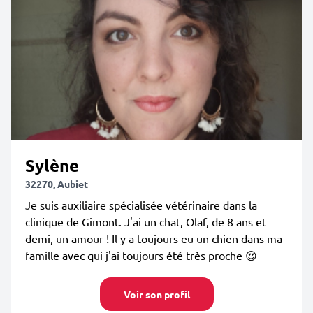
Sylène
32270, Aubiet
Je suis auxiliaire spécialisée vétérinaire dans la
clinique de Gimont. J'ai un chat, Olaf, de 8 ans et
demi, un amour ! Il y a toujours eu un chien dans ma
famille avec qui j'ai toujours été très proche 😍
Voir son profil