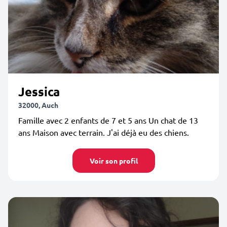
Jessica
32000, Auch
Famille avec 2 enfants de 7 et 5 ans Un chat de 13
ans Maison avec terrain. J'ai déjà eu des chiens.
Voir son profil