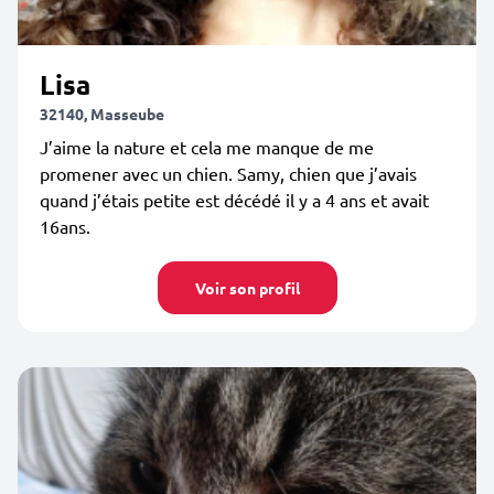
Lisa
32140, Masseube
J’aime la nature et cela me manque de me
promener avec un chien. Samy, chien que j’avais
quand j’étais petite est décédé il y a 4 ans et avait
16ans.
Voir son profil