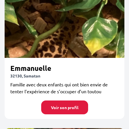
Emmanuelle
32130, Samatan
Famille avec deux enfants qui ont bien envie de
tenter l’expérience de s’occuper d’un toutou
Voir son profil