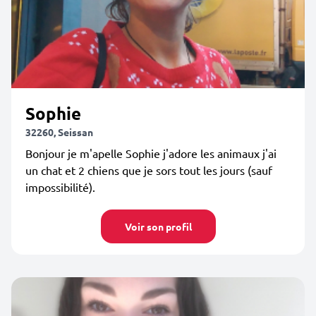
Sophie
32260, Seissan
Bonjour je m'apelle Sophie j'adore les animaux j'ai
un chat et 2 chiens que je sors tout les jours (sauf
impossibilité).
Voir son profil