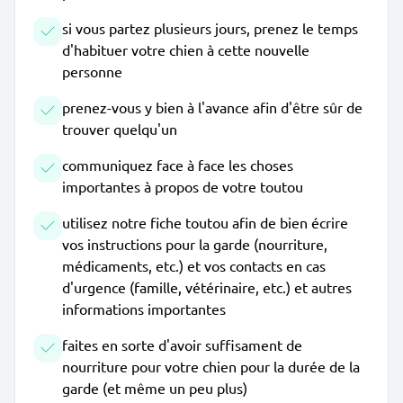
si vous partez plusieurs jours, prenez le temps
d'habituer votre chien à cette nouvelle
personne
prenez-vous y bien à l'avance afin d'être sûr de
trouver quelqu'un
communiquez face à face les choses
importantes à propos de votre toutou
utilisez notre fiche toutou afin de bien écrire
vos instructions pour la garde (nourriture,
médicaments, etc.) et vos contacts en cas
d'urgence (famille, vétérinaire, etc.) et autres
informations importantes
faites en sorte d'avoir suffisament de
nourriture pour votre chien pour la durée de la
garde (et même un peu plus)