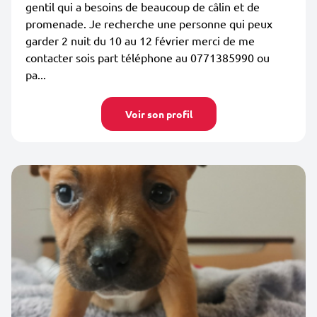
gentil qui a besoins de beaucoup de câlin et de
promenade. Je recherche une personne qui peux
garder 2 nuit du 10 au 12 février merci de me
contacter sois part téléphone au 0771385990 ou
pa...
Voir son profil