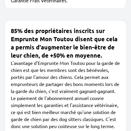
Garantie Frais Vétérinaires.
85% des propriétaires inscrits sur
Emprunte Mon Toutou disent que cela
a permis d'augmenter le bien-être de
leur chien, de +50% en moyenne.
L'avantage d'Emprunte Mon Toutou pour la garde de
chien est que les membres sont des bénévoles,
portés par l'amour des chiens. Cela permet aux
emprunteurs de partager des bons moments lors de
la garde du chien, c'est vraiment gagnant-gagnant.
Le paiement de l'abonnement annuel couvre
simplement les garanties et l'assistance vétérinaire,
ce qui est bien meilleur marché qu'une solution de
garde de chien par des dog sitters classiques. C'est
donc une solution peu coûteuse sur le long terme.