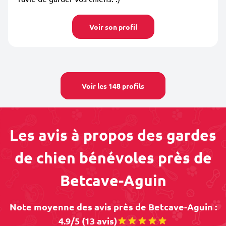
Voir son profil
Voir les 148 profils
Les avis à propos des gardes
de chien bénévoles près de
Betcave-Aguin
Note moyenne des avis près de Betcave-Aguin :
4.9/5 (13 avis)