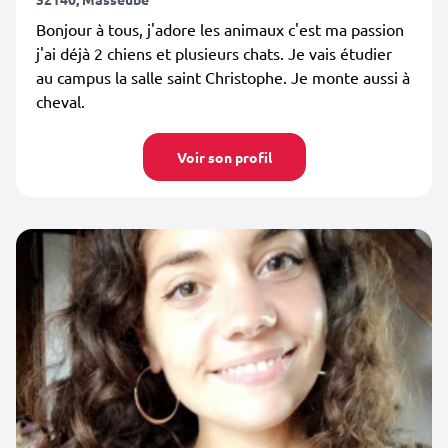
Bonjour à tous, j'adore les animaux c'est ma passion
j'ai déjà 2 chiens et plusieurs chats. Je vais étudier
au campus la salle saint Christophe. Je monte aussi à
cheval.
Voir son profil