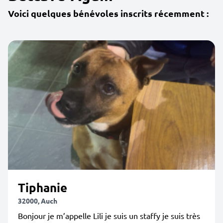
Voici quelques bénévoles inscrits récemment :
Tiphanie
32000, Auch
Bonjour je m’appelle Lili je suis un staffy je suis très