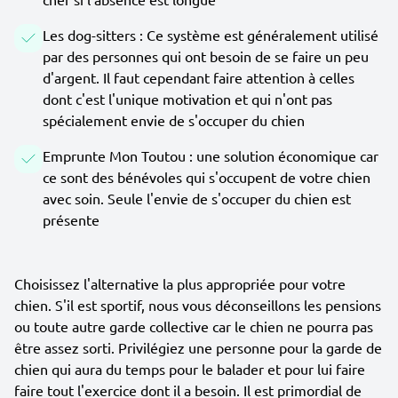
Les dog-sitters : Ce système est généralement utilisé
par des personnes qui ont besoin de se faire un peu
d'argent. Il faut cependant faire attention à celles
dont c'est l'unique motivation et qui n'ont pas
spécialement envie de s'occuper du chien
Emprunte Mon Toutou : une solution économique car
ce sont des bénévoles qui s'occupent de votre chien
avec soin. Seule l'envie de s'occuper du chien est
présente
Choisissez l'alternative la plus appropriée pour votre
chien. S'il est sportif, nous vous déconseillons les pensions
ou toute autre garde collective car le chien ne pourra pas
être assez sorti. Privilégiez une personne pour la garde de
chien qui aura du temps pour le balader et pour lui faire
faire tout l'exercice dont il a besoin. Il est primordial de