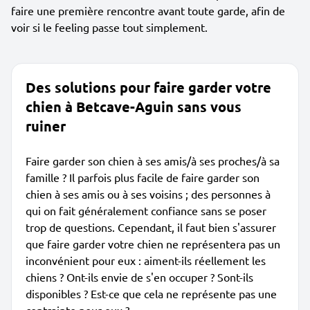
faire une première rencontre avant toute garde, afin de
voir si le feeling passe tout simplement.
Des solutions pour faire garder votre
chien à Betcave-Aguin sans vous
ruiner
Faire garder son chien à ses amis/à ses proches/à sa
famille ? Il parfois plus facile de faire garder son
chien à ses amis ou à ses voisins ; des personnes à
qui on fait généralement confiance sans se poser
trop de questions. Cependant, il faut bien s'assurer
que faire garder votre chien ne représentera pas un
inconvénient pour eux : aiment-ils réellement les
chiens ? Ont-ils envie de s'en occuper ? Sont-ils
disponibles ? Est-ce que cela ne représente pas une