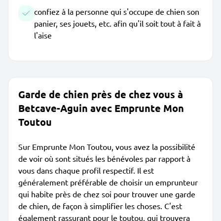
confiez à la personne qui s'occupe de chien son
panier, ses jouets, etc. afin qu'il soit tout à fait à
l'aise
Garde de chien près de chez vous à
Betcave-Aguin avec Emprunte Mon
Toutou
Sur Emprunte Mon Toutou, vous avez la possibilité
de voir où sont situés les bénévoles par rapport à
vous dans chaque profil respectif. Il est
généralement préférable de choisir un emprunteur
qui habite près de chez soi pour trouver une garde
de chien, de façon à simplifier les choses. C'est
également rassurant pour le toutou, qui trouvera