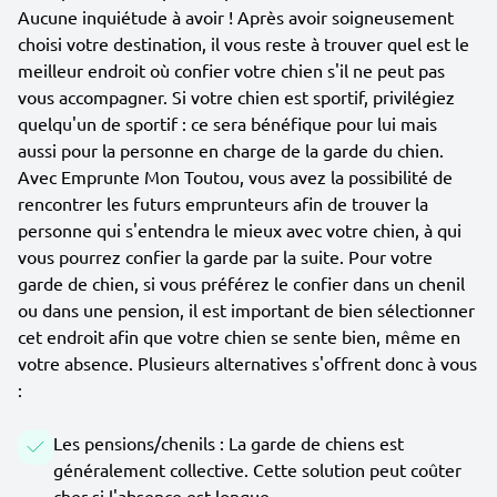
Aucune inquiétude à avoir ! Après avoir soigneusement
choisi votre destination, il vous reste à trouver quel est le
meilleur endroit où confier votre chien s'il ne peut pas
vous accompagner. Si votre chien est sportif, privilégiez
quelqu'un de sportif : ce sera bénéfique pour lui mais
aussi pour la personne en charge de la garde du chien.
Avec Emprunte Mon Toutou, vous avez la possibilité de
rencontrer les futurs emprunteurs afin de trouver la
personne qui s'entendra le mieux avec votre chien, à qui
vous pourrez confier la garde par la suite. Pour votre
garde de chien, si vous préférez le confier dans un chenil
ou dans une pension, il est important de bien sélectionner
cet endroit afin que votre chien se sente bien, même en
votre absence. Plusieurs alternatives s'offrent donc à vous
:
Les pensions/chenils : La garde de chiens est
généralement collective. Cette solution peut coûter
cher si l'absence est longue