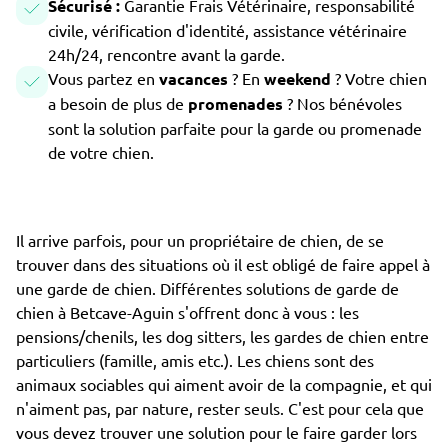
Sécurisé :
Garantie Frais Vétérinaire, responsabilité
civile, vérification d'identité, assistance vétérinaire
24h/24, rencontre avant la garde.
Vous partez en
vacances
? En
weekend
? Votre chien
a besoin de plus de
promenades
? Nos bénévoles
sont la solution parfaite pour la garde ou promenade
de votre chien.
Il arrive parfois, pour un propriétaire de chien, de se
trouver dans des situations où il est obligé de faire appel à
une garde de chien. Différentes solutions de garde de
chien à Betcave-Aguin s'offrent donc à vous : les
pensions/chenils, les dog sitters, les gardes de chien entre
particuliers (famille, amis etc.). Les chiens sont des
animaux sociables qui aiment avoir de la compagnie, et qui
n'aiment pas, par nature, rester seuls. C'est pour cela que
vous devez trouver une solution pour le faire garder lors