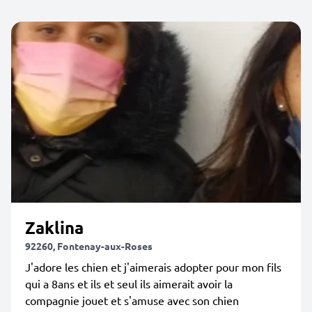
Zaklina
92260, Fontenay-aux-Roses
J'adore les chien et j'aimerais adopter pour mon fils
qui a 8ans et ils et seul ils aimerait avoir la
compagnie jouet et s'amuse avec son chien