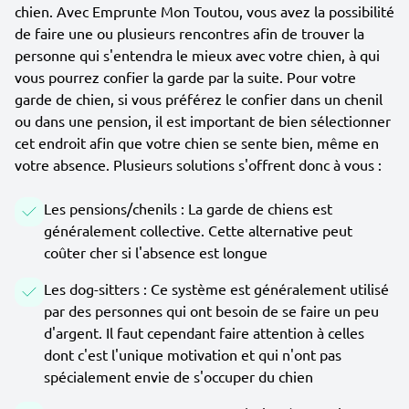
chien. Avec Emprunte Mon Toutou, vous avez la possibilité
de faire une ou plusieurs rencontres afin de trouver la
personne qui s'entendra le mieux avec votre chien, à qui
vous pourrez confier la garde par la suite. Pour votre
garde de chien, si vous préférez le confier dans un chenil
ou dans une pension, il est important de bien sélectionner
cet endroit afin que votre chien se sente bien, même en
votre absence. Plusieurs solutions s'offrent donc à vous :
Les pensions/chenils : La garde de chiens est
généralement collective. Cette alternative peut
coûter cher si l'absence est longue
Les dog-sitters : Ce système est généralement utilisé
par des personnes qui ont besoin de se faire un peu
d'argent. Il faut cependant faire attention à celles
dont c'est l'unique motivation et qui n'ont pas
spécialement envie de s'occuper du chien