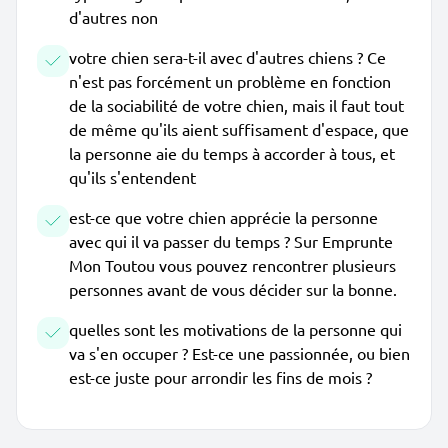
d'autres non
votre chien sera-t-il avec d'autres chiens ? Ce
n'est pas forcément un problème en fonction
de la sociabilité de votre chien, mais il faut tout
de même qu'ils aient suffisament d'espace, que
la personne aie du temps à accorder à tous, et
qu'ils s'entendent
est-ce que votre chien apprécie la personne
avec qui il va passer du temps ? Sur Emprunte
Mon Toutou vous pouvez rencontrer plusieurs
personnes avant de vous décider sur la bonne.
quelles sont les motivations de la personne qui
va s'en occuper ? Est-ce une passionnée, ou bien
est-ce juste pour arrondir les fins de mois ?