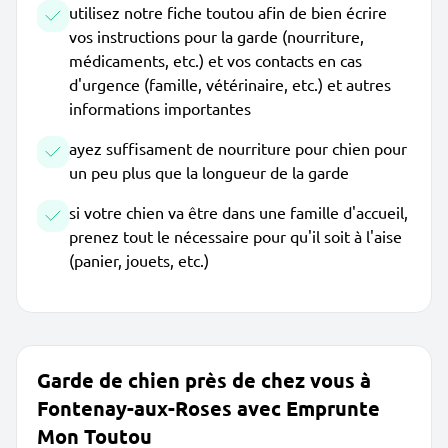
utilisez notre fiche toutou afin de bien écrire
vos instructions pour la garde (nourriture,
médicaments, etc.) et vos contacts en cas
d'urgence (famille, vétérinaire, etc.) et autres
informations importantes
ayez suffisament de nourriture pour chien pour
un peu plus que la longueur de la garde
si votre chien va être dans une famille d'accueil,
prenez tout le nécessaire pour qu'il soit à l'aise
(panier, jouets, etc.)
Garde de chien près de chez vous à
Fontenay-aux-Roses avec Emprunte
Mon Toutou