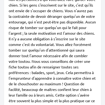
chien. Si les gens s'inscrivent sur le site, c'est qu'ils
ont envie de s'occuper de chiens. Vous n'aurez pas
la contrainte de devoir déranger quelqu'un de votre
entourage, qui n'est peut-être pas disponible. Aucun
risque de tomber sur quelqu'un qui le fait pour
l'argent ; la seule motivation est l'amour des chiens.
Il n'y a aucune obligation à s'inscrire sur le site
comme c'est du volontariat. Vous allez forcément
tomber sur quelqu'un d'attentionné qui saura
donner tout l'amour nécessaire afin de combler
votre toutou. Nous vous conseillons de créer une
fiche toutou afin de renseigner toutes ses
préférences : balades, sport, jeux. Cela permettra à
l'emprunteur d'apprendre à connaître votre chien et
de le chouchouter au maximum ! Question de
facilité, beaucoup de maîtres confient leur chien à
leur famille ou à leurs amis. Cette option s'avère
être souvent la plus simple et la plus pratique car ce