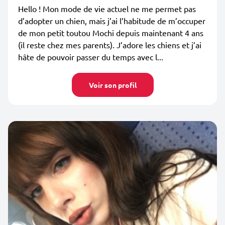
Hello ! Mon mode de vie actuel ne me permet pas
d’adopter un chien, mais j’ai l’habitude de m’occuper
de mon petit toutou Mochi depuis maintenant 4 ans
(il reste chez mes parents). J’adore les chiens et j’ai
hâte de pouvoir passer du temps avec l...
Voir son profil