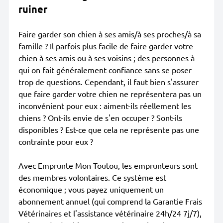
ruiner
Faire garder son chien à ses amis/à ses proches/à sa
famille ? Il parfois plus facile de faire garder votre
chien à ses amis ou à ses voisins ; des personnes à
qui on fait généralement confiance sans se poser
trop de questions. Cependant, il faut bien s'assurer
que faire garder votre chien ne représentera pas un
inconvénient pour eux : aiment-ils réellement les
chiens ? Ont-ils envie de s'en occuper ? Sont-ils
disponibles ? Est-ce que cela ne représente pas une
contrainte pour eux ?
Avec Emprunte Mon Toutou, les emprunteurs sont
des membres volontaires. Ce système est
économique ; vous payez uniquement un
abonnement annuel (qui comprend la Garantie Frais
Vétérinaires et l'assistance vétérinaire 24h/24 7j/7),