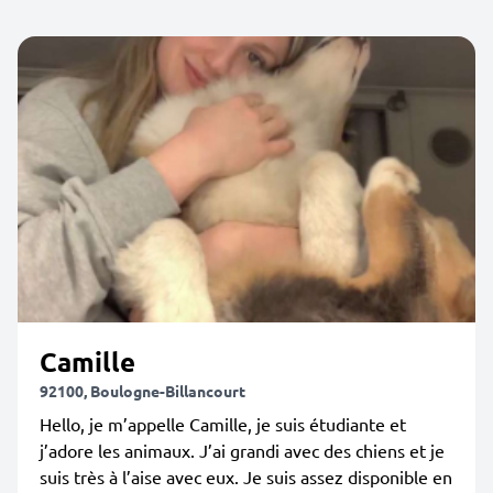
Camille
92100, Boulogne-Billancourt
Hello, je m’appelle Camille, je suis étudiante et
j’adore les animaux. J’ai grandi avec des chiens et je
suis très à l’aise avec eux. Je suis assez disponible en