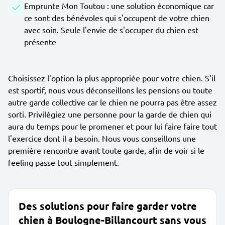
Emprunte Mon Toutou : une solution économique car
ce sont des bénévoles qui s'occupent de votre chien
avec soin. Seule l'envie de s'occuper du chien est
présente
Choisissez l'option la plus appropriée pour votre chien. S'il
est sportif, nous vous déconseillons les pensions ou toute
autre garde collective car le chien ne pourra pas être assez
sorti. Privilégiez une personne pour la garde de chien qui
aura du temps pour le promener et pour lui faire faire tout
l'exercice dont il a besoin. Nous vous conseillons une
première rencontre avant toute garde, afin de voir si le
feeling passe tout simplement.
Des solutions pour faire garder votre
chien à Boulogne-Billancourt sans vous