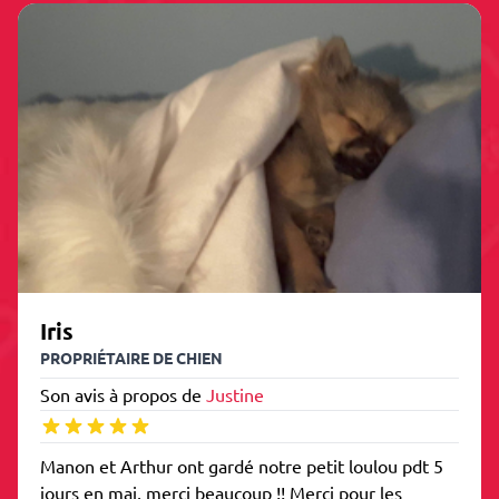
Iris
PROPRIÉTAIRE DE CHIEN
Son avis à propos de
Justine
Manon et Arthur ont gardé notre petit loulou pdt 5
jours en mai, merci beaucoup !! Merci pour les