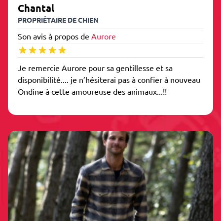
Chantal
PROPRIÉTAIRE DE CHIEN
Son avis à propos de
Aurore
Je remercie Aurore pour sa gentillesse et sa
disponibilité.... je n’hésiterai pas à confier à nouveau
Ondine à cette amoureuse des animaux...!!