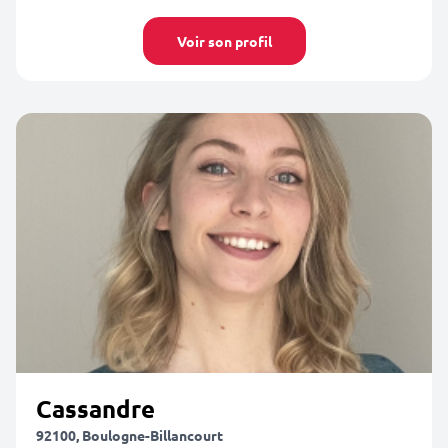
Voir son profil
Cassandre
92100, Boulogne-Billancourt