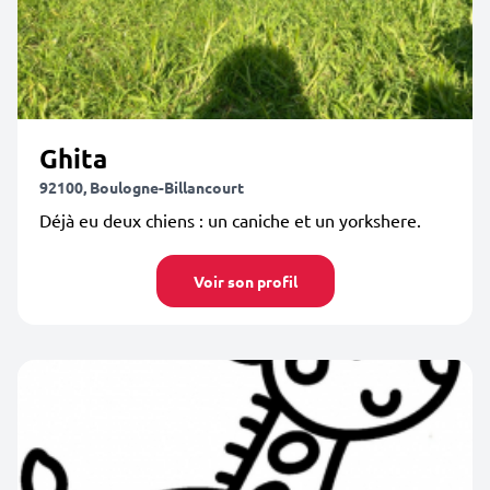
Ghita
92100, Boulogne-Billancourt
Déjà eu deux chiens : un caniche et un yorkshere.
Voir son profil