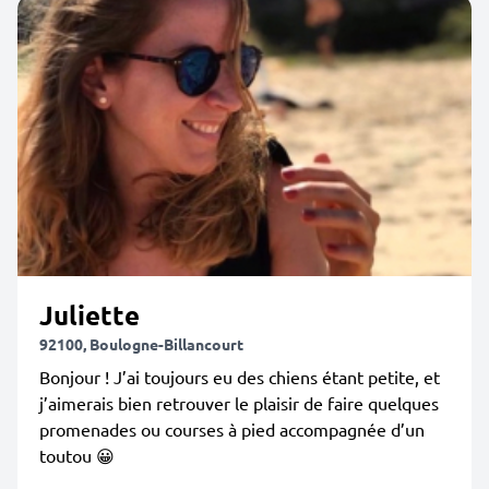
Juliette
92100, Boulogne-Billancourt
Bonjour ! J’ai toujours eu des chiens étant petite, et
j’aimerais bien retrouver le plaisir de faire quelques
promenades ou courses à pied accompagnée d’un
toutou 😀