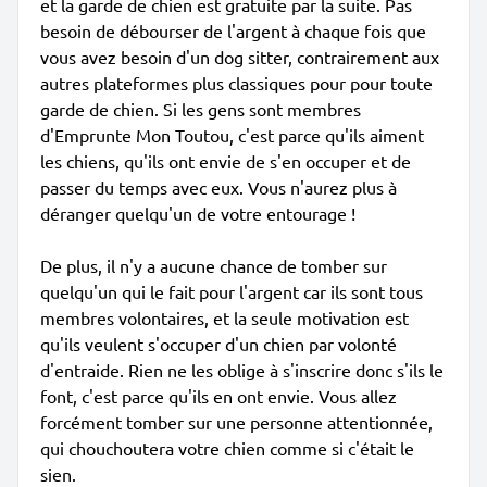
et la garde de chien est gratuite par la suite. Pas
besoin de débourser de l'argent à chaque fois que
vous avez besoin d'un dog sitter, contrairement aux
autres plateformes plus classiques pour pour toute
garde de chien. Si les gens sont membres
d'Emprunte Mon Toutou, c'est parce qu'ils aiment
les chiens, qu'ils ont envie de s'en occuper et de
passer du temps avec eux. Vous n'aurez plus à
déranger quelqu'un de votre entourage !
De plus, il n'y a aucune chance de tomber sur
quelqu'un qui le fait pour l'argent car ils sont tous
membres volontaires, et la seule motivation est
qu'ils veulent s'occuper d'un chien par volonté
d'entraide. Rien ne les oblige à s'inscrire donc s'ils le
font, c'est parce qu'ils en ont envie. Vous allez
forcément tomber sur une personne attentionnée,
qui chouchoutera votre chien comme si c'était le
sien.