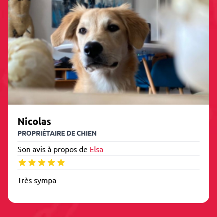
Nicolas
PROPRIÉTAIRE DE CHIEN
Son avis à propos de
Elsa
Très sympa