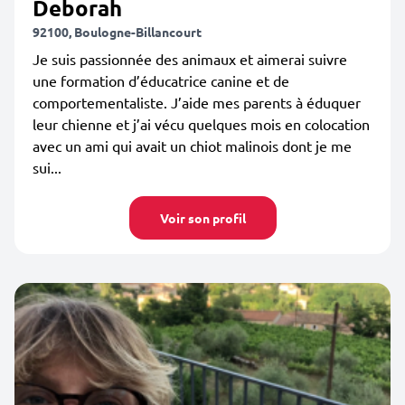
Deborah
92100, Boulogne-Billancourt
Je suis passionnée des animaux et aimerai suivre
une formation d’éducatrice canine et de
comportementaliste. J’aide mes parents à éduquer
leur chienne et j’ai vécu quelques mois en colocation
avec un ami qui avait un chiot malinois dont je me
sui...
Voir son profil