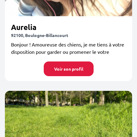
Aurelia
92100, Boulogne-Billancourt
Bonjour ! Amoureuse des chiens, je me tiens à votre
disposition pour garder ou promener le votre
Voir son profil