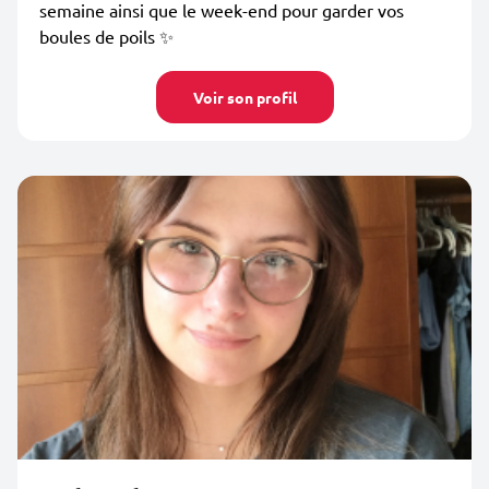
semaine ainsi que le week-end pour garder vos
boules de poils ✨
Voir son profil