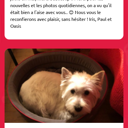
nouvelles et les photos quotidiennes, on a vu qu'il
était bien a l'aise avec vous.. 😊 Nous vous le
reconfierons avec plaisir, sans hésiter ! Iris, Paul et
Oasis