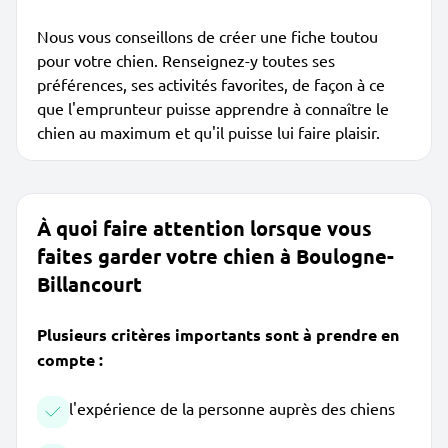
Nous vous conseillons de créer une fiche toutou
pour votre chien. Renseignez-y toutes ses
préférences, ses activités favorites, de façon à ce
que l'emprunteur puisse apprendre à connaître le
chien au maximum et qu'il puisse lui faire plaisir.
À quoi faire attention lorsque vous
faites garder votre chien à Boulogne-
Billancourt
Plusieurs critères importants sont à prendre en
compte :
l'expérience de la personne auprès des chiens