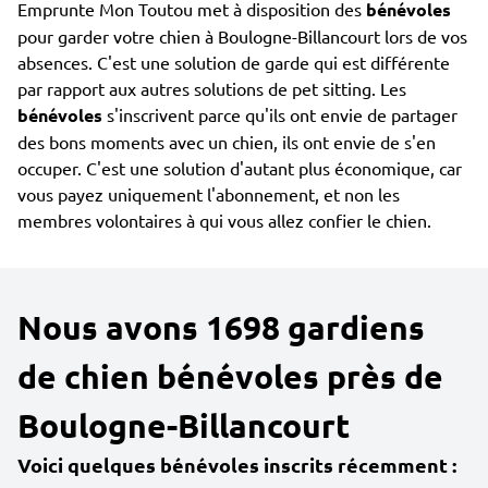
Emprunte Mon Toutou met à disposition des
bénévoles
pour garder votre chien à Boulogne-Billancourt lors de vos
absences. C'est une solution de garde qui est différente
par rapport aux autres solutions de pet sitting. Les
bénévoles
s'inscrivent parce qu'ils ont envie de partager
des bons moments avec un chien, ils ont envie de s'en
occuper. C'est une solution d'autant plus économique, car
vous payez uniquement l'abonnement, et non les
membres volontaires à qui vous allez confier le chien.
Nous avons 1698 gardiens
de chien bénévoles près de
Boulogne-Billancourt
Voici quelques bénévoles inscrits récemment :