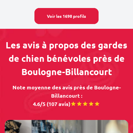
Voir les 1698 profils
Les avis à propos des gardes
de chien bénévoles près de
Boulogne-Billancourt
Note moyenne des avis près de Boulogne-
Billancourt :
4.6/5 (107 avis)