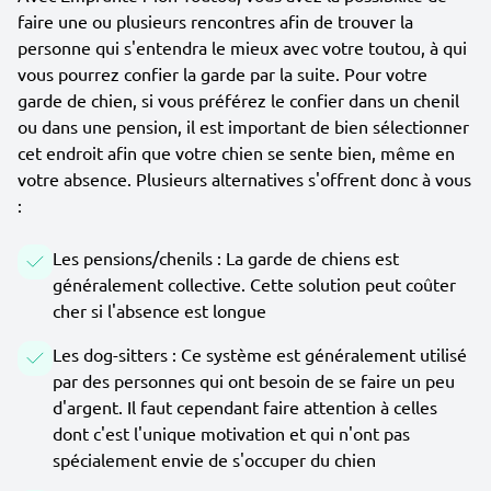
faire une ou plusieurs rencontres afin de trouver la
personne qui s'entendra le mieux avec votre toutou, à qui
vous pourrez confier la garde par la suite. Pour votre
garde de chien, si vous préférez le confier dans un chenil
ou dans une pension, il est important de bien sélectionner
cet endroit afin que votre chien se sente bien, même en
votre absence. Plusieurs alternatives s'offrent donc à vous
:
Les pensions/chenils : La garde de chiens est
généralement collective. Cette solution peut coûter
cher si l'absence est longue
Les dog-sitters : Ce système est généralement utilisé
par des personnes qui ont besoin de se faire un peu
d'argent. Il faut cependant faire attention à celles
dont c'est l'unique motivation et qui n'ont pas
spécialement envie de s'occuper du chien