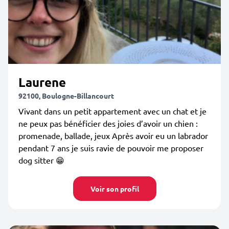
Laurene
92100, Boulogne-Billancourt
Vivant dans un petit appartement avec un chat et je
ne peux pas bénéficier des joies d’avoir un chien :
promenade, ballade, jeux Après avoir eu un labrador
pendant 7 ans je suis ravie de pouvoir me proposer
dog sitter 😁
Voir son profil