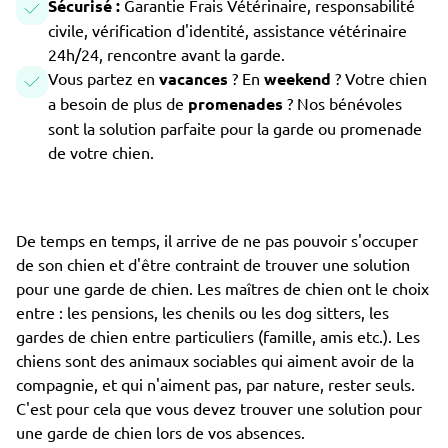
Sécurisé :
Garantie Frais Vétérinaire, responsabilité
civile, vérification d'identité, assistance vétérinaire
24h/24, rencontre avant la garde.
Vous partez en
vacances
? En
weekend
? Votre chien
a besoin de plus de
promenades
? Nos bénévoles
sont la solution parfaite pour la garde ou promenade
de votre chien.
De temps en temps, il arrive de ne pas pouvoir s'occuper
de son chien et d'être contraint de trouver une solution
pour une garde de chien. Les maîtres de chien ont le choix
entre : les pensions, les chenils ou les dog sitters, les
gardes de chien entre particuliers (famille, amis etc.). Les
chiens sont des animaux sociables qui aiment avoir de la
compagnie, et qui n'aiment pas, par nature, rester seuls.
C'est pour cela que vous devez trouver une solution pour
une garde de chien lors de vos absences.