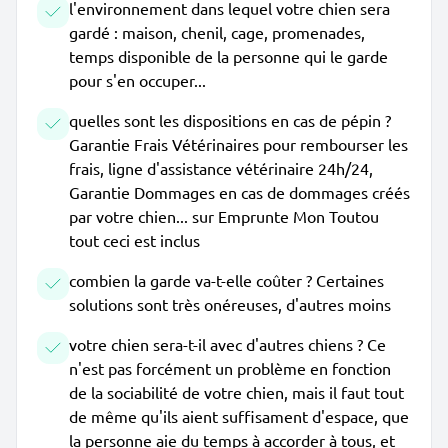
l'environnement dans lequel votre chien sera
gardé : maison, chenil, cage, promenades,
temps disponible de la personne qui le garde
pour s'en occuper...
quelles sont les dispositions en cas de pépin ?
Garantie Frais Vétérinaires pour rembourser les
frais, ligne d'assistance vétérinaire 24h/24,
Garantie Dommages en cas de dommages créés
par votre chien... sur Emprunte Mon Toutou
tout ceci est inclus
combien la garde va-t-elle coûter ? Certaines
solutions sont très onéreuses, d'autres moins
votre chien sera-t-il avec d'autres chiens ? Ce
n'est pas forcément un problème en fonction
de la sociabilité de votre chien, mais il faut tout
de même qu'ils aient suffisament d'espace, que
la personne aie du temps à accorder à tous, et