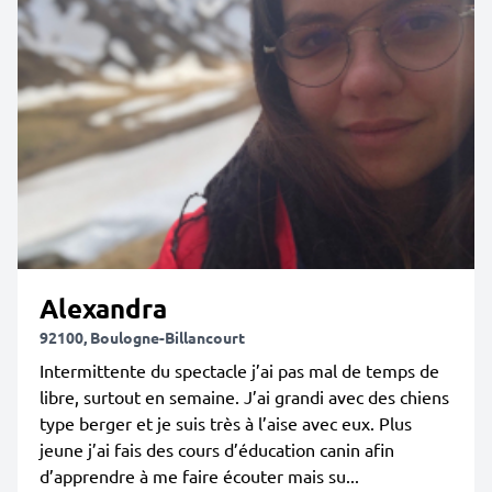
Alexandra
92100, Boulogne-Billancourt
Intermittente du spectacle j’ai pas mal de temps de
libre, surtout en semaine. J’ai grandi avec des chiens
type berger et je suis très à l’aise avec eux. Plus
jeune j’ai fais des cours d’éducation canin afin
d’apprendre à me faire écouter mais su...