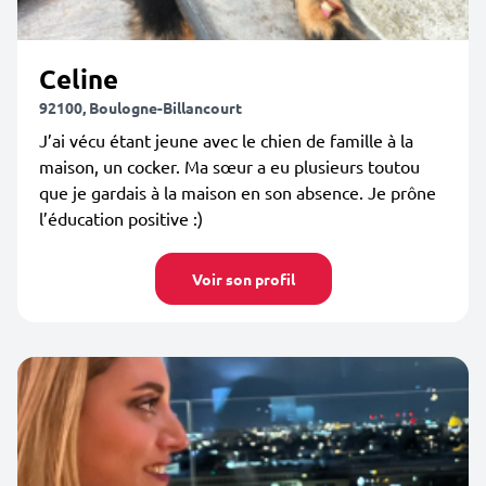
Celine
92100, Boulogne-Billancourt
J’ai vécu étant jeune avec le chien de famille à la
maison, un cocker. Ma sœur a eu plusieurs toutou
que je gardais à la maison en son absence. Je prône
l’éducation positive :)
Voir son profil