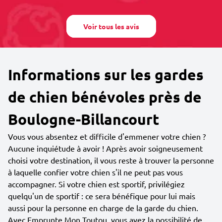
Voir tous les avis
Informations sur les gardes
de chien bénévoles près de
Boulogne-Billancourt
Vous vous absentez et difficile d'emmener votre chien ?
Aucune inquiétude à avoir ! Après avoir soigneusement
choisi votre destination, il vous reste à trouver la personne
à laquelle confier votre chien s'il ne peut pas vous
accompagner. Si votre chien est sportif, privilégiez
quelqu'un de sportif : ce sera bénéfique pour lui mais
aussi pour la personne en charge de la garde du chien.
Avec Emprunte Mon Toutou, vous avez la possibilité de