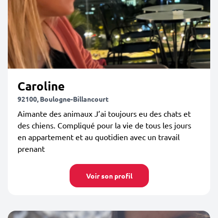
Caroline
92100, Boulogne-Billancourt
Aimante des animaux J’ai toujours eu des chats et
des chiens. Compliqué pour la vie de tous les jours
en appartement et au quotidien avec un travail
prenant
Voir son profil