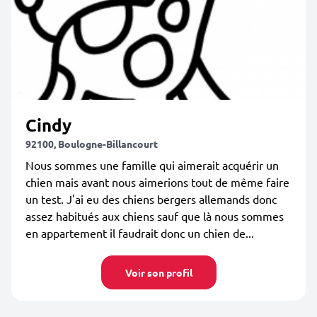
Cindy
92100, Boulogne-Billancourt
Nous sommes une famille qui aimerait acquérir un
chien mais avant nous aimerions tout de même faire
un test. J'ai eu des chiens bergers allemands donc
assez habitués aux chiens sauf que là nous sommes
en appartement il faudrait donc un chien de...
Voir son profil