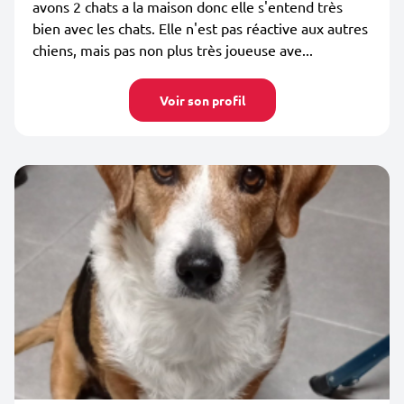
avons 2 chats a la maison donc elle s'entend très
bien avec les chats. Elle n'est pas réactive aux autres
chiens, mais pas non plus très joueuse ave...
Voir son profil