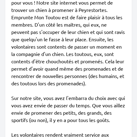
pour vous ! Notre site internet vous permet de
trouver un chien à promener à Peyrestortes.
Emprunte Mon Toutou est de faire plaisir à tous les
membres. D'un côté les maîtres, qui eux, ne
peuvent pas s'occuper de leur chien et qui sont ravis
que quelqu'un le fasse à leur place. Ensuite, les
volontaires sont contents de passer un moment en
la compagnie d'un chien. Les toutous, eux, sont
contents d'être chouchoutés et promenés. Cela leur
permet d'avoir quand même des promenades et de
rencontrer de nouvelles personnes (des humains, et
des toutous lors des promenades).
Sur notre site, vous avez l'embarra du choix avec qui
vous avez envie de passer du temps. Que vous aillez
envie de promener des petits, des grands, des
sportifs (ou non), il y en a pour tous les goûts.
Les volontaires rendent vraiment service aux