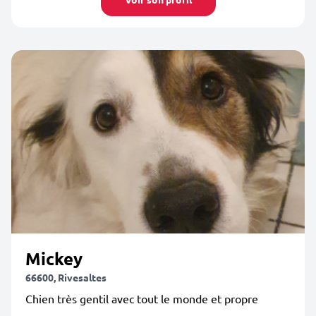
Mickey
66600, Rivesaltes
Chien très gentil avec tout le monde et propre