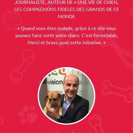
JOURNALISTE, AUTEUR DE « UNE VIE DE CHIEN,
LES COMPAGNONS FIDELES DES GRANDS DE CE
MONDE
« Quand vous êtes malade, grâce à ce site vous
pouvez faire sortir votre chien. C'est formidable,
Merci et bravo pour cette initiative. »