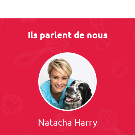
Ils parlent de nous
Natacha Harry