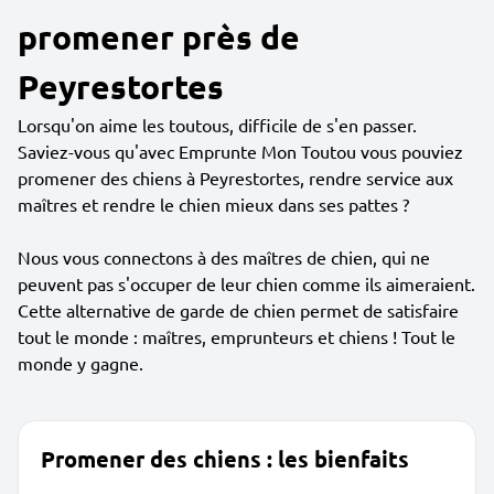
promener près de
Peyrestortes
Lorsqu'on aime les toutous, difficile de s'en passer.
Saviez-vous qu'avec Emprunte Mon Toutou vous pouviez
promener des chiens à Peyrestortes, rendre service aux
maîtres et rendre le chien mieux dans ses pattes ?
Nous vous connectons à des maîtres de chien, qui ne
peuvent pas s'occuper de leur chien comme ils aimeraient.
Cette alternative de garde de chien permet de satisfaire
tout le monde : maîtres, emprunteurs et chiens ! Tout le
monde y gagne.
Promener des chiens : les bienfaits