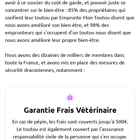
avoir à ce soucier du coût de garde, et pouvoir juste se
concentrer sur le bien-être : 85% des propriétaires qui
confient leur toutou par Emprunte Mon Toutou disent que
nous avons amélioré son bien-être, et 98% des
emprunteurs qui s'occupent d'un toutou nous disent que
nous avons amélioré leur propre bien-être.
Nous avons des dizaines de milliers de membres dans
toute la France, et avons mis en place des mesures de
sécurité draconiennes, notamment :
Garantie Frais Vétérinaire
En cas de pépin, les frais sont couverts jusqu'à 500€.
Le toutou est également couvert par l'assurance
responsabilité civile de la personne qui s'en occupe.