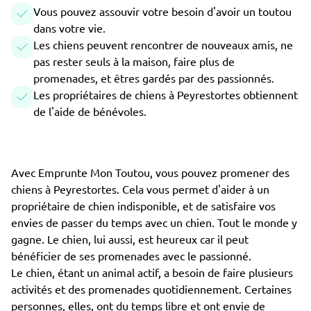
Vous pouvez assouvir votre besoin d'avoir un toutou
dans votre vie.
Les chiens peuvent rencontrer de nouveaux amis, ne
pas rester seuls à la maison, faire plus de
promenades, et êtres gardés par des passionnés.
Les propriétaires de chiens à Peyrestortes obtiennent
de l'aide de bénévoles.
Avec Emprunte Mon Toutou, vous pouvez promener des
chiens à Peyrestortes. Cela vous permet d'aider à un
propriétaire de chien indisponible, et de satisfaire vos
envies de passer du temps avec un chien. Tout le monde y
gagne. Le chien, lui aussi, est heureux car il peut
bénéficier de ses promenades avec le passionné.
Le chien, étant un animal actif, a besoin de faire plusieurs
activités et des promenades quotidiennement. Certaines
personnes, elles, ont du temps libre et ont envie de