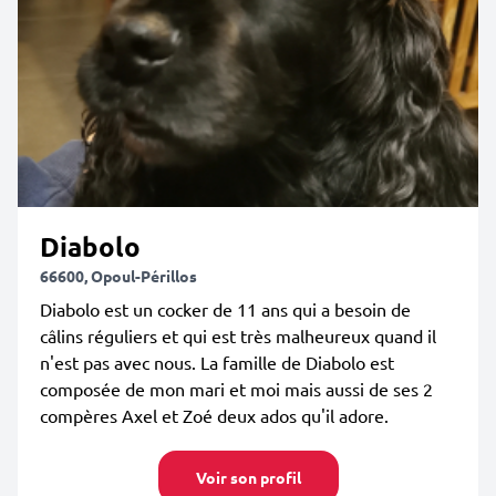
Diabolo
66600, Opoul-Périllos
Diabolo est un cocker de 11 ans qui a besoin de
câlins réguliers et qui est très malheureux quand il
n'est pas avec nous. La famille de Diabolo est
composée de mon mari et moi mais aussi de ses 2
compères Axel et Zoé deux ados qu'il adore.
Voir son profil