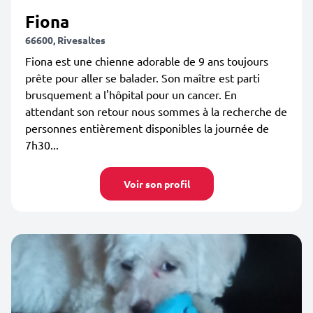
Fiona
66600, Rivesaltes
Fiona est une chienne adorable de 9 ans toujours
prête pour aller se balader. Son maître est parti
brusquement a l'hôpital pour un cancer. En
attendant son retour nous sommes à la recherche de
personnes entièrement disponibles la journée de
7h30...
Voir son profil