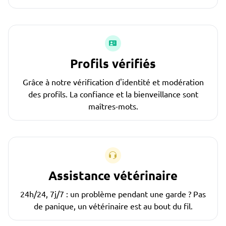
Profils vérifiés
Grâce à notre vérification d'identité et modération
des profils. La confiance et la bienveillance sont
maîtres-mots.
Assistance vétérinaire
24h/24, 7j/7 : un problème pendant une garde ? Pas
de panique, un vétérinaire est au bout du fil.