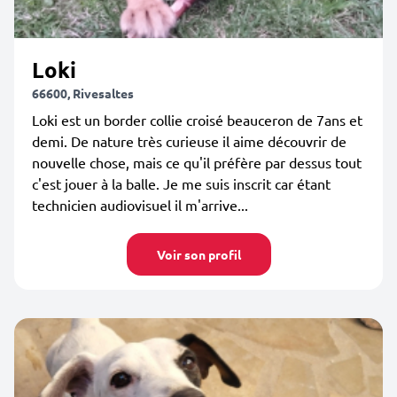
Loki
66600, Rivesaltes
Loki est un border collie croisé beauceron de 7ans et
demi. De nature très curieuse il aime découvrir de
nouvelle chose, mais ce qu'il préfère par dessus tout
c'est jouer à la balle. Je me suis inscrit car étant
technicien audiovisuel il m'arrive...
Voir son profil