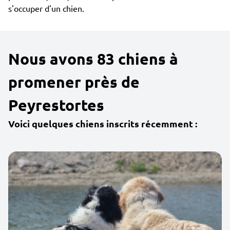
s'occuper d'un chien.
Nous avons 83 chiens à
promener près de
Peyrestortes
Voici quelques chiens inscrits récemment :