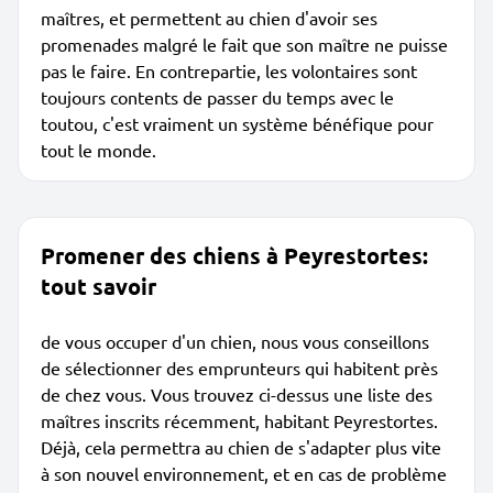
maîtres, et permettent au chien d'avoir ses
promenades malgré le fait que son maître ne puisse
pas le faire. En contrepartie, les volontaires sont
toujours contents de passer du temps avec le
toutou, c'est vraiment un système bénéfique pour
tout le monde.
Promener des chiens à Peyrestortes:
tout savoir
de vous occuper d'un chien, nous vous conseillons
de sélectionner des emprunteurs qui habitent près
de chez vous. Vous trouvez ci-dessus une liste des
maîtres inscrits récemment, habitant Peyrestortes.
Déjà, cela permettra au chien de s'adapter plus vite
à son nouvel environnement, et en cas de problème