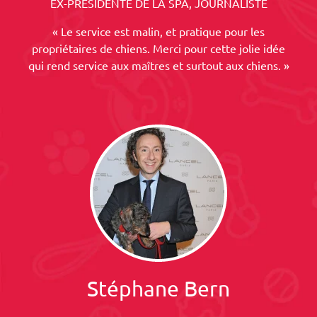
EX-PRESIDENTE DE LA SPA, JOURNALISTE
« Le service est malin, et pratique pour les
propriétaires de chiens. Merci pour cette jolie idée
qui rend service aux maîtres et surtout aux chiens. »
Stéphane Bern