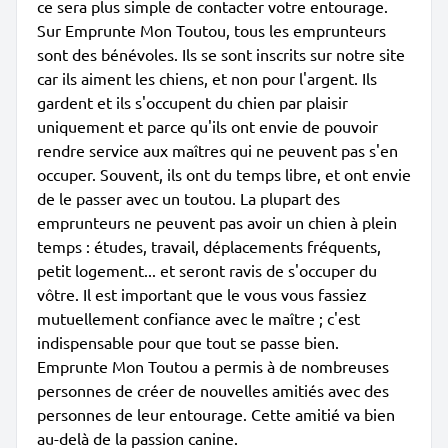
ce sera plus simple de contacter votre entourage.
Sur Emprunte Mon Toutou, tous les emprunteurs
sont des bénévoles. Ils se sont inscrits sur notre site
car ils aiment les chiens, et non pour l'argent. Ils
gardent et ils s'occupent du chien par plaisir
uniquement et parce qu'ils ont envie de pouvoir
rendre service aux maîtres qui ne peuvent pas s'en
occuper. Souvent, ils ont du temps libre, et ont envie
de le passer avec un toutou. La plupart des
emprunteurs ne peuvent pas avoir un chien à plein
temps : études, travail, déplacements fréquents,
petit logement... et seront ravis de s'occuper du
vôtre. Il est important que le vous vous fassiez
mutuellement confiance avec le maître ; c'est
indispensable pour que tout se passe bien.
Emprunte Mon Toutou a permis à de nombreuses
personnes de créer de nouvelles amitiés avec des
personnes de leur entourage. Cette amitié va bien
au-delà de la passion canine.