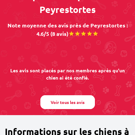
Peyrestortes
Note moyenne des avis près de Peyrestortes :
4.6/5 (8 avis)
Les avis sont placés par nos membres après qu'un
chien ai été confié.
Voir tous les avis
Informations sur les chiens à