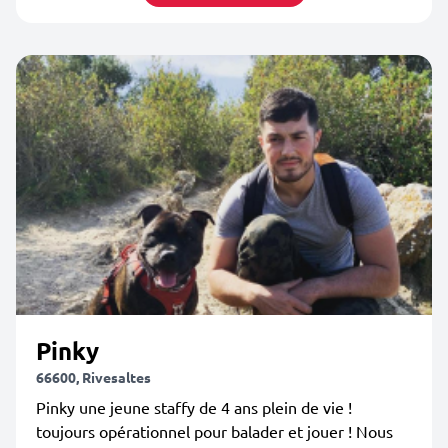
Pinky
66600, Rivesaltes
Pinky une jeune staffy de 4 ans plein de vie !
toujours opérationnel pour balader et jouer ! Nous