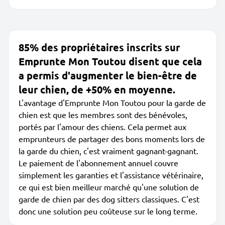
85% des propriétaires inscrits sur
Emprunte Mon Toutou disent que cela
a permis d'augmenter le bien-être de
leur chien, de +50% en moyenne.
L'avantage d'Emprunte Mon Toutou pour la garde de
chien est que les membres sont des bénévoles,
portés par l'amour des chiens. Cela permet aux
emprunteurs de partager des bons moments lors de
la garde du chien, c'est vraiment gagnant-gagnant.
Le paiement de l'abonnement annuel couvre
simplement les garanties et l'assistance vétérinaire,
ce qui est bien meilleur marché qu'une solution de
garde de chien par des dog sitters classiques. C'est
donc une solution peu coûteuse sur le long terme.