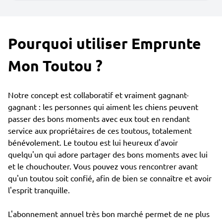
Pourquoi utiliser Emprunte
Mon Toutou ?
Notre concept est collaboratif et vraiment gagnant-
gagnant : les personnes qui aiment les chiens peuvent
passer des bons moments avec eux tout en rendant
service aux propriétaires de ces toutous, totalement
bénévolement. Le toutou est lui heureux d'avoir
quelqu'un qui adore partager des bons moments avec lui
et le chouchouter. Vous pouvez vous rencontrer avant
qu'un toutou soit confié, afin de bien se connaître et avoir
l'esprit tranquille.
L'abonnement annuel très bon marché permet de ne plus