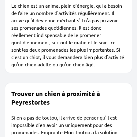
Le chien est un animal plein d'énergie, qui a besoin
de faire un nombre d'activités régulièrement. Il
arrive qu'il devienne méchant s'il n'a pas pu avoir
ses promenades quotidiennes. Il est donc
réellement indispensable de le promener
quotidiennement, surtout le matin et le soir - ce
sont les deux promenades les plus importantes. Si
c'est un chiot, il vous demandera bien plus d'activité
qu'un chien adulte ou qu'un chien âgé.
Trouver un chien à proximité à
Peyrestortes
Si on a pas de toutou, il arrive de penser qu'il est
impossible d'en avoir un uniquement pour des
promenades. Emprunte Mon Toutou a la solution