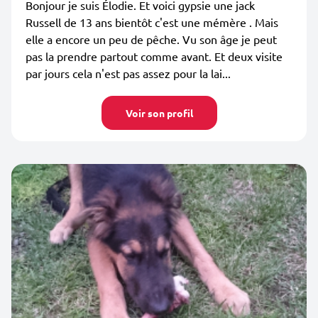
Bonjour je suis Élodie. Et voici gypsie une jack
Russell de 13 ans bientôt c'est une mémère . Mais
elle a encore un peu de pêche. Vu son âge je peut
pas la prendre partout comme avant. Et deux visite
par jours cela n'est pas assez pour la lai...
Voir son profil