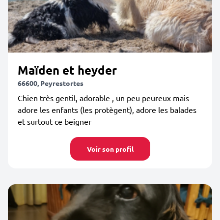
Maïden et heyder
66600, Peyrestortes
Chien très gentil, adorable , un peu peureux mais
adore les enfants (les protègent), adore les balades
et surtout ce beigner
Voir son profil