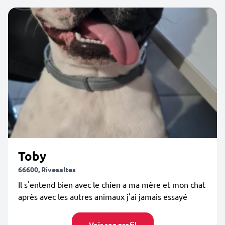
Toby
66600, Rivesaltes
Il s'entend bien avec le chien a ma mère et mon chat
après avec les autres animaux j'ai jamais essayé
Voir son profil