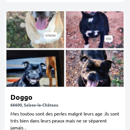
Doggo
66600, Salses-le-Château
Mes toutou sont des perles malgré leurs age .ils sont
très bien dans leurs peaux mais ne se séparent
jamais .