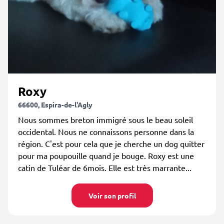
Roxy
66600, Espira-de-l'Agly
Nous sommes breton immigré sous le beau soleil
occidental. Nous ne connaissons personne dans la
région. C'est pour cela que je cherche un dog quitter
pour ma poupouille quand je bouge. Roxy est une
catin de Tuléar de 6mois. Elle est très marrante...
Voir son profil