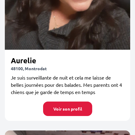
Aurelie
48100, Montrodat
Je suis surveillante de nuit et cela me laisse de
belles journées pour des balades. Mes parents ont 4
chiens que je garde de temps en temps
Voir son profil