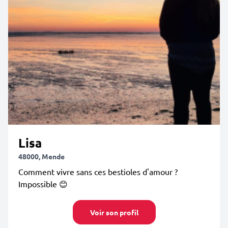
Lisa
48000, Mende
Comment vivre sans ces bestioles d'amour ?
Impossible 😊
Voir son profil