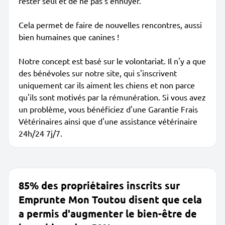
rester seul et de ne pas s'ennuyer.
Cela permet de faire de nouvelles rencontres, aussi
bien humaines que canines !
Notre concept est basé sur le volontariat. Il n'y a que
des bénévoles sur notre site, qui s'inscrivent
uniquement car ils aiment les chiens et non parce
qu'ils sont motivés par la rémunération. Si vous avez
un problème, vous bénéficiez d'une Garantie Frais
Vétérinaires ainsi que d'une assistance vétérinaire
24h/24 7j/7.
85% des propriétaires inscrits sur
Emprunte Mon Toutou disent que cela
a permis d'augmenter le bien-être de