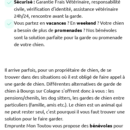
Sécurisé :
Garantie Frais Vétérinaire, responsabilité
civile, vérification d'identité, assistance vétérinaire
24h/24, rencontre avant la garde.
Vous partez en
vacances
? En
weekend
? Votre chien
a besoin de plus de
promenades
? Nos bénévoles
sont la solution parfaite pour la garde ou promenade
de votre chien.
Il arrive parfois, pour un propriétaire de chien, de se
trouver dans des situations où il est obligé de faire appel à
une garde de chien. Différentes alternatives de garde de
chien à Bourgs sur Colagne s'offrent donc à vous : les
pensions/chenils, les dog sitters, les gardes de chien entre
particuliers (famille, amis etc.). Le chien est un animal qui
ne peut rester seul, c'est pourquoi il vous faut trouver une
solution pour le faire garder.
Emprunte Mon Toutou vous propose des
bénévoles
pour