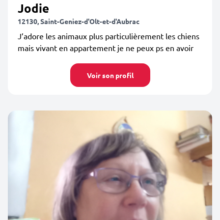
Jodie
12130, Saint-Geniez-d'Olt-et-d'Aubrac
J’adore les animaux plus particulièrement les chiens
mais vivant en appartement je ne peux ps en avoir
Voir son profil