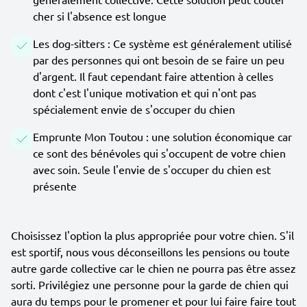
cher si l'absence est longue
Les dog-sitters : Ce système est généralement utilisé
par des personnes qui ont besoin de se faire un peu
d'argent. Il faut cependant faire attention à celles
dont c'est l'unique motivation et qui n'ont pas
spécialement envie de s'occuper du chien
Emprunte Mon Toutou : une solution économique car
ce sont des bénévoles qui s'occupent de votre chien
avec soin. Seule l'envie de s'occuper du chien est
présente
Choisissez l'option la plus appropriée pour votre chien. S'il
est sportif, nous vous déconseillons les pensions ou toute
autre garde collective car le chien ne pourra pas être assez
sorti. Privilégiez une personne pour la garde de chien qui
aura du temps pour le promener et pour lui faire faire tout