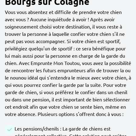
Bourgs sur Colagne
Vous vous absentez et difficile de prendre votre chien
avec vous ? Aucune inquiétude à avoir ! Après avoir
soigneusement choisi votre destination, il vous reste à
trouver la personne à laquelle confier votre chien s'il ne
peut pas vous accompagner. Si votre chien est sportif,
privilégiez quelqu'un de sportif : ce sera bénéfique pour
lui mais aussi pour la personne en charge de la garde du
chien. Avec Emprunte Mon Toutou, vous avez la possibilité
de rencontrer les futurs emprunteurs afin de trouver la ou
le nounou idéal qui s'entendra le mieux avec votre chien, à
qui vous pourrez confier la garde par la suite. Pour votre
garde de chien, si vous préférez le confier dans un chenil
ou dans une pension, il est important de bien sélectionner
cet endroit afin que votre chien se sente bien, même en
votre absence. Plusieurs options s'offrent donc à vous :
Les pensions/chenils : La garde de chiens est
généralement collective. Cette solution peut coûter