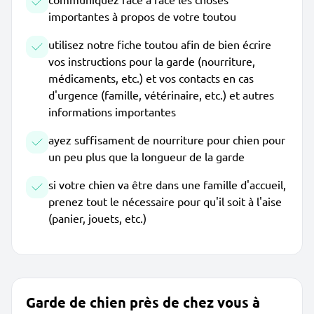
importantes à propos de votre toutou
utilisez notre fiche toutou afin de bien écrire
vos instructions pour la garde (nourriture,
médicaments, etc.) et vos contacts en cas
d'urgence (famille, vétérinaire, etc.) et autres
informations importantes
ayez suffisament de nourriture pour chien pour
un peu plus que la longueur de la garde
si votre chien va être dans une famille d'accueil,
prenez tout le nécessaire pour qu'il soit à l'aise
(panier, jouets, etc.)
Garde de chien près de chez vous à