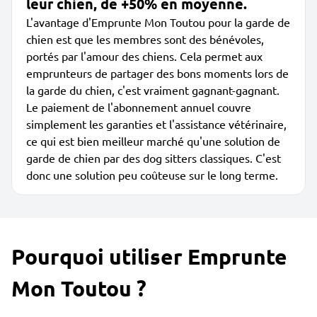
leur chien, de +50% en moyenne.
L'avantage d'Emprunte Mon Toutou pour la garde de
chien est que les membres sont des bénévoles,
portés par l'amour des chiens. Cela permet aux
emprunteurs de partager des bons moments lors de
la garde du chien, c'est vraiment gagnant-gagnant.
Le paiement de l'abonnement annuel couvre
simplement les garanties et l'assistance vétérinaire,
ce qui est bien meilleur marché qu'une solution de
garde de chien par des dog sitters classiques. C'est
donc une solution peu coûteuse sur le long terme.
Pourquoi utiliser Emprunte
Mon Toutou ?