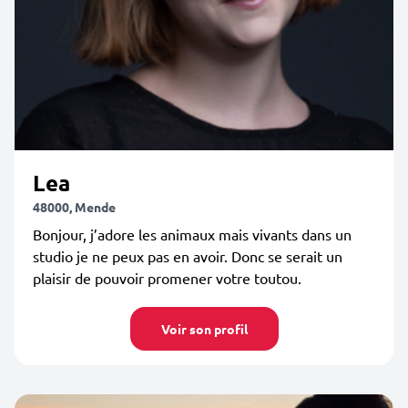
Lea
48000, Mende
Bonjour, j’adore les animaux mais vivants dans un
studio je ne peux pas en avoir. Donc se serait un
plaisir de pouvoir promener votre toutou.
Voir son profil