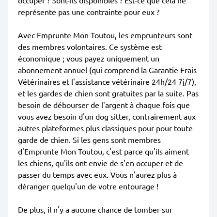
occuper ? Sont-ils disponibles ? Est-ce que cela ne
représente pas une contrainte pour eux ?
Avec Emprunte Mon Toutou, les emprunteurs sont
des membres volontaires. Ce système est
économique ; vous payez uniquement un
abonnement annuel (qui comprend la Garantie Frais
Vétérinaires et l'assistance vétérinaire 24h/24 7j/7),
et les gardes de chien sont gratuites par la suite. Pas
besoin de débourser de l'argent à chaque fois que
vous avez besoin d'un dog sitter, contrairement aux
autres plateformes plus classiques pour pour toute
garde de chien. Si les gens sont membres
d'Emprunte Mon Toutou, c'est parce qu'ils aiment
les chiens, qu'ils ont envie de s'en occuper et de
passer du temps avec eux. Vous n'aurez plus à
déranger quelqu'un de votre entourage !
De plus, il n'y a aucune chance de tomber sur