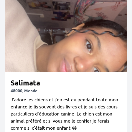
Salimata
48000, Mende
J’adore les chiens et j’en est eu pendant toute mon
enfance je lis souvent des livres et je suis des cours
particuliers d’éducation canine .Le chien est mon
animal préféré et si vous me le confier je ferais
comme si c’était mon enfant 😂