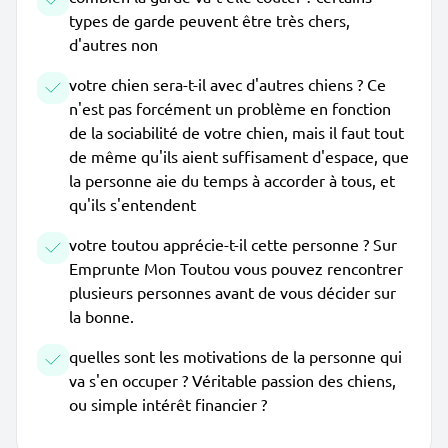
types de garde peuvent être très chers,
d'autres non
votre chien sera-t-il avec d'autres chiens ? Ce
n'est pas forcément un problème en fonction
de la sociabilité de votre chien, mais il faut tout
de même qu'ils aient suffisament d'espace, que
la personne aie du temps à accorder à tous, et
qu'ils s'entendent
votre toutou apprécie-t-il cette personne ? Sur
Emprunte Mon Toutou vous pouvez rencontrer
plusieurs personnes avant de vous décider sur
la bonne.
quelles sont les motivations de la personne qui
va s'en occuper ? Véritable passion des chiens,
ou simple intérêt financier ?