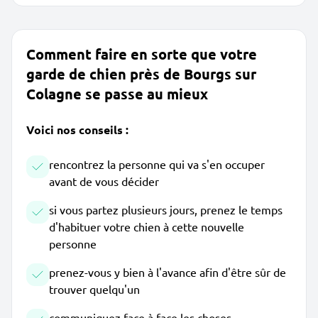
Comment faire en sorte que votre
garde de chien près de Bourgs sur
Colagne se passe au mieux
Voici nos conseils :
rencontrez la personne qui va s'en occuper
avant de vous décider
si vous partez plusieurs jours, prenez le temps
d'habituer votre chien à cette nouvelle
personne
prenez-vous y bien à l'avance afin d'être sûr de
trouver quelqu'un
communiquez face à face les choses