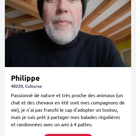
Philippe
48230, Cultures
Passionné de nature et très proche des animaux (un
chat et des chevaux en été sont mes compagnons de
vie), je n'ai pas franchi le cap d'adopter un toutou,
mais je suis prêt à partager mes balades régulières
et randonnées avec un ami à 4 pattes.