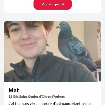
Voir son profil
Mat
12130, Saint Geniez d'Olt et d'Aubrac
J'ai toujours vécu entouré d'animaux, étant seul et