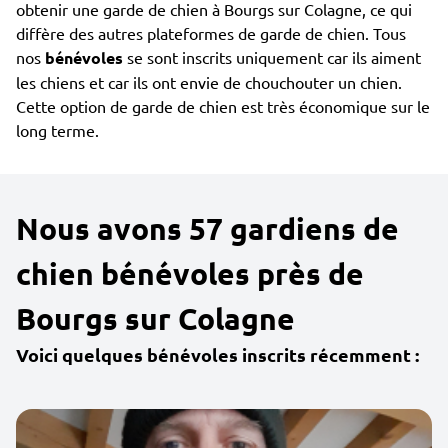
obtenir une garde de chien à Bourgs sur Colagne, ce qui
diffère des autres plateformes de garde de chien. Tous
nos
bénévoles
se sont inscrits uniquement car ils aiment
les chiens et car ils ont envie de chouchouter un chien.
Cette option de garde de chien est très économique sur le
long terme.
Nous avons 57 gardiens de
chien bénévoles près de
Bourgs sur Colagne
Voici quelques bénévoles inscrits récemment :