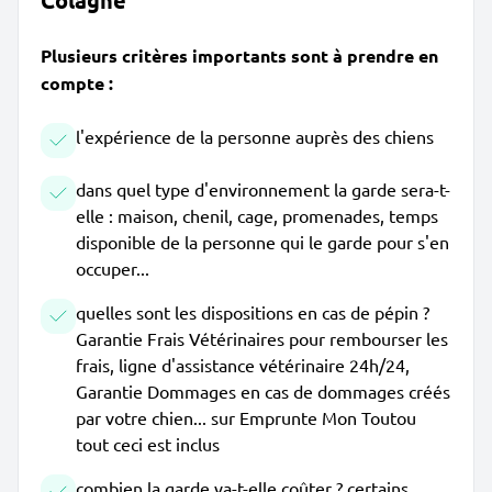
Colagne
Plusieurs critères importants sont à prendre en
compte :
l'expérience de la personne auprès des chiens
dans quel type d'environnement la garde sera-t-
elle : maison, chenil, cage, promenades, temps
disponible de la personne qui le garde pour s'en
occuper...
quelles sont les dispositions en cas de pépin ?
Garantie Frais Vétérinaires pour rembourser les
frais, ligne d'assistance vétérinaire 24h/24,
Garantie Dommages en cas de dommages créés
par votre chien... sur Emprunte Mon Toutou
tout ceci est inclus
combien la garde va-t-elle coûter ? certains