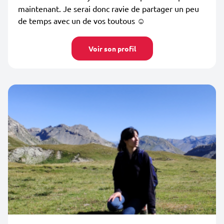
maintenant. Je serai donc ravie de partager un peu
de temps avec un de vos toutous ☺️
Voir son profil