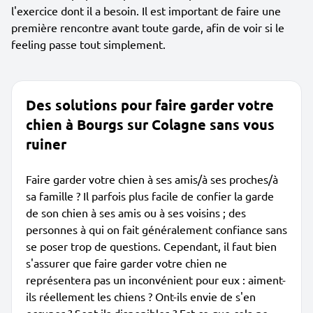
l'exercice dont il a besoin. Il est important de faire une
première rencontre avant toute garde, afin de voir si le
feeling passe tout simplement.
Des solutions pour faire garder votre
chien à Bourgs sur Colagne sans vous
ruiner
Faire garder votre chien à ses amis/à ses proches/à
sa famille ? Il parfois plus facile de confier la garde
de son chien à ses amis ou à ses voisins ; des
personnes à qui on fait généralement confiance sans
se poser trop de questions. Cependant, il faut bien
s'assurer que faire garder votre chien ne
représentera pas un inconvénient pour eux : aiment-
ils réellement les chiens ? Ont-ils envie de s'en