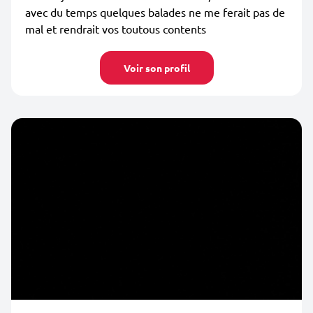
avec du temps quelques balades ne me ferait pas de
mal et rendrait vos toutous contents
Voir son profil