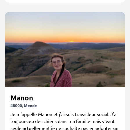
Manon
48000, Mende
Je m'appelle Manon et j'ai suis travailleur social. J'ai
toujours eu des chiens dans ma famille mais vivant
seule actuellement je ne souhaite pas en adopter un