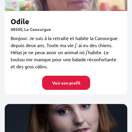
Odile
48500, La Canourgue
Bonjour. Je suis à la retraite et habite la Canourgue
depuis deux ans. Toute ma vie j' ai eu des chiens.
Hélas je ne peux avoir un animal où j'habite. Le
toutou me manque pour une balade réconfortante
et des gros câlins.
Voir son profil