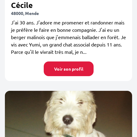
Cécile
48000, Mende
J'ai 30 ans. J'adore me promener et randonner mais
je préfère le faire en bonne compagnie. J'ai eu un
berger malinois que j'emmenais ballader en forêt. Je
vis avec Yumi, un grand chat associal depuis 11 ans.
Parce qu'il le vivrait très mal, je n...
Voir son profil