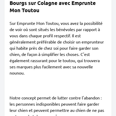
Bourgs sur Colagne avec Emprunte
Mon Toutou
Sur Emprunte Mon Toutou, vous avez la possibilité
de voir où sont situés les bénévoles par rapport à
vous dans chaque profil respectif. Il est
généralement préférable de choisir un emprunteur
qui habite près de chez soi pour faire garder son
chien, de façon à simplifier les choses. C'est
également rassurant pour le toutou, qui trouvera
ses marques plus facilement avec sa nouvelle
nounou.
Notre concept permet de lutter contre l'abandon :
les personnes indisponibles peuvent faire garder
leur chien et peuvent permettre au chien de ne pas