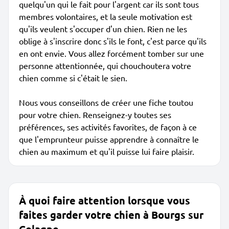
quelqu'un qui le fait pour l'argent car ils sont tous
membres volontaires, et la seule motivation est
qu'ils veulent s'occuper d'un chien. Rien ne les
oblige à s'inscrire donc s'ils le font, c'est parce qu'ils
en ont envie. Vous allez forcément tomber sur une
personne attentionnée, qui chouchoutera votre
chien comme si c'était le sien.
Nous vous conseillons de créer une fiche toutou
pour votre chien. Renseignez-y toutes ses
préférences, ses activités favorites, de façon à ce
que l'emprunteur puisse apprendre à connaître le
chien au maximum et qu'il puisse lui faire plaisir.
À quoi faire attention lorsque vous
faites garder votre chien à Bourgs sur